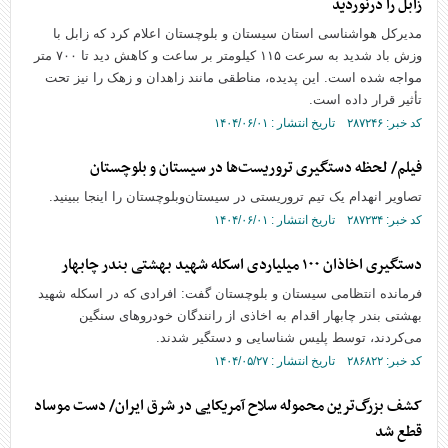
زابل را درنوردید
مدیرکل هواشناسی استان سیستان و بلوچستان اعلام کرد که زابل با
وزش باد شدید به سرعت ۱۱۵ کیلومتر بر ساعت و کاهش دید تا ۷۰۰ متر
مواجه شده است. این پدیده، مناطقی مانند زاهدان و زهک را نیز تحت
تأثیر قرار داده است.
کد خبر: ۲۸۷۲۴۶ تاریخ انتشار : ۱۴۰۴/۰۶/۰۱
فیلم/ لحظه دستگیری تروریست‌ها در سیستان و بلوچستان
تصاویر انهدام یک تیم تروریستی در سیستان‌وبلوچستان را اینجا ببینید.
کد خبر: ۲۸۷۲۳۴ تاریخ انتشار : ۱۴۰۴/۰۶/۰۱
دستگیری اخاذان ۱۰۰ میلیاردی اسکله شهید بهشتی بندر چابهار
فرمانده انتظامی سیستان و بلوچستان گفت: افرادی که در اسکله شهید
بهشتی بندر چابهار اقدام به اخاذی از رانندگان خودرو‌های سنگین
می‌کردند، توسط پلیس شناسایی و دستگیر شدند.
کد خبر: ۲۸۶۸۲۲ تاریخ انتشار : ۱۴۰۴/۰۵/۲۷
کشف بزرگ‌ترین محموله سلاح آمریکایی در شرق ایران/ دست موساد
قطع شد