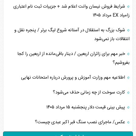
شرایط فروش نیسان وانت اعلام شد + جزییات ثبت نام اعتباری
زامیاد EX مرداد ۱۴۰۵
شوک بزرگ به استقلال در آستانه شروع لیگ برتر / پنجره نقل و
انتقالات باز نمی‌شود
خبر مهم برای زائران اربعین / دینار باقی‌مانده از اربعین را کجا
بفروشیم؟
اطلاعیه مهم وزارت آموزش و پرورش درباره امتحانات نهایی
کارت سوخت از چه زمانی حذف می‌شود؟
پیش بینی قیمت دلار پنجشنبه ۱۵ مرداد ۱۴۰۵
عکس/ ماجرای نصب سنگ قبر اکبر عبدی چیست؟