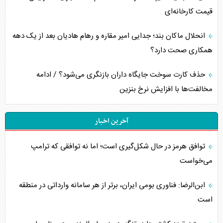
قیمت کارخانه‌ای
انحلال ماکان بند؛ جدایی امیر مقاره و رهام هادیان بعد از یک دهه
همکاری صحت دارد؟
حذف کارت سوخت جایگاه داران بازنگری می‌شود؟ / ادامه
مخالفت‌ها با افزایش نرخ بنزین
آخرین اخبار
توافق هرمز در حال شکل‌گیری است؛ اما نه توافقی که ترامپ
می‌خواست
ابن‌الرضا: فناوری بومی ایران، برتر از هر سامانه وارداتی در منطقه
است