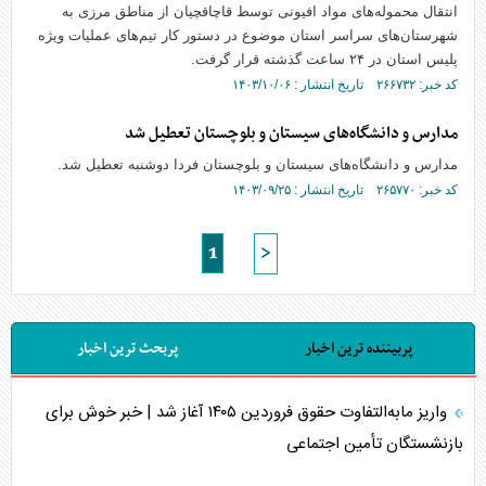
انتقال محموله‌های مواد افیونی توسط قاچاقچیان از مناطق مرزی به
شهرستان‌های سراسر استان موضوع در دستور کار تیم‌های عملیات ویژه
پلیس استان در ۲۴ ساعت گذشته قرار گرفت.
کد خبر: ۲۶۶۷۳۲ تاریخ انتشار : ۱۴۰۳/۱۰/۰۶
مدارس و دانشگاه‌های سیستان و بلوچستان تعطیل شد
مدارس و دانشگاه‌های سیستان و بلوچستان فردا دوشنبه تعطیل شد.
کد خبر: ۲۶۵۷۷۰ تاریخ انتشار : ۱۴۰۳/۰۹/۲۵
1
>
پربیننده ترین اخبار
پربحث ترین اخبار
واریز مابه‌التفاوت حقوق فروردین ۱۴۰۵ آغاز شد | خبر خوش برای
بازنشستگان تأمین اجتماعی