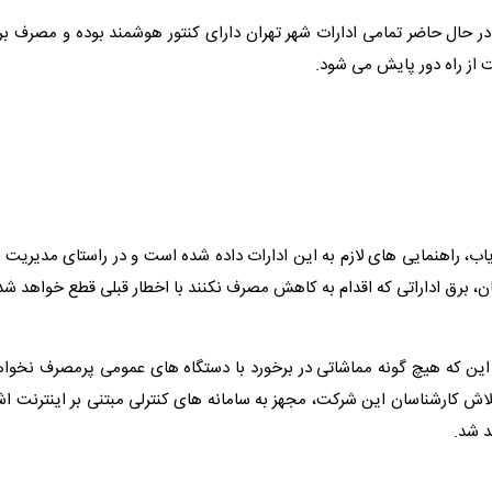
در حال حاضر تمامی ادارات شهر تهران دارای کنتور هوشمند بوده و مصرف
بر
از راه دور پایش می شود.
اب، راهنمایی های لازم به این ادارات داده شده است و در راستای مدیریت ب
ن،
برق
اداراتی که اقدام به کاهش مصرف نکنند با اخطار قبلی قطع خواهد شد
 این که هیچ گونه مماشاتی در برخورد با دستگاه های عمومی پرمصرف نخوا
لاش کارشناسان این شرکت، مجهز به سامانه های کنترلی مبتنی بر اینترنت اش
د شد.