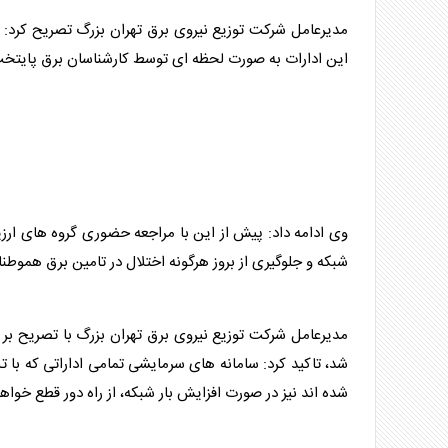
مدیرعامل شرکت توزیع نیروی
برق
تهران بزرگ تصریح کرد: 
این ادارات به صورت لحظه ای توسط کارشناسان
برق
پایتخت 
وی ادامه داد: پیش از این با مراجعه حضوری گروه های ارزی
شبکه و جلوگیری از بروز هرگونه اختلال در تامین
برق
هموطنا
مدیرعامل شرکت توزیع نیروی
برق
تهران بزرگ با تصریح بر
شد، تاکید کرد: سامانه های سرمایشی تمامی اداراتی که با ت
شده اند نیز در صورت افزایش بار شبکه، از راه دور قطع خواه