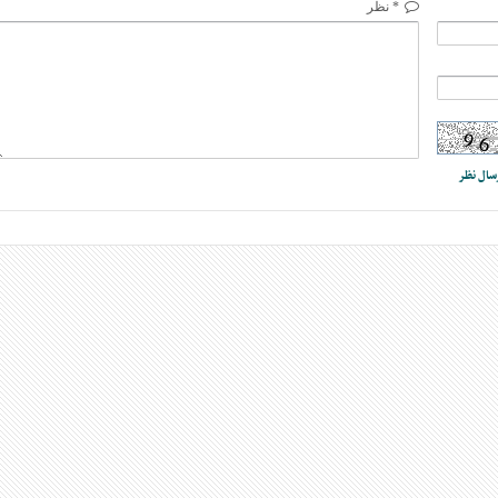
* نظر