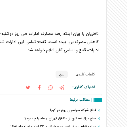
کاهش مصرف
برق
بوده است، گفت: تمامی این ادارات شن
ادارات، قطع و اسامی آنان اعلام خواهد شد.
برق
کلمات کلیدی:
اشتراک گذاری:
مطالب مرتبط
قطع شبکه سراسری برق در کوبا
قطع برق تعدادی از مناطق تهران / ماجرا چه بود؟
برنامه قطعی برق شهرری چهارشنبه ۲۳ اردیبهشت ماه ۱۴۰۵