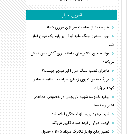
آخرین اخبار
خبر جدید از معافیت سربازان فراری ۱۴۰۵
برنی سندرز: جنگ علیه ایران بر پایه یک دروغ آغاز
شد
فواد حسین: کشورهای منطقه برای آتش بس تلاش
می‌کنند
ماجرای نصب سنگ مزار اکبر عبدی چیست؟
قرارگاه قدس نیروی زمینی سپاه یک اطلاعیه صادر
کرد+ جزئیات
بیانیه خانواده شهید لاریجانی در خصوص ادعاهای
اخیر رسانه‌ها
شرط جدید برای بازنشستگی اعلام شد
قیمت مرغ از نیمه مرداد تغییر می‌کند
تغییر زمان واریز کالابرگ مرداد ۱۴۰۵ / جدول