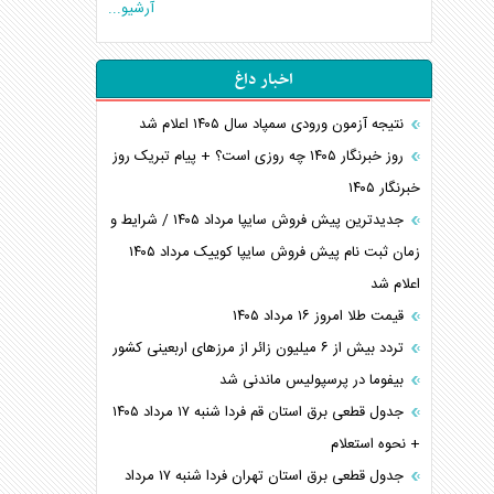
آرشیو...
اخبار داغ
نتیجه آزمون ورودی سمپاد سال ۱۴۰۵ اعلام شد
روز خبرنگار ۱۴۰۵ چه روزی است؟ + پیام تبریک روز
خبرنگار ۱۴۰۵
جدیدترین پیش فروش سایپا مرداد ۱۴۰۵ / شرایط و
زمان ثبت نام پیش فروش سایپا کوییک مرداد ۱۴۰۵
اعلام شد
قیمت طلا امروز ۱۶ مرداد ۱۴۰۵
تردد بیش از ۶ میلیون زائر از مرزهای اربعینی کشور
بیفوما در پرسپولیس ماندنی شد
جدول قطعی برق استان قم فردا شنبه ۱۷ مرداد ۱۴۰۵
+ نحوه استعلام
جدول قطعی برق استان تهران فردا شنبه ۱۷ مرداد