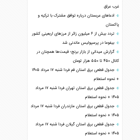
غرب عراق
ادعاهای عربستان درباره توافق مشترک با ترکیه و
پاکستان
تردد بیش از ۶ میلیون زائر از مرزهای اربعینی کشور
بیفوما در پرسپولیس ماندنی شد
گزارش میدانی از بازار برنج؛ قیمت‌ها همچنان در
کانال ۴۵۰ تا ۵۵۰ هزار تومان
جدول قطعی برق استان قم فردا شنبه ۱۷ مرداد ۱۴۰۵
+ نحوه استعلام
جدول قطعی برق استان تهران فردا شنبه ۱۷ مرداد
۱۴۰۵ + نحوه استعلام
جدول قطعی برق استان مازندران فردا شنبه ۱۷ مرداد
۱۴۰۵ + نحوه استعلام
جدول قطعی برق استان گیلان فردا شنبه ۱۷ مرداد
۱۴۰۵ + نحوه استعلام