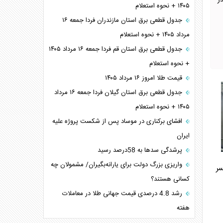
ت الکلی حدود ۱۲ نفر در
۱۴۰۵ + نحوه استعلام
جدول قطعی برق استان مازندران فردا جمعه ۱۶
مرداد ۱۴۰۵ + نحوه استعلام
جدول قطعی برق استان قم فردا جمعه ۱۶ مرداد ۱۴۰۵
+ نحوه استعلام
قیمت طلا امروز ۱۶ مرداد ۱۴۰۵
جدول قطعی برق استان گیلان فردا جمعه ۱۶ مرداد
۱۴۰۵ + نحوه استعلام
افشای برکناری در موساد پس از شکست پروژه علیه
ایران
پرشدگی سدها به 58درصد رسید
واریزی بزرگ دولت برای یارانه‌بگیران/ مشمولان چه
سر
کسانی هستند؟
رشد 4.8 درصدی قیمت جهانی طلا در معاملات
هفته