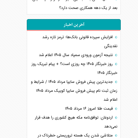
بعد از یک دهه همکاری صحت دارد؟
آخرین اخبار
افزایش سپرده قانونی بانک‌ها؛ ترمز تازه رشد
نقدینگی
نتیجه آزمون ورودی سمپاد سال ۱۴۰۵ اعلام شد
روز خبرنگار ۱۴۰۵ چه روزی است؟ + پیام تبریک روز
خبرنگار ۱۴۰۵
جدیدترین پیش فروش سایپا مرداد ۱۴۰۵ / شرایط و
زمان ثبت نام پیش فروش سایپا کوییک مرداد ۱۴۰۵
اعلام شد
قیمت طلا امروز ۱۶ مرداد ۱۴۰۵
اردوغان: توافق‌نامه مکه هیچ کشوری را هدف قرار
نمی‌دهد
متلاشی شدن یک هسته تروریستی خطرناک در