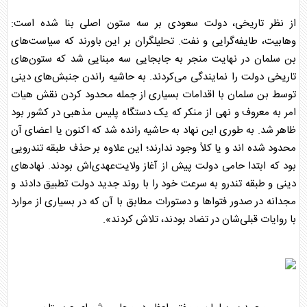
از نظر تاریخی، دولت سعودی بر سه ستون اصلی بنا شده است:
وهابیت، طایفه‌گرایی و نفت. تحلیلگران بر این باورند که سیاست‌های
بن سلمان
در نهایت منجر به جابجایی سه مبنایی شد که ستون‌های
تاریخی دولت را نمایندگی می‌کردند. به حاشیه راندن جنبش‌های دینی
توسط
بن سلمان
با اقدامات بسیاری از جمله محدود کردن نقش هیات
امر به معروف و نهی از منکر که یک دستگاه پلیس مذهبی در کشور بود
ظاهر شد. به طوری این نهاد به حاشیه رانده شد که اکنون یا اعضای آن
محدود شده اند و یا کلاً وجود ندارند؛ این علاوه بر حذف طبقه تندرویی
بود که ابتدا حامی دولت پیش از آغاز ولایت‌عهدی‌اش بودند. نهادهای
دینی و طبقه تندرو به سرعت خود را با روند جدید دولت تطبیق دادند و
مجدانه در صدور فتواها و دستورات مطابق با آن که در بسیاری از موارد
با روایات قبلی‌شان در تضاد بودند، تلاش کردند».