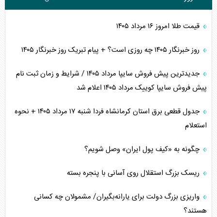
قیمت طلا امروز ۱۶ مرداد ۱۴۰۵
روز خبرنگار ۱۴۰۵ چه روزی است؟ + پیام تبریک روز خبرنگار ۱۴۰۵
جدیدترین پیش فروش سایپا مرداد ۱۴۰۵ / شرایط و زمان ثبت نام
پیش فروش سایپا کوییک مرداد ۱۴۰۵ اعلام شد
جدول قطعی برق استان کرمانشاه فردا شنبه ۱۷ مرداد ۱۴۰۵ + نحوه
استعلام
چگونه به «کیف پول ایران» وصل شویم؟
ریسک بزرگ استقلال روی آسانی با پنجره بسته
واریزی بزرگ دولت برای یارانه‌بگیران/ مشمولان چه کسانی
هستند؟