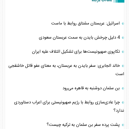
مطالب مرتبط
اسرائیل: عربستان مشتاق روابط با ماست
4 دلیل چرخش بایدن به سمت عربستان سعودی
تکاپوی صهیونیست‌ها برای تشکیل ائتلاف علیه ایران
خالد الجابری: سفر بایدن به عربستان، به معنای عفو قاتل خاشقجی
است
بن سلمان دوشنبه به قاهره می‌رود
چرا عادی‌سازی روابط با رژیم صهیونیستی برای اعراب دستاوردی
ندارد؟
پشت پرده سفر بن سلمان به ترکیه چیست؟