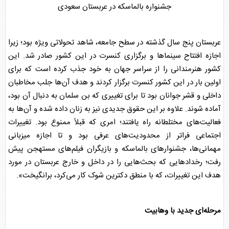
جشنواره بالماسکه در
عربستان
سعودی
عربستان
پنج سال گذشته در سطح جامعه، شاهد تحولاتی ویژه بود؛ زیرا
اجازه افتتاح سینماها و برگزاری کنسرت در این کشور صادر شد. این
کشور هنرمندانی را از سراسر جهان به خود جذب کرده است که برای
اولین بار در این کشور کنسرت برگزار کردند و هدف آن‌ها جلب مخاطبان
داخلی و قشر جوانان بود تا برای تغییری که
بن سلمان
به دنبال آن بود،
آماده شوند. علاوه بر این حقوق جدیدی نیز به زنان داده شده و آن‌ها به
فعالیت‌های مختلطانه راه یافتند؛ امری که قبلاً ممنوع بود. تغییرات
اجتماعی فراتر از محدودیت‌های عرفی بود و تا اجازه میزبانی
مهمانی‌ها، جشنوار‌های بالماسکه و بازیگران فیلم‌های مستهجن پیش
رفت؛ رخدادهایی که بحث‌هایی را در داخل و خارج
عربستان
در مورد
هدف این تغییرات، که با منطق دکترین شوک کار می‌کرد، برانگیخت».
مرحله‌ای جدید با وهابیت