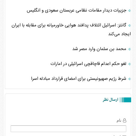
جزییات دیدار مقامات نظامی عربستان سعودی و انگلیس
گانتز: اسرائیل ائتلاف پدافند هوایی خاورمیانه برای مقابله با ایران
ایجاد می‌کند
محمد بن سلمان وارد مصر شد
لغو حکم اعدام قاچاقچی اسرائیلی در امارات
شرط رژیم صهیونیستی برای امضای قرارداد مبادله اسرا
ارسال نظر
نام