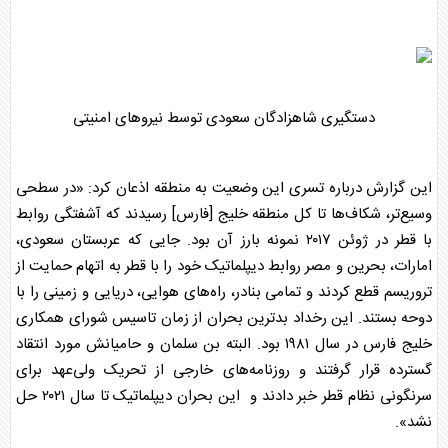
دستگیری شاهزادگان سعودی توسط نیروهای امنیتی
این گزارش درباره تسری این وضعیت به منطقه اذعان کرد: «در سطحی
وسیع‌تر، شکاف‌ها تا کل منطقه خلیج [فارس] رسیدند که آشفتگی روابط
با قطر در ژوئن ۲۰۱۷ نمونه بارز آن بود. جایی که
عربستان
سعودی،
امارات، بحرین و مصر روابط دیپلماتیک خود را با قطر به اتهام حمایت از
تروریسم قطع کردند و تمامی بنادر، راه‌های هوایی، دریایی و زمینی را با
دوحه بستند. این رخداد بدترین بحران از زمان تاسیس شورای همکاری
خلیج فارس در سال ۱۹۸۱ بود. البته
بن سلمان
و حامیانش مورد انتقاد
گسترده قرار گرفتند و روزنامه‌های خارجی از تحریک ولی‌عهد برای
سرنگونی نظام قطر خبر دادند و این بحران دیپلماتیک تا سال ۲۰۲۱ حل
نشد».