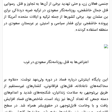
جنسی فعالان زن، و حتی تهدید برخی از آن‌ها به تجاوز و قتل. رسوایی
قتل جمال خاشقجی، روزنامه‌نگار سعودی در ترکیه ضربه دردناکی برای
بن سلمان
بود. برخی کشورها از جمله ترکیه و ایالات متحده آمریکا از
پرونده خاشقجی برای فشار سیاسی و امنیتی بر
عربستان
سعودی در
منطقه استفاده کردند».
اعتراض‌ها به قتل روزنامه‌نگار سعودی در غرب
این پایگاه اینترنتی درباره فساد در دوره ولی‌عهد نوشت: «علاوه بر
محاکمه‌های ناعادلانه، قتل‌های فراقانونی، کشتارهای غیرمستقیم از
طریق بی‌توجهی به سلامت زندانیان، شکنجه‌های شدید و اعدام‌های
دسته جمعی که تعداد آن‌ها نیز زیاد است، شاخص‌های فساد افزایش
یافت و با وخامت قابل‌توجهی در حقوق‌بشر همراه شد. در سطح