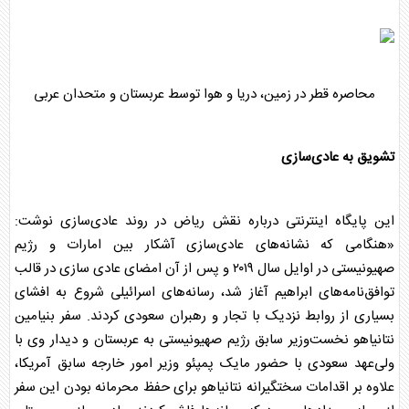
محاصره قطر در زمین، دریا و هوا توسط
عربستان
و متحدان عربی
تشویق به عادی‌سازی
این پایگاه اینترنتی درباره نقش ریاض در روند عادی‌سازی نوشت:
«هنگامی که نشانه‌های عادی‌سازی آشکار بین امارات و رژیم
صهیونیستی در اوایل سال ۲۰۱۹ و پس از آن امضای عادی سازی در قالب
توافق‌نامه‌های ابراهیم آغاز شد، رسانه‌های اسرائیلی شروع به افشای
بسیاری از روابط نزدیک با تجار و رهبران سعودی کردند. سفر بنیامین
نتانیاهو نخست‌وزیر سابق رژیم صهیونیستی به
عربستان
و دیدار وی با
ولی‌عهد سعودی با حضور مایک پمپئو وزیر امور خارجه سابق آمریکا،
علاوه بر اقدامات سختگیرانه نتانیاهو برای حفظ محرمانه بودن این سفر