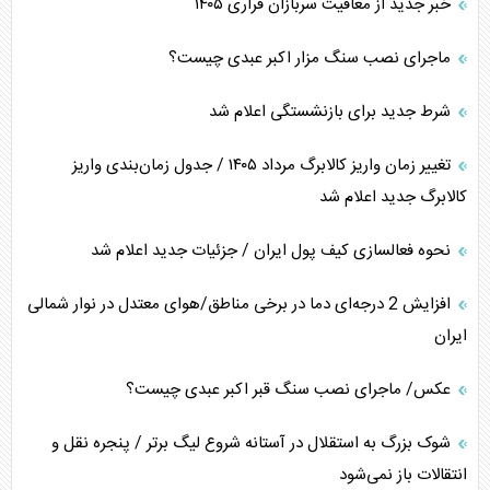
خبر جدید از معافیت سربازان فراری ۱۴۰۵
ماجرای نصب سنگ مزار اکبر عبدی چیست؟
شرط جدید برای بازنشستگی اعلام شد
تغییر زمان واریز کالابرگ مرداد ۱۴۰۵ / جدول زمان‌بندی واریز
کالابرگ جدید اعلام شد
نحوه فعالسازی کیف پول ایران / جزئیات جدید اعلام شد
افزایش 2 درجه‌ای دما در برخی مناطق/هوای معتدل در نوار شمالی
ایران
عکس/ ماجرای نصب سنگ قبر اکبر عبدی چیست؟
شوک بزرگ به استقلال در آستانه شروع لیگ برتر / پنجره نقل و
انتقالات باز نمی‌شود