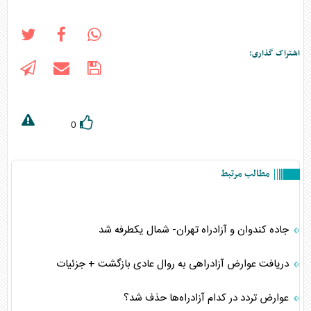
اشتراک گذاری:
0
مطالب مرتبط
جاده کندوان و آزادراه تهران- شمال یکطرفه شد
دریافت عوارض آزادراهی به روال عادی بازگشت + جزئیات
عوارض تردد در کدام آزادراه‌ها حذف شد؟