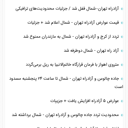
آزادراه تهران–شمال قفل شد / جزئیات محدودیت‌های ترافیکی
قیمت عوارض آزادراه تهران - شمال اعلام شد + جزئیات
تردد از کرج و آزادراه تهران - شمال به مازندران ممنوع شد
آزاد راه تهران - شمال دوطرفه شد
متروی اهواز با فرمان قرارگاه خاتم‌الانبیا به ریل برمی‌گردد
جاده چالوس و آزادراه تهران - شمال تا ساعت ۲۴ پنجشنبه مسدود
است
عوارض ۵ آزادراه افزایش یافت + جزییات
محدودیت تردد جاده چالوس و آزادراه تهران - شمال برداشته شد