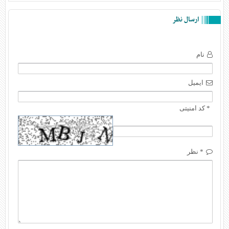
ارسال نظر
نام
ایمیل
* کد امنیتی
* نظر