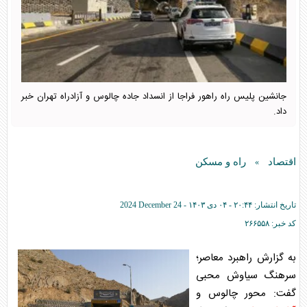
جانشین پلیس راه راهور فراجا از انسداد جاده چالوس و آزادراه تهران خبر
داد.
اقتصاد
راه و مسکن
»
تاریخ انتشار:
۲۰:۴۴ - ۰۴ دی ۱۴۰۳ -
2024 December 24
کد خبر:
۲۶۶۵۵۸
به گزارش راهبرد معاصر؛
سرهنگ سیاوش محبی
گفت: محور چالوس و