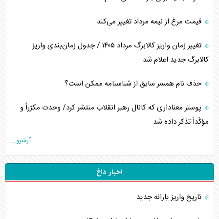
قیمت مرغ از نیمه مرداد تغییر می‌کند
تغییر زمان واریز کالابرگ مرداد ۱۴۰۵ / جدول زمان‌بندی واریز
کالابرگ جدید اعلام شد
حذف نام همسر سابق از شناسنامه ممکن است؟
پوستر معناداری که کانال رهبر انقلاب منتشر کرد/ وحدت مکرّراً و
مؤکّداً تذکر داده شد
آرشیو...
اخبار داغ
تاریخ واریز یارانه جدید