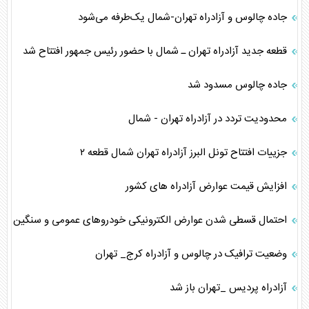
جاده چالوس و آزادراه تهران-شمال یک‌طرفه می‌شود
قطعه جدید آزادراه تهران ـ شمال با حضور رئیس جمهور افتتاح شد
جاده چالوس مسدود شد
محدودیت تردد در آزادراه تهران - شمال
جزییات افتتاح تونل البرز آزادراه تهران شمال قطعه ۲
افزایش قیمت عوارض آزادراه های کشور
احتمال قسطی شدن عوارض الکترونیکی خودروهای عمومی و سنگین
وضعیت ترافیک در چالوس و آزادراه کرج_ تهران
آزادراه پردیس _تهران باز شد