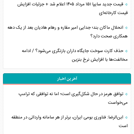
قیمت جدید سایپا ۱۵۱ مرداد ۱۴۰۵ اعلام شد + جزئیات افزایش
قیمت کارخانه‌ای
انحلال ماکان بند؛ جدایی امیر مقاره و رهام هادیان بعد از یک دهه
همکاری صحت دارد؟
حذف کارت سوخت جایگاه داران بازنگری می‌شود؟ / ادامه
مخالفت‌ها با افزایش نرخ بنزین
آخرین اخبار
توافق هرمز در حال شکل‌گیری است؛ اما نه توافقی که ترامپ
می‌خواست
ابن‌الرضا: فناوری بومی ایران، برتر از هر سامانه وارداتی در منطقه
است