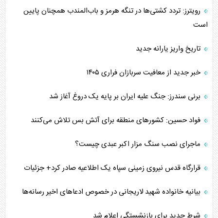
رویترز: تردد کشتی‌ها در تنگه هرمز و باب‌المندب همچنان پایین
است
تاریخ واریز یارانه جدید
خبر جدید از معافیت سربازان فراری ۱۴۰۵
برنی سندرز: جنگ علیه ایران بر پایه یک دروغ آغاز شد
فواد حسین: کشورهای منطقه برای آتش بس تلاش می‌کنند
ماجرای نصب سنگ مزار اکبر عبدی چیست؟
قرارگاه قدس نیروی زمینی سپاه یک اطلاعیه صادر کرد+ جزئیات
بیانیه خانواده شهید لاریجانی در خصوص ادعاهای اخیر رسانه‌ها
شرط جدید برای بازنشستگی اعلام شد