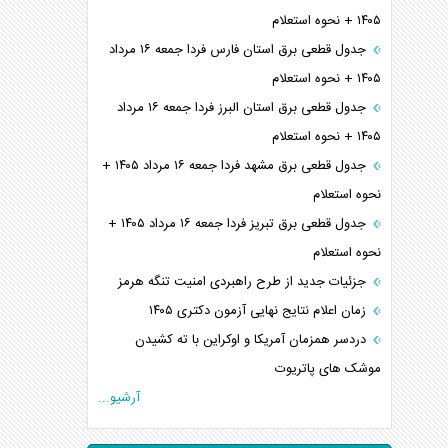
۱۴۰۵ + نحوه استعلام
جدول قطعی برق استان فارس فردا جمعه ۱۶ مرداد
۱۴۰۵ + نحوه استعلام
جدول قطعی برق استان البرز فردا جمعه ۱۶ مرداد
۱۴۰۵ + نحوه استعلام
جدول قطعی برق مشهد فردا جمعه ۱۶ مرداد ۱۴۰۵ +
نحوه استعلام
جدول قطعی برق تبریز فردا جمعه ۱۶ مرداد ۱۴۰۵ +
نحوه استعلام
جزئیات جدید از طرح راهبردی امنیت تنگه هرمز
زمان اعلام نتایج نهایی آزمون دکتری ۱۴۰۵
دردسر همزمان آمریکا و اوکراین با ته کشیدن
موشک های پاتریوت
آرشیو...