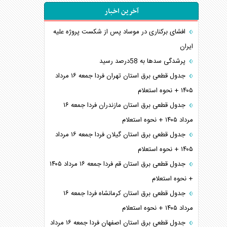
آخرین اخبار
افشای برکناری در موساد پس از شکست پروژه علیه
ایران
پرشدگی سدها به 58درصد رسید
جدول قطعی برق استان تهران فردا جمعه ۱۶ مرداد
۱۴۰۵ + نحوه استعلام
جدول قطعی برق استان مازندران فردا جمعه ۱۶
مرداد ۱۴۰۵ + نحوه استعلام
جدول قطعی برق استان گیلان فردا جمعه ۱۶ مرداد
۱۴۰۵ + نحوه استعلام
جدول قطعی برق استان قم فردا جمعه ۱۶ مرداد ۱۴۰۵
+ نحوه استعلام
جدول قطعی برق استان کرمانشاه فردا جمعه ۱۶
مرداد ۱۴۰۵ + نحوه استعلام
جدول قطعی برق استان اصفهان فردا جمعه ۱۶ مرداد