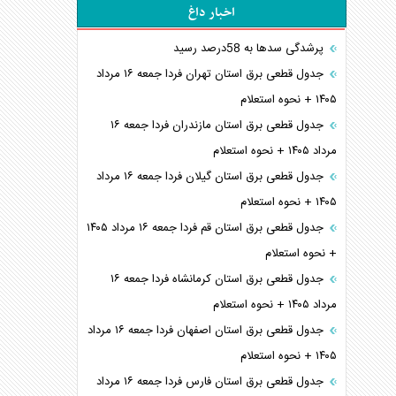
اخبار داغ
پرشدگی سدها به 58درصد رسید
جدول قطعی برق استان تهران فردا جمعه ۱۶ مرداد
۱۴۰۵ + نحوه استعلام
جدول قطعی برق استان مازندران فردا جمعه ۱۶
مرداد ۱۴۰۵ + نحوه استعلام
جدول قطعی برق استان گیلان فردا جمعه ۱۶ مرداد
۱۴۰۵ + نحوه استعلام
جدول قطعی برق استان قم فردا جمعه ۱۶ مرداد ۱۴۰۵
+ نحوه استعلام
جدول قطعی برق استان کرمانشاه فردا جمعه ۱۶
مرداد ۱۴۰۵ + نحوه استعلام
جدول قطعی برق استان اصفهان فردا جمعه ۱۶ مرداد
۱۴۰۵ + نحوه استعلام
جدول قطعی برق استان فارس فردا جمعه ۱۶ مرداد