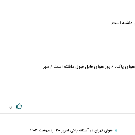
 داشته است.
هوا
ی پاک، ۶ روز
هوا
ی قابل قبول داشته است./ مهر
0
هوای تهران در آستانه پاکی امروز ۳۰ اردیبهشت ۱۴۰۳