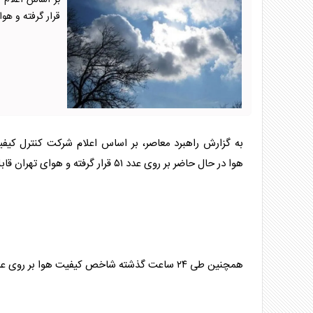
قرار گرفته و هو
به گزارش راهبرد معاصر، بر اساس اعلام شرکت کنترل کی
هوا
در حال حاضر بر روی عدد ۵۱ قرار گرفته و
هوا
ی
تهران
قابل
همچنین طی ۲۴ ساعت گذشته شاخص کیفیت
هوا
بر روی عدد ۷۷ ب