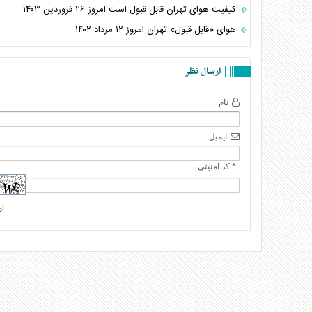
کیفیت هوای تهران قابل قبول است امروز ۲۶ فروردین ۱۴۰۳
هوای «قابل قبول» تهران امروز ۱۲ مرداد ۱۴۰۲
ارسال نظر
نام
ایمیل
* کد امنیتی