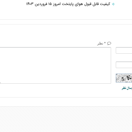
کیفیت قابل قبول هوای پایتخت امروز ۱۵ فروردین ۱۴۰۳
* نظر