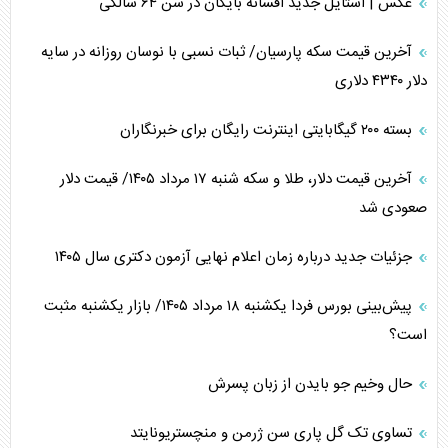
عکس | استایل جدید افسانه بایگان در سن ۶۴ سالگی
آخرین قیمت سکه پارسیان/ ثبات نسبی با نوسان روزانه در سایه
دلار ۴۳۴۰ دلاری
بسته ۲۰۰ گیگابایتی اینترنت رایگان برای خبرنگاران
آخرین قیمت دلار، طلا و سکه شنبه ۱۷ مرداد ۱۴۰۵/ قیمت دلار
صعودی شد
جزئیات جدید درباره زمان اعلام نهایی آزمون دکتری سال ۱۴۰۵
پیش‌بینی بورس فردا یکشنبه ۱۸ مرداد ۱۴۰۵/ بازار یکشنبه مثبت
است؟
حال وخیم جو بایدن از زبان پسرش
تساوی تک گل پاری سن ژرمن و منچستریونایتد