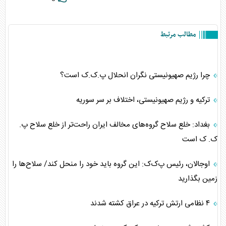
مطالب مرتبط
چرا رژیم صهیونیستی نگران انحلال پ.ک.ک است؟
ترکیه و رژیم صهیونیستی، اختلاف بر سر سوریه
بغداد: خلع سلاح گروه‌های مخالف ایران راحت‌تر از خلع سلاح پ.
ک. ک است
اوجالان، رئیس پ‌ک‌ک: این گروه باید خود را منحل کند/ سلاح‌ها را
زمین بگذارید
۴ نظامی ارتش ترکیه در عراق کشته شدند