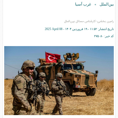
بین‌الملل
غرب آسیا
»
رامین بخشی؛ کارشناس مسائل بین‌الملل
تاریخ انتشار:
۱۱:۵۲ - ۱۹ فروردين ۱۴۰۴ -
2025 April 08
کد خبر:
۲۷۵۰۸۰