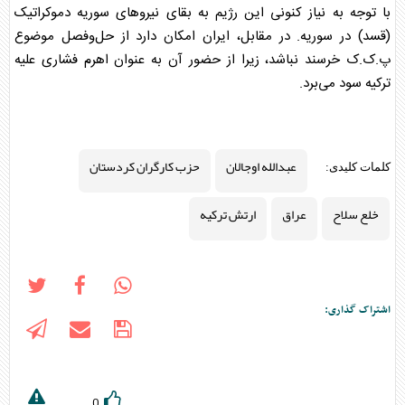
با توجه به نیاز کنونی این رژیم به بقای نیروهای سوریه دموکراتیک
(قسد) در سوریه. در مقابل، ایران امکان دارد از حل‌وفصل موضوع
پ.ک.ک خرسند نباشد، زیرا از حضور آن به عنوان اهرم فشاری علیه
ترکیه سود می‌برد.
عبدالله اوجالان
حزب کارگران کردستان
کلمات کلیدی:
خلع سلاح
عراق
ارتش ترکیه
اشتراک گذاری:
0