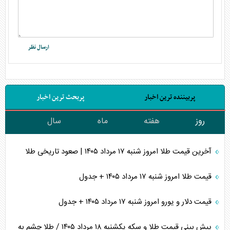
پربیننده ترین اخبار
پربحث ترین اخبار
روز
هفته
ماه
سال
آخرین قیمت طلا امروز شنبه ۱۷ مرداد ۱۴۰۵ | صعود تاریخی طلا
قیمت طلا امروز شنبه ۱۷ مرداد ۱۴۰۵ + جدول
قیمت دلار و یورو امروز شنبه ۱۷ مرداد ۱۴۰۵ + جدول
پیش بینی قیمت طلا و سکه یکشنبه ۱۸ مرداد ۱۴۰۵ / طلا چشم به