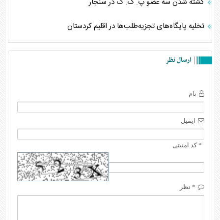
کشته شدن سه عضو پ. ک. ک در سنجار
تخلیه پایگاه‌های تجزیه‌طلب‌ها در اقلیم کردستان
ارسال نظر
نام
ایمیل
* کد امنیتی
* نظر