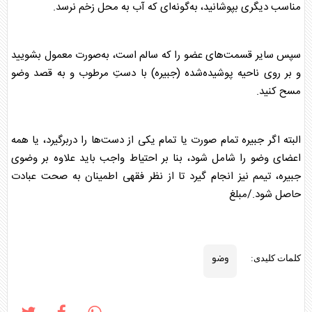
مناسب دیگری بپوشانید، به‌گونه‌ای که آب به محل زخم نرسد.
سپس سایر قسمت‌های عضو را که سالم است، به‌صورت معمول بشویید
و بر روی ناحیه پوشیده‌شده (جبیره) با دستِ مرطوب و به قصد
وضو
مسح کنید.
البته اگر جبیره تمام صورت یا تمام یکی از دست‌ها را دربرگیرد، یا همه
اعضای
وضو
را شامل شود، بنا بر احتیاط واجب باید علاوه بر
وضو
ی
جبیره، تیمم نیز انجام گیرد تا از نظر فقهی اطمینان به صحت عبادت
حاصل شود./مبلغ
وضو
کلمات کلیدی: