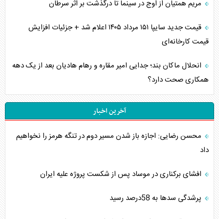
مریم همتیان از اوج در سینما تا درگذشت بر اثر سرطان
قیمت جدید سایپا ۱۵۱ مرداد ۱۴۰۵ اعلام شد + جزئیات افزایش
قیمت کارخانه‌ای
انحلال ماکان بند؛ جدایی امیر مقاره و رهام هادیان بعد از یک دهه
همکاری صحت دارد؟
آخرین اخبار
محسن رضایی: اجازه باز شدن مسیر دوم در تنگه هرمز را نخواهیم
داد
افشای برکناری در موساد پس از شکست پروژه علیه ایران
پرشدگی سدها به 58درصد رسید