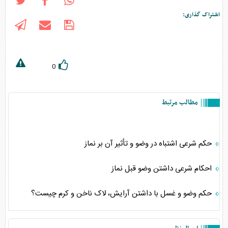
اشتراک گذاری:
0
مطالب مرتبط
حکم شرعی اشتباه در وضو و تأثیر آن بر نماز
احکام شرعی داشتن وضو قبل نماز
حکم وضو و غسل با داشتن آرایش، لاک ناخن و کرم چیست؟