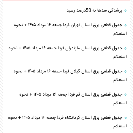
پرشدگی سدها به 58درصد رسید
جدول قطعی برق استان تهران فردا جمعه ۱۶ مرداد ۱۴۰۵ + نحوه
استعلام
جدول قطعی برق استان مازندران فردا جمعه ۱۶ مرداد ۱۴۰۵ + نحوه
استعلام
جدول قطعی برق استان گیلان فردا جمعه ۱۶ مرداد ۱۴۰۵ + نحوه
استعلام
جدول قطعی برق استان قم فردا جمعه ۱۶ مرداد ۱۴۰۵ + نحوه
استعلام
جدول قطعی برق استان کرمانشاه فردا جمعه ۱۶ مرداد ۱۴۰۵ + نحوه
استعلام