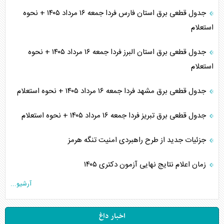
جدول قطعی برق استان فارس فردا جمعه ۱۶ مرداد ۱۴۰۵ + نحوه
استعلام
جدول قطعی برق استان البرز فردا جمعه ۱۶ مرداد ۱۴۰۵ + نحوه
استعلام
جدول قطعی برق مشهد فردا جمعه ۱۶ مرداد ۱۴۰۵ + نحوه استعلام
جدول قطعی برق تبریز فردا جمعه ۱۶ مرداد ۱۴۰۵ + نحوه استعلام
جزئیات جدید از طرح راهبردی امنیت تنگه هرمز
زمان اعلام نتایج نهایی آزمون دکتری ۱۴۰۵
آرشیو...
اخبار داغ