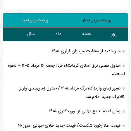
پربیننده ترین اخبار
پربحث ترین اخبار
روز
هفته
ماه
سال
خبر جدید از معافیت سربازان فراری ۱۴۰۵
جدول قطعی برق استان کرمانشاه فردا جمعه ۱۶ مرداد ۱۴۰۵ + نحوه
استعلام
تغییر زمان واریز کالابرگ مرداد ۱۴۰۵ / جدول زمان‌بندی واریز
کالابرگ جدید اعلام شد
زمان اعلام نتایج نهایی آزمون دکتری ۱۴۰۵
قیمت طلا رکورد شکست/ قیمت جدید طلای جهانی امروز ۱۵