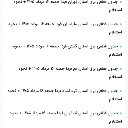
جدول قطعی برق استان تهران فردا جمعه ۱۶ مرداد ۱۴۰۵ + نحوه
استعلام
جدول قطعی برق استان مازندران فردا جمعه ۱۶ مرداد ۱۴۰۵ + نحوه
استعلام
جدول قطعی برق استان گیلان فردا جمعه ۱۶ مرداد ۱۴۰۵ + نحوه
استعلام
جدول قطعی برق استان قم فردا جمعه ۱۶ مرداد ۱۴۰۵ + نحوه
استعلام
جدول قطعی برق استان کرمانشاه فردا جمعه ۱۶ مرداد ۱۴۰۵ + نحوه
استعلام
جدول قطعی برق استان اصفهان فردا جمعه ۱۶ مرداد ۱۴۰۵ + نحوه
استعلام