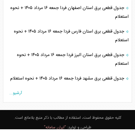
جدول قطعی برق استان اصفهان فردا جمعه ۱۶ مرداد ۱۴۰۵ + نحوه
استعلام
جدول قطعی برق استان فارس فردا جمعه ۱۶ مرداد ۱۴۰۵ + نحوه
استعلام
جدول قطعی برق استان البرز فردا جمعه ۱۶ مرداد ۱۴۰۵ + نحوه
استعلام
جدول قطعی برق مشهد فردا جمعه ۱۶ مرداد ۱۴۰۵ + نحوه استعلام
آرشیو...
کلیه حقوق محفوظ است، استفاده از مطالب با ذکر منبع بلامانع است.
طراحی و تولید:
"ایران سامانه"