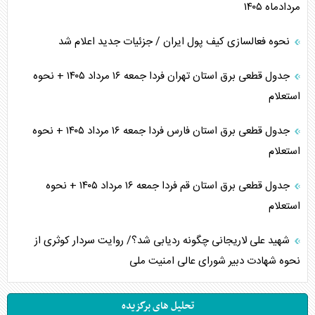
مردادماه ۱۴۰۵
نحوه فعالسازی کیف پول ایران / جزئیات جدید اعلام شد
جدول قطعی برق استان تهران فردا جمعه ۱۶ مرداد ۱۴۰۵ + نحوه
استعلام
جدول قطعی برق استان فارس فردا جمعه ۱۶ مرداد ۱۴۰۵ + نحوه
استعلام
جدول قطعی برق استان قم فردا جمعه ۱۶ مرداد ۱۴۰۵ + نحوه
استعلام
شهید علی لاریجانی چگونه ردیابی شد؟/ روایت سردار کوثری از
نحوه شهادت دبیر شورای عالی امنیت ملی
تحلیل های برگزیده