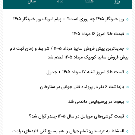
روز
هفته
ماه
سال
روز خبرنگار ۱۴۰۵ چه روزی است؟ + پیام تبریک روز خبرنگار ۱۴۰۵
قیمت طلا امروز ۱۶ مرداد ۱۴۰۵
جدیدترین پیش فروش سایپا مرداد ۱۴۰۵ / شرایط و زمان ثبت نام
پیش فروش سایپا کوییک مرداد ۱۴۰۵ اعلام شد
قیمت طلا امروز شنبه ۱۷ مرداد ۱۴۰۵ + جدول
بازداشت ۶ نفر در پرونده قتل جوانی در ستارخان
بیفوما در پرسپولیس ماندنی شد
قیمت گوشی‌های موبایل در سال ۱۴۰۵ چقدر گران شد؟
المشاط به عربستان: تمام جهان را هم بسیج کنی فایده‌ای برایت