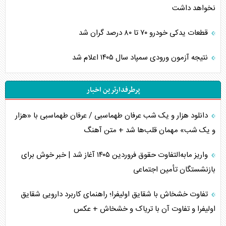
نخواهد داشت
قطعات یدکی خودرو ۷۰ تا ۸۰ درصد گران شد
نتیجه آزمون ورودی سمپاد سال ۱۴۰۵ اعلام شد
پرطرفدارترین اخبار
دانلود هزار و یک شب عرفان طهماسبی / عرفان طهماسبی با «هزار
و یک شب» مهمان قلب‌ها شد + متن آهنگ
واریز مابه‌التفاوت حقوق فروردین ۱۴۰۵ آغاز شد | خبر خوش برای
بازنشستگان تأمین اجتماعی
تفاوت خشخاش با شقایق اولیفرا؛ راهنمای کاربرد دارویی شقایق
اولیفرا و تفاوت آن با تریاک و خشخاش + عکس