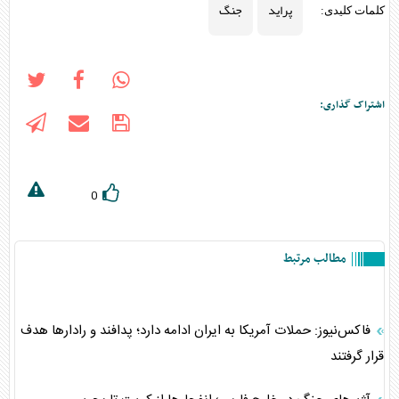
پراید
جنگ
کلمات کلیدی:
اشتراک گذاری:
0
مطالب مرتبط
فاکس‌نیوز: حملات آمریکا به ایران ادامه دارد؛ پدافند و رادارها هدف
قرار گرفتند