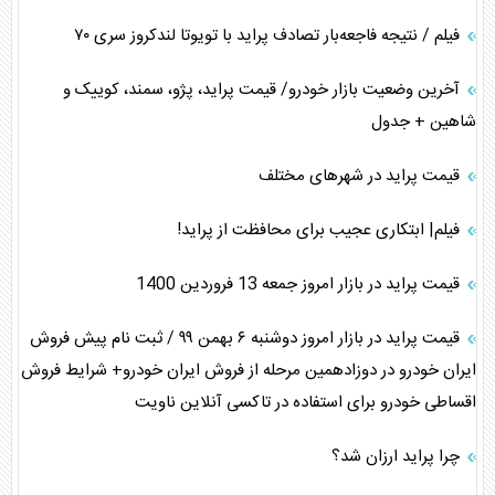
فیلم / نتیجه فاجعه‌بار تصادف پراید با تویوتا لندکروز سری ۷۰
آخرین وضعیت بازار خودرو/ قیمت پراید، پژو، سمند، کوییک و
شاهین + جدول
قیمت پراید در شهرهای مختلف
فیلم| ابتکاری عجیب برای محافظت از پراید!
قیمت پراید در بازار امروز جمعه 13 فروردین 1400
قیمت پراید در بازار امروز دوشنبه ۶ بهمن ۹۹ / ثبت نام پیش فروش
ایران خودرو در دوزادهمین مرحله از فروش ایران خودرو+ شرایط فروش
اقساطی خودرو برای استفاده در تاکسی آنلاین ناویت
چرا پراید ارزان شد؟