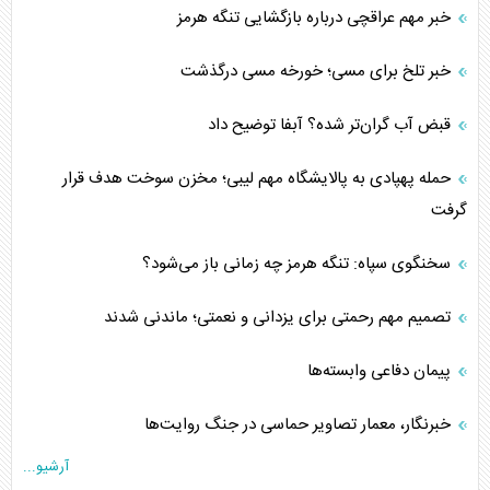
خبر مهم عراقچی درباره بازگشایی تنگه هرمز
خبر تلخ برای مسی؛ خورخه مسی درگذشت
قبض آب گران‌تر شده؟ آبفا توضیح داد
حمله پهپادی به پالایشگاه مهم لیبی؛ مخزن سوخت هدف قرار
گرفت
سخنگوی سپاه: تنگه هرمز چه زمانی باز می‌شود؟
تصمیم مهم رحمتی برای یزدانی و نعمتی؛ ماندنی شدند
پیمان دفاعی‌ وابسته‌ها
خبرنگار، معمار تصاویر حماسی در جنگ روایت‌ها
آرشیو...