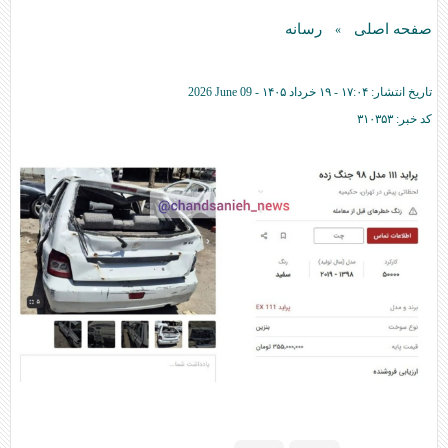
صفحه اصلی
رسانه
»
تاریخ انتشار:
۱۷:۰۴ - ۱۹ خرداد ۱۴۰۵ -
2026 June 09
کد خبر:
۳۱۰۳۵۳