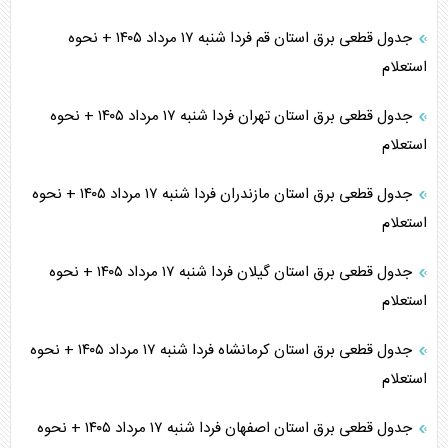
جدول قطعی برق استان قم فردا شنبه ۱۷ مرداد ۱۴۰۵ + نحوه
استعلام
جدول قطعی برق استان تهران فردا شنبه ۱۷ مرداد ۱۴۰۵ + نحوه
استعلام
جدول قطعی برق استان مازندران فردا شنبه ۱۷ مرداد ۱۴۰۵ + نحوه
استعلام
جدول قطعی برق استان گیلان فردا شنبه ۱۷ مرداد ۱۴۰۵ + نحوه
استعلام
جدول قطعی برق استان کرمانشاه فردا شنبه ۱۷ مرداد ۱۴۰۵ + نحوه
استعلام
جدول قطعی برق استان اصفهان فردا شنبه ۱۷ مرداد ۱۴۰۵ + نحوه