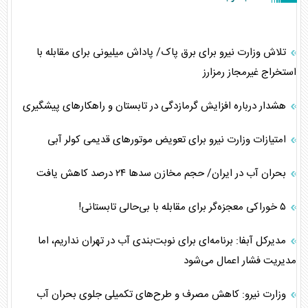
تلاش وزارت نیرو برای برق پاک/ پاداش میلیونی برای مقابله با
استخراج غیرمجاز رمزارز
هشدار درباره افزایش گرمازدگی در تابستان و راهکار‌های پیشگیری
امتیازات وزارت نیرو برای تعویض موتورهای قدیمی کولر آبی
بحران آب در ایران/ حجم مخازن سدها ۲۴ درصد کاهش یافت
۵ خوراکی معجزه‌گر برای مقابله با بی‌حالی تابستانی!
مدیرکل آبفا: برنامه‌ای برای نوبت‌بندی آب در تهران نداریم، اما
مدیریت فشار اعمال می‌شود
وزارت نیرو: کاهش مصرف و طرح‌های تکمیلی جلوی بحران آب