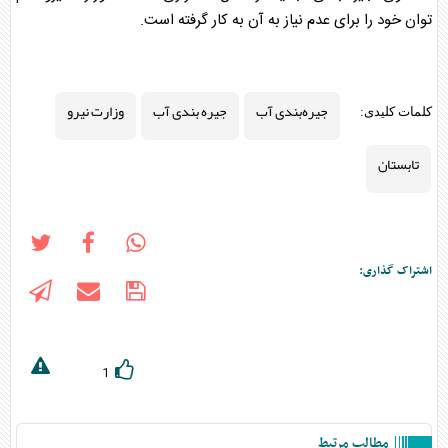
توان خود را برای عدم نیاز به آن به کار گرفته است.
جیره‌بندی آب
جیره بندی آب
وزارت نیرو
کلمات کلیدی:
تابستان
اشتراک گذاری:
1
مطالب مرتبط