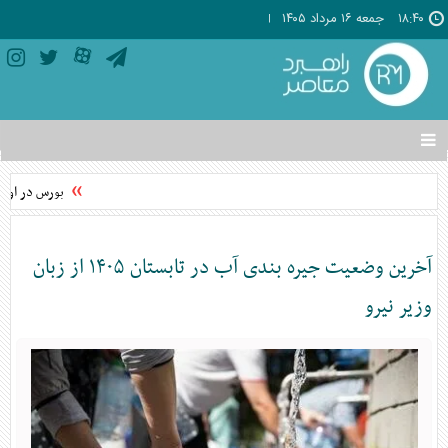
۱۸:۴۰
جمعه ۱۶ مرداد ۱۴۰۵
تغییر
وضعیت
منوی
بورس در اوج؛ 
سرویس
ها
آخرین وضعیت جیره بندی آب در تابستان ۱۴۰۵ از زبان
وزیر نیرو