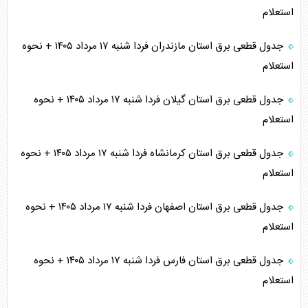
استعلام
جدول قطعی برق استان مازندران فردا شنبه ۱۷ مرداد ۱۴۰۵ + نحوه
استعلام
جدول قطعی برق استان گیلان فردا شنبه ۱۷ مرداد ۱۴۰۵ + نحوه
استعلام
جدول قطعی برق استان کرمانشاه فردا شنبه ۱۷ مرداد ۱۴۰۵ + نحوه
استعلام
جدول قطعی برق استان اصفهان فردا شنبه ۱۷ مرداد ۱۴۰۵ + نحوه
استعلام
جدول قطعی برق استان فارس فردا شنبه ۱۷ مرداد ۱۴۰۵ + نحوه
استعلام