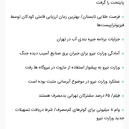
پایتخت را گرفت
فرصت طلایی تابستان/ بهترین زمان ارزیابی قامتی کودکان توسط
فیزیوتراپیست‌ها
جزئیات برنامه جیره بندی آب در تهران
آمادگی وزارت نیرو برای جبران برق صنایع آسیب دیده جنگ
وزارت نیرو به پیشواز استفاده از مازوت در نیروگاه ها رفت
عملکرد وزارت نیرو در موضوع آبرسانی مثبت بوده است
فیلم/ ۶۵ درصد مشترکان تهرانی بدمصرف هستند
وام ۸ میلیونی برای کولرهای کم‌مصرف/ شرط دریافت تسهیلات
جدید وزارت نیرو