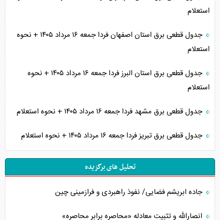
استعلام
جدول قطعی برق استان اصفهان فردا جمعه ۱۶ مرداد ۱۴۰۵ + نحوه
استعلام
جدول قطعی برق استان البرز فردا جمعه ۱۶ مرداد ۱۴۰۵ + نحوه
استعلام
جدول قطعی برق مشهد فردا جمعه ۱۶ مرداد ۱۴۰۵ + نحوه استعلام
جدول قطعی برق تبریز فردا جمعه ۱۶ مرداد ۱۴۰۵ + نحوه استعلام
تحلیل های برگزیده
جاده ابریشم فضایی/ نفوذ راهبردی و فرازمینی چین
انصارالله و تثبیت معادله «محاصره برابر محاصره»