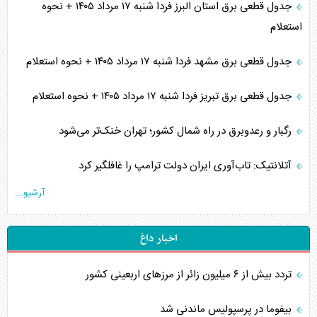
جدول قطعی برق استان البرز فردا شنبه ۱۷ مرداد ۱۴۰۵ + نحوه
استعلام
جدول قطعی برق مشهد فردا شنبه ۱۷ مرداد ۱۴۰۵ + نحوه استعلام
جدول قطعی برق تبریز فردا شنبه ۱۷ مرداد ۱۴۰۵ + نحوه استعلام
رگبار و رعدوبرق در راه شمال کشور؛ تهران خنک‌تر می‌شود
آتلانتیک: تاب‌آوری ایران دولت ترامپ را غافلگیر کرد
آرشیو...
اخبار داغ
تردد بیش از ۶ میلیون زائر از مرزهای اربعینی کشور
بیفوما در پرسپولیس ماندنی شد