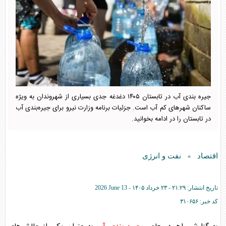
جیره بندی آب در تابستان ۱۴۰۵ دغدغه جدی بسیاری از شهروندان به ویژه
ساکنان شهرهای کم آب است. جزئیات برنامه وزارت نیرو برای جیره‌بندی آب
در تابستان را در ادامه بخوانید.
اقتصاد
نفت و انرژی
»
تاریخ انتشار:
۲۱:۲۹ - ۲۳ خرداد ۱۴۰۵ -
2026 June 13
کد خبر:
۳۱۰۶۵۶