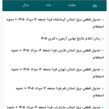
روز
هفته
ماه
سال
جدول قطعی برق استان کرمانشاه فردا جمعه ۱۶ مرداد ۱۴۰۵ + نحوه
استعلام
زمان اعلام نتایج نهایی آزمون دکتری ۱۴۰۵
جدول قطعی برق استان فارس فردا جمعه ۱۶ مرداد ۱۴۰۵ + نحوه
استعلام
جدول قطعی برق استان تهران فردا جمعه ۱۶ مرداد ۱۴۰۵ + نحوه
استعلام
جدول قطعی برق استان قم فردا جمعه ۱۶ مرداد ۱۴۰۵ + نحوه
استعلام
جدول قطعی برق استان مازندران فردا جمعه ۱۶ مرداد ۱۴۰۵ + نحوه