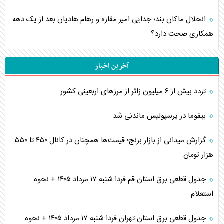
انحلال ماکان بند؛ جدایی امیر مقاره و رهام هادیان بعد از یک دهه
همکاری صحت دارد؟
آخرین اخبار
تردد بیش از ۶ میلیون زائر از مرزهای اربعینی کشور
بیفوما در پرسپولیس ماندنی شد
گزارش میدانی از بازار برنج؛ قیمت‌ها همچنان در کانال ۴۵۰ تا ۵۵۰
هزار تومان
جدول قطعی برق استان قم فردا شنبه ۱۷ مرداد ۱۴۰۵ + نحوه
استعلام
جدول قطعی برق استان تهران فردا شنبه ۱۷ مرداد ۱۴۰۵ + نحوه