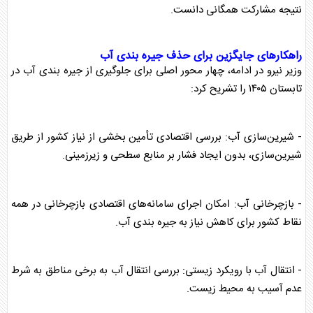
نتیجه مشارکت همگانی دانست.
راهکار‌های جایگزین برای حذف
جیره بندی آب
وزیر نیرو در ادامه، چهار محور اصلی برای جلوگیری از
جیره بندی آب
در
تابستان
۱۴۰۵ را تشریح کرد:
- شیرین‌سازی آب: بررسی اقتصادی تأمین بخشی از نیاز کشور از طریق
شیرین‌سازی، بدون ایجاد فشار بر منابع سطحی و زیرزمینی.
- بازچرخانی آب: امکان اجرای سامانه‌های اقتصادی بازچرخانی در همه
نقاط کشور برای کاهش نیاز به
جیره بندی آب
.
- انتقال آب با رویکرد زیستی: بررسی انتقال آب به برخی مناطق به شرط
عدم آسیب به محیط زیست.