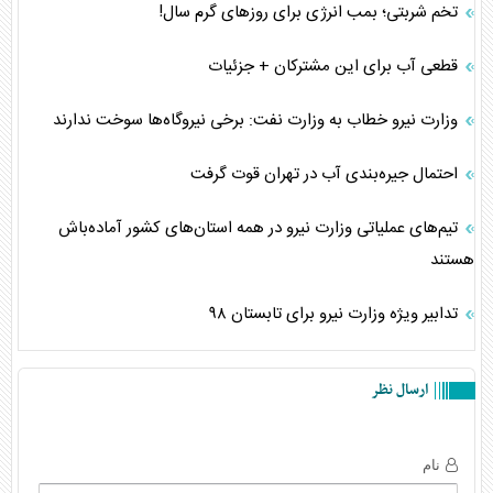
تخم شربتی؛ بمب انرژی برای روزهای گرم سال!
قطعی آب برای این مشترکان + جزئیات
وزارت نیرو خطاب به وزارت نفت: برخی نیروگاه‌ها سوخت ندارند
احتمال جیره‌بندی آب در تهران قوت گرفت
تیم‌های عملیاتی وزارت نیرو در همه استان‌های کشور آماده‌باش
هستند
تدابیر ویژه وزارت نیرو برای تابستان ۹۸
ارسال نظر
نام