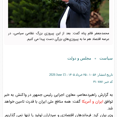
محمدجعفر قائم پناه گفت: بعد از این پیروزی بزرگ نظامی سیاسی، در
عرصه اقتصاد هم ما به پیروزی‌های بزرگی دست پیدا می کنیم.
سیاست
مجلس و دولت
»
تاریخ انتشار:
۱۰:۵۶ - ۲۵ خرداد ۱۴۰۵ -
2026 June 15
کد خبر:
۳۱۰۷۸۷
به گزارش راهبردمعاصر، معاون اجرایی رئیس جمهور در واکنش به خبر
توافق
ایران و آمریکا
گفت: همه منافع ملی ایران با قدرت تامین خواهد
شد.
وی بیان کرد: فرماندهان اقتصادی و سرداران تولید را تنها نمی گذاریم.