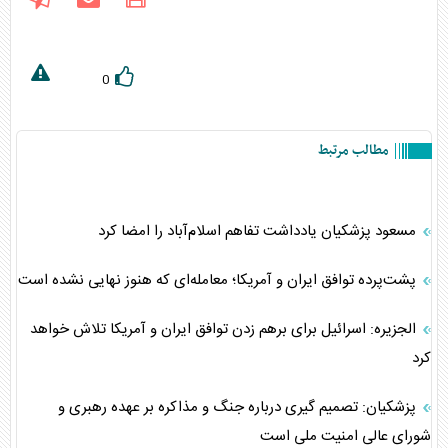
0
مطالب مرتبط
مسعود پزشکیان یادداشت تفاهم اسلام‌آباد را امضا کرد
پشت‌پرده توافق ایران و آمریکا؛ معامله‌ای که هنوز نهایی نشده است
الجزیره: اسرائیل برای برهم زدن توافق ایران و آمریکا تلاش خواهد
کرد
پزشکیان: تصمیم گیری درباره جنگ و مذاکره بر عهده رهبری و
شورای عالی امنیت ملی است