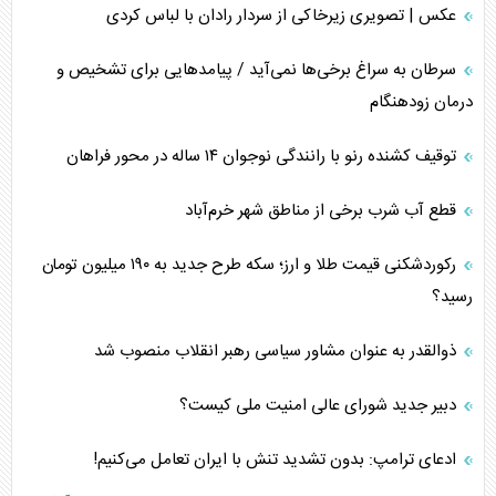
عکس | تصویری زیرخاکی از سردار رادان با لباس کردی
سرطان به سراغ برخی‌ها نمی‌آید / پیامد‌هایی برای تشخیص و
درمان زودهنگام
توقیف کشنده رنو با رانندگی نوجوان ۱۴ ساله در محور فراهان
قطع آب شرب برخی از مناطق شهر خرم‌آباد
رکوردشکنی قیمت طلا و ارز؛ سکه طرح جدید به ۱۹۰ میلیون تومان
رسید؟
ذوالقدر به عنوان مشاور سیاسی رهبر انقلاب منصوب شد
دبیر جدید شورای عالی امنیت ملی کیست؟
ادعای ترامپ: بدون تشدید تنش با ایران تعامل می‌کنیم!