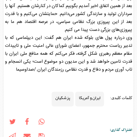
بعد از همین اتفاق اخیر آمدیم بگوییم کماکان در کنارشان هستیم. آنها را
سرداران تولید و سازندگی کشور می‌دانیم. حمایتشان می‌کنیم و با قدرت
بعد از این پیروزی بزرگ نظامی سیاسی، در عرصه اقتصاد هم ما به
پیروزی‌های بزرگی دست پیدا می کنیم.
وی درباره پول های بلوکه شده ایران هم گفت: این دیپلماسی که با
تدبیر ریاست محترم جمهور، اعضای شورای عالی امنیت ملی و تاییدات
مقام معظم رهبری شکل گرفته، فکر می‌کنم که همه منافع ملی ایران با
قدرت تامین خواهد شد و این مدیون دو موضوع است؛ یکی انسجام و
تاب آوری مردم و دفاع و قدرت نظامی رزمندگان ایران./صداوسیما
ایران و آمریکا
پزشکیان
کلمات کلیدی:
اشتراک گذاری: