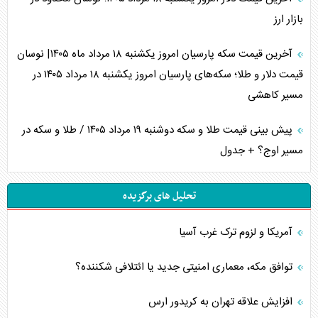
بازار ارز
آخرین قیمت سکه پارسیان امروز یکشنبه ۱۸ مرداد ماه ۱۴۰۵| نوسان
قیمت دلار و طلا؛ سکه‌های پارسیان امروز یکشنبه ۱۸ مرداد ۱۴۰۵ در
مسیر کاهشی
پیش بینی قیمت طلا و سکه دوشنبه ۱۹ مرداد ۱۴۰۵ / طلا و سکه در
مسیر اوج؟ + جدول
تحلیل های برگزیده
آمریکا و لزوم ترک غرب آسیا
توافق مکه، معماری امنیتی جدید یا ائتلافی شکننده؟
افزایش علاقه تهران به کریدور ارس