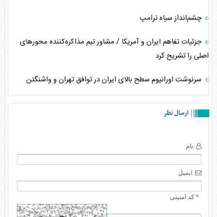
چشم‌انداز سیاه ترامپ
جزئیات تفاهم ایران و آمریکا / مشاور تیم مذاکره‌کننده محورهای
اصلی را تشریح کرد
سرنوشت اورانیوم سطح بالای ایران در توافق تهران و واشنگتن
ارسال نظر
نام
ایمیل
* کد امنیتی