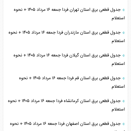
جدول قطعی برق استان تهران فردا جمعه ۱۶ مرداد ۱۴۰۵ + نحوه
استعلام
جدول قطعی برق استان مازندران فردا جمعه ۱۶ مرداد ۱۴۰۵ + نحوه
استعلام
جدول قطعی برق استان گیلان فردا جمعه ۱۶ مرداد ۱۴۰۵ + نحوه
استعلام
جدول قطعی برق استان قم فردا جمعه ۱۶ مرداد ۱۴۰۵ + نحوه
استعلام
جدول قطعی برق استان کرمانشاه فردا جمعه ۱۶ مرداد ۱۴۰۵ + نحوه
استعلام
جدول قطعی برق استان اصفهان فردا جمعه ۱۶ مرداد ۱۴۰۵ + نحوه