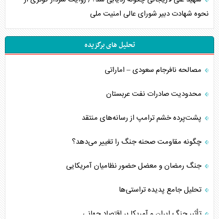
نحوه شهادت دبیر شورای عالی امنیت ملی
تحلیل های برگزیده
مصالحه نافرجام سعودی – اماراتی
محدودیت صادرات نفت عربستان
پشت‌پرده خشم ترامپ از رسانه‌های منتقد
چگونه مقاومت صحنه جنگ را تغییر می‌دهد؟
جنگ رمضان و معضل حضور نظامیان آمریکایی
تحلیل جامع پدیده تراستی‌ها
تأثیر جنگ ایران و آمریکا بر اقتصاد جهانی