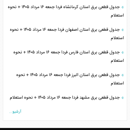
جدول قطعی برق استان کرمانشاه فردا جمعه ۱۶ مرداد ۱۴۰۵ + نحوه
استعلام
جدول قطعی برق استان اصفهان فردا جمعه ۱۶ مرداد ۱۴۰۵ + نحوه
استعلام
جدول قطعی برق استان فارس فردا جمعه ۱۶ مرداد ۱۴۰۵ + نحوه
استعلام
جدول قطعی برق استان البرز فردا جمعه ۱۶ مرداد ۱۴۰۵ + نحوه
استعلام
جدول قطعی برق مشهد فردا جمعه ۱۶ مرداد ۱۴۰۵ + نحوه استعلام
آرشیو...