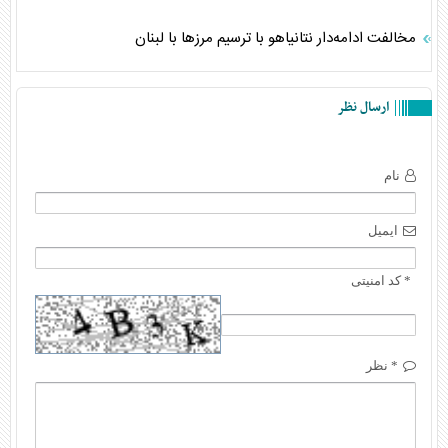
مخالفت ادامه‌دار نتانیاهو با ترسیم مرز‌ها با لبنان
ارسال نظر
نام
ایمیل
* کد امنیتی
* نظر