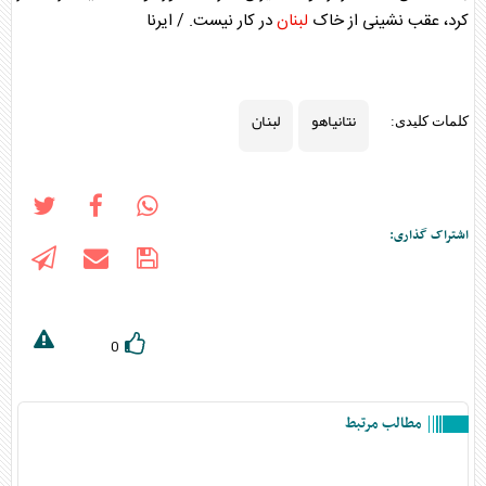
کرد، عقب نشینی از خاک
لبنان
در کار نیست. / ایرنا
نتانیاهو
لبنان
کلمات کلیدی:
اشتراک گذاری:
0
مطالب مرتبط