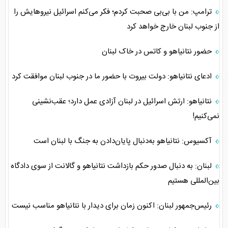
ترامپ: من با بی‌بی صحبت کردم؛ فکر می‌کنم اسرائیل نیروهایش را
از جنوب لبنان خارج خواهد کرد
حضور نتانیاهو و کاتس در خاک لبنان
ادعای نتانیاهو: دولت بیروت با حضور ما در جنوب لبنان موافقت کرد
نتانیاهو: ارتش اسرائیل در لبنان آزادی عمل دارد؛ عقب‌نشینی
نمی‌کنیم!
آکسیوس: نتانیاهو به‌دنبال پایان‌دادن به جنگ با لبنان است
لبنان: به دنبال صدور حکم بازداشت نتانیاهو و گالانت از سوی دادگاه
بین‌المللی هستیم
رئیس‌جمهور لبنان: اکنون زمان برای دیدار با نتانیاهو مناسب نیست