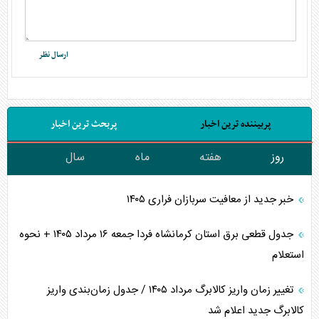
پربیننده ترین اخبار
پربحث ترین اخبار
روز
هفته
ماه
سال
خبر جدید از معافیت سربازان فراری ۱۴۰۵
جدول قطعی برق استان کرمانشاه فردا جمعه ۱۶ مرداد ۱۴۰۵ + نحوه
استعلام
تغییر زمان واریز کالابرگ مرداد ۱۴۰۵ / جدول زمان‌بندی واریز
کالابرگ جدید اعلام شد