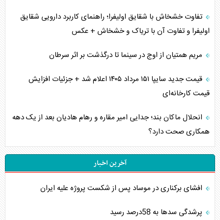
تفاوت خشخاش با شقایق اولیفرا؛ راهنمای کاربرد دارویی شقایق
اولیفرا و تفاوت آن با تریاک و خشخاش + عکس
مریم همتیان از اوج در سینما تا درگذشت بر اثر سرطان
قیمت جدید سایپا ۱۵۱ مرداد ۱۴۰۵ اعلام شد + جزئیات افزایش
قیمت کارخانه‌ای
انحلال ماکان بند؛ جدایی امیر مقاره و رهام هادیان بعد از یک دهه
همکاری صحت دارد؟
آخرین اخبار
افشای برکناری در موساد پس از شکست پروژه علیه ایران
پرشدگی سدها به 58درصد رسید