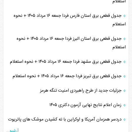
استعلام
جدول قطعی برق استان فارس فردا جمعه ۱۶ مرداد ۱۴۰۵ + نحوه
استعلام
جدول قطعی برق استان البرز فردا جمعه ۱۶ مرداد ۱۴۰۵ + نحوه
استعلام
جدول قطعی برق مشهد فردا جمعه ۱۶ مرداد ۱۴۰۵ + نحوه استعلام
جدول قطعی برق تبریز فردا جمعه ۱۶ مرداد ۱۴۰۵ + نحوه استعلام
جزئیات جدید از طرح راهبردی امنیت تنگه هرمز
زمان اعلام نتایج نهایی آزمون دکتری ۱۴۰۵
دردسر همزمان آمریکا و اوکراین با ته کشیدن موشک های پاتریوت
آرشیو...