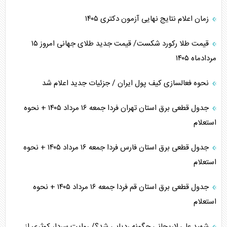
زمان اعلام نتایج نهایی آزمون دکتری ۱۴۰۵
قیمت طلا رکورد شکست/ قیمت جدید طلای جهانی امروز ۱۵
مردادماه ۱۴۰۵
نحوه فعالسازی کیف پول ایران / جزئیات جدید اعلام شد
جدول قطعی برق استان تهران فردا جمعه ۱۶ مرداد ۱۴۰۵ + نحوه
استعلام
جدول قطعی برق استان فارس فردا جمعه ۱۶ مرداد ۱۴۰۵ + نحوه
استعلام
جدول قطعی برق استان قم فردا جمعه ۱۶ مرداد ۱۴۰۵ + نحوه
استعلام
شهید علی لاریجانی چگونه ردیابی شد؟/ روایت سردار کوثری از