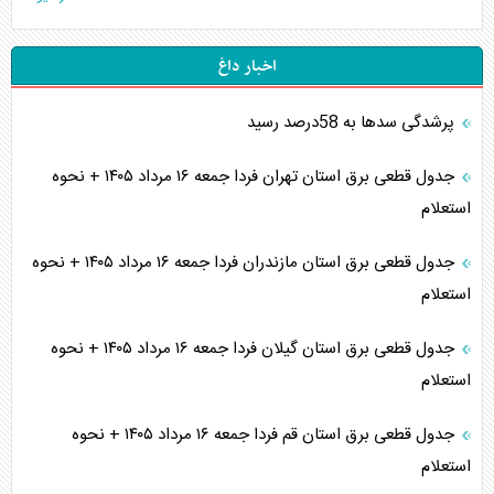
اخبار داغ
پرشدگی سدها به 58درصد رسید
جدول قطعی برق استان تهران فردا جمعه ۱۶ مرداد ۱۴۰۵ + نحوه
استعلام
جدول قطعی برق استان مازندران فردا جمعه ۱۶ مرداد ۱۴۰۵ + نحوه
استعلام
جدول قطعی برق استان گیلان فردا جمعه ۱۶ مرداد ۱۴۰۵ + نحوه
استعلام
جدول قطعی برق استان قم فردا جمعه ۱۶ مرداد ۱۴۰۵ + نحوه
استعلام