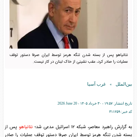
نتانیاهو پس از بسته شدن تنگه هرمز توسط ایران صرفا دستور توقف
عملیات را صادر کرد، عقب نشینی از خاک لبنان در کار نیست.
بین‌الملل
غرب آسیا
»
تاریخ انتشار:
۱۹:۵۷ - ۳۰ خرداد ۱۴۰۵ -
2026 June 20
کد خبر:
۳۱۱۲۵۹
به گزارش راهبرد معاصر، شبکه ۱۲ اسرائیل مدعی شد؛
نتانیاهو
پس از
بسته شدن تنگه هرمز توسط ایران صرفا دستور توقف عملیات را صادر