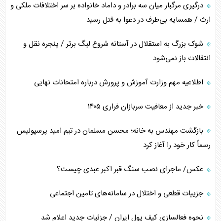
درگیری مرگبار میان سه برادر و داماد خانواده بر سر اختلافات ملکی و
ارث / همسایه بی‌طرف در دعوا به قتل رسید
شوک بزرگ به استقلال در آستانه شروع لیگ برتر / پنجره نقل و
انتقالات باز نمی‌شود
اطلاعیه مهم وزارت آموزش و پرورش درباره امتحانات نهایی
خبر جدید از معافیت سربازان فراری ۱۴۰۵
بازگشت مهندس به خانه؛ محسن مسلمان در تیم امید پرسپولیس
رسماً کار خود را آغاز کرد
عکس/ ماجرای نصب سنگ قبر اکبر عبدی چیست؟
جزییات قطعی و اختلال در سامانه‌های تامین اجتماعی
نحوه فعالسازی کیف پول ایران / جزئیات جدید اعلام شد