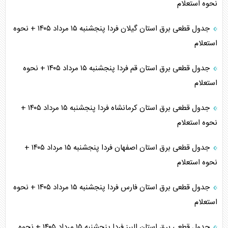
نحوه استعلام
جدول قطعی برق استان گیلان فردا پنجشنبه ۱۵ مرداد ۱۴۰۵ + نحوه
استعلام
جدول قطعی برق استان قم فردا پنجشنبه ۱۵ مرداد ۱۴۰۵ + نحوه
استعلام
جدول قطعی برق استان کرمانشاه فردا پنجشنبه ۱۵ مرداد ۱۴۰۵ +
نحوه استعلام
جدول قطعی برق استان اصفهان فردا پنجشنبه ۱۵ مرداد ۱۴۰۵ +
نحوه استعلام
جدول قطعی برق استان فارس فردا پنجشنبه ۱۵ مرداد ۱۴۰۵ + نحوه
استعلام
جدول قطعی برق استان البرز فردا پنجشنبه ۱۵ مرداد ۱۴۰۵ + نحوه