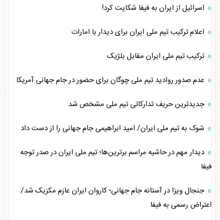
اسرائیل از ایران به فیفا شکایت کرد!
اعلام ترکیب تیم ملی ایران برای دیدار با امارات
ترکیب تیم ملی ایران مقابل بلژیک
عدم صدور روادید تیم ملی چوگان برای حضور در جام جهانی آمریکا
جدیدترین حریف تدارکاتی تیم ملی مشخص شد
شوک به تیم ملی ایران/ امید ابراهیمی جام جهانی را از دست داد
دیدار مهم در حاشیه مراسم برترین‌ها؛ تیم ملی ایران در صدر توجه
فیفا
جنجال ویزا در آستانه جام جهانی؛ کاروان ایران عازم مکزیک شد/
اعتراض رسمی به فیفا