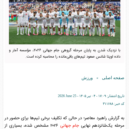
با نزدیک شدن به پایان مرحله گروهی جام جهانی ۲۰۲۶، مؤسسه آمار و
داده اوپتا شانس صعود تیم‌های باقی‌مانده را محاسبه کرده است.
صفحه اصلی
ورزش
»
تاریخ انتشار:
۱۷:۰۹ - ۰۴ تير ۱۴۰۵ -
2026 June 25
کد خبر:
۳۱۱۶۸۸
به گزارش راهبرد معاصر؛ در حالی که تکلیف برخی تیم‌ها برای حضور در
مرحله یک‌شانزدهم نهایی
جام جهانی
۲۰۲۶ مشخص شده، بسیاری از