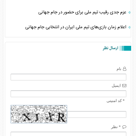
عزم جدی رقیب تیم ملی برای حضور در جام جهانی
اعلام زمان بازی‌های تیم ملی ایران در انتخابی جام جهانی
ارسال نظر
نام
ایمیل
* کد امنیتی
* نظر