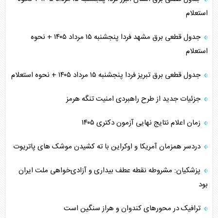
استعلام
جدول قطعی برق مشهد فردا پنجشنبه ۱۵ مرداد ۱۴۰۵ + نحوه
استعلام
جدول قطعی برق تبریز فردا پنجشنبه ۱۵ مرداد ۱۴۰۵ + نحوه استعلام
جزئیات جدید از طرح راهبردی امنیت تنگه هرمز
زمان اعلام نتایج نهایی آزمون دکتری ۱۴۰۵
دردسر همزمان آمریکا و اوکراین با ته کشیدن موشک های پاتریوت
پزشکیان: مشروطه نقطه عطف بیداری و آزادی‌خواهی ملت ایران
بود
ترافیک در محورهای کندوان و هراز سنگین است