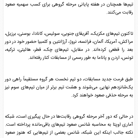
تیم‌ها همچنان در هفته پایانی مرحله گروهی برای کسب سهمیه صعود
رقابت می‌کنند.
تاکنون تیم‌های مکزیک، آفریقای جنوبی، سوئیس، کانادا، بوسنی، برزیل،
مراکش، آمریکا، آلمان، فرانسه، نروژ، آرژانتین و کلمبیا حضور خود در دور
بعد را قطعی کرده‌اند. در مقابل، تیم‌های چک، قطر، هائیتی، ترکیه،
تونس، اردن و پاناما به طور رسمی از مسابقات کنار رفته‌اند.
طبق فرمت جدید مسابقات، دو تیم نخست هر گروه مستقیماً راهی دور
یک‌شانزدهم نهایی می‌شوند و هشت تیم برتر از میان تیم‌های سوم نیز
به مرحله حذفی صعود خواهند کرد.
در حالی که دور آخر مرحله گروهی رقابت‌ها در حال پیگیری است، شبکه
آماری اوپتا به محاسبه شانس صعود تیم‌های باقی‌مانده پرداخته است.
نکته جالب اینکه این شبکه، شانس بعضی از تیم‌هایی که هنوز صعود