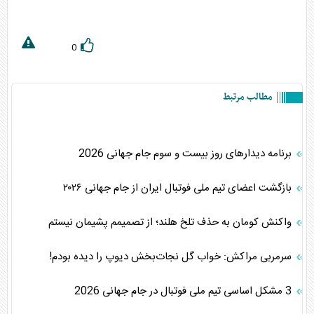
0
مطالب مرتبط
برنامه دیدارهای روز بیست و سوم جام جهانی 2026
بازگشت اعضای تیم ملی فوتبال ایران از جام جهانی ۲۰۲۶
واکنش کومان به حذف تلخ هلند؛ از تصمیمم پشیمان نیستم
سرمربی مراکش: خواب گل نجات‌بخش دیوپ را دیده بودم!
3 مشکل اساسی تیم ملی فوتبال در جام جهانی 2026