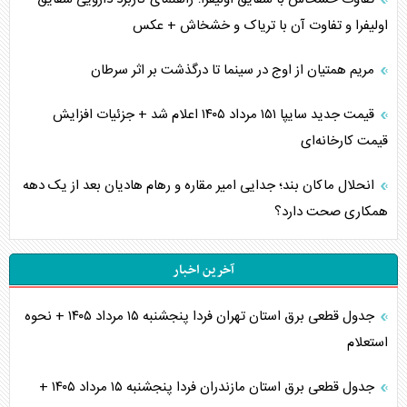
اولیفرا و تفاوت آن با تریاک و خشخاش + عکس
مریم همتیان از اوج در سینما تا درگذشت بر اثر سرطان
قیمت جدید سایپا ۱۵۱ مرداد ۱۴۰۵ اعلام شد + جزئیات افزایش
قیمت کارخانه‌ای
انحلال ماکان بند؛ جدایی امیر مقاره و رهام هادیان بعد از یک دهه
همکاری صحت دارد؟
آخرین اخبار
جدول قطعی برق استان تهران فردا پنجشنبه ۱۵ مرداد ۱۴۰۵ + نحوه
استعلام
جدول قطعی برق استان مازندران فردا پنجشنبه ۱۵ مرداد ۱۴۰۵ +