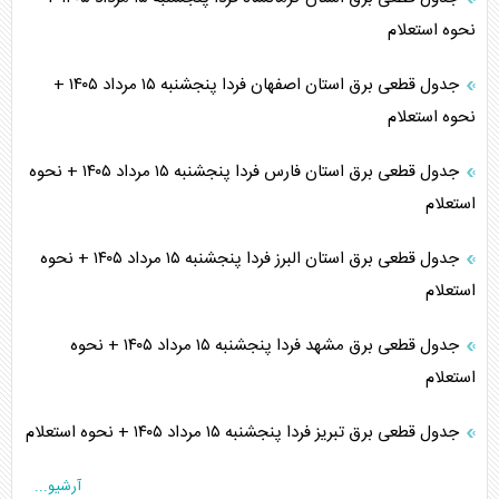
نحوه استعلام
جدول قطعی برق استان اصفهان فردا پنجشنبه ۱۵ مرداد ۱۴۰۵ +
نحوه استعلام
جدول قطعی برق استان فارس فردا پنجشنبه ۱۵ مرداد ۱۴۰۵ + نحوه
استعلام
جدول قطعی برق استان البرز فردا پنجشنبه ۱۵ مرداد ۱۴۰۵ + نحوه
استعلام
جدول قطعی برق مشهد فردا پنجشنبه ۱۵ مرداد ۱۴۰۵ + نحوه
استعلام
جدول قطعی برق تبریز فردا پنجشنبه ۱۵ مرداد ۱۴۰۵ + نحوه استعلام
آرشیو...