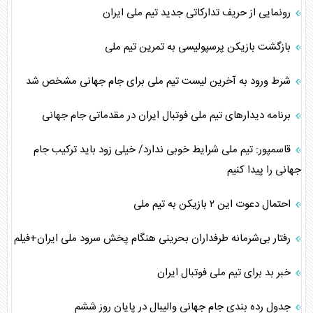
رونمایی از حریف تدارکاتی جدید تیم ملی ایران
بازگشت بازیکن پرسپولیسی به تمرین تیم ملی
شرط ورود به آخرین لیست تیم ملی برای جام جهانی مشخص شد
برنامه دیدار‌های تیم ملی فوتبال ایران در مقدماتی جام جهانی
قاسمپور: تیم ملی شرایط خوبی ندارد/ خیلی زود باید ترکیب جام
جهانی را پیدا کنیم
احتمال دعوت این ۲ بازیکن به تیم ملی
رفتار بی‌شرمانه طرفداران بحرینی هنگام پخش سرود ملی ایران+فیلم
خبر بد برای تیم ملی فوتبال ایران
جدول رده بندی جام جهانی والیبال در پایان روز ششم