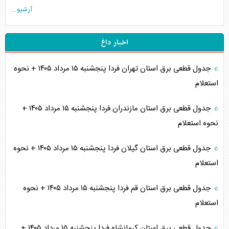
آرشیو...
اخبار داغ
جدول قطعی برق استان تهران فردا پنجشنبه ۱۵ مرداد ۱۴۰۵ + نحوه
استعلام
جدول قطعی برق استان مازندران فردا پنجشنبه ۱۵ مرداد ۱۴۰۵ +
نحوه استعلام
جدول قطعی برق استان گیلان فردا پنجشنبه ۱۵ مرداد ۱۴۰۵ + نحوه
استعلام
جدول قطعی برق استان قم فردا پنجشنبه ۱۵ مرداد ۱۴۰۵ + نحوه
استعلام
جدول قطعی برق استان کرمانشاه فردا پنجشنبه ۱۵ مرداد ۱۴۰۵ +