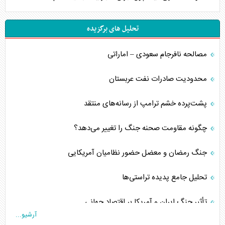
تحلیل های برگزیده
مصالحه نافرجام سعودی – اماراتی
محدودیت صادرات نفت عربستان
پشت‌پرده خشم ترامپ از رسانه‌های منتقد
چگونه مقاومت صحنه جنگ را تغییر می‌دهد؟
جنگ رمضان و معضل حضور نظامیان آمریکایی
تحلیل جامع پدیده تراستی‌ها
تأثیر جنگ ایران و آمریکا بر اقتصاد جهانی
آرشیو...