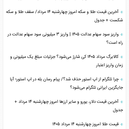
آخرین قیمت طلا و سکه امروز چهارشنبه ۱۴ مرداد/ سقف طلا و سکه
شکست + جدول
واریز سود سهام عدالت ۱۴۰۵ | واریز ۳ میلیونی سود سهام عدالت در
راه است؟
کالابرگ مرداد ۱۴۰۵ کی شارژ می‌شود؟ جزئیات مبلغ یک میلیونی و
زمان واریز اعتبار
چرا تلگرام از اپ استور حذف شد؟/ پیام رسان بله در اپ استور؛ آیا
جایگزین ایرانی تلگرام می‌شود؟
آخرین قیمت دلار، یورو و سایر ارز‌ها امروز چهارشنبه ۱۴ مرداد +
جدول
قیمت طلا امروز چهارشنبه ۱۴ مرداد ۱۴۰۵