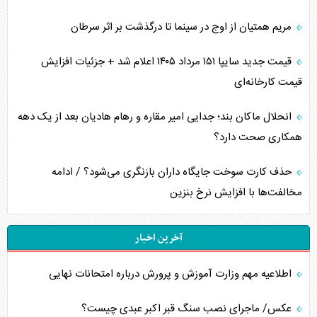
مریم همتیان از اوج در سینما تا درگذشت بر اثر سرطان
قیمت جدید سایپا ۱۵۱ مرداد ۱۴۰۵ اعلام شد + جزئیات افزایش
قیمت کارخانه‌ای
انحلال ماکان بند؛ جدایی امیر مقاره و رهام هادیان بعد از یک دهه
همکاری صحت دارد؟
حذف کارت سوخت جایگاه داران بازنگری می‌شود؟ / ادامه
مخالفت‌ها با افزایش نرخ بنزین
آخرین اخبار
اطلاعیه مهم وزارت آموزش و پرورش درباره امتحانات نهایی
عکس/ ماجرای نصب سنگ قبر اکبر عبدی چیست؟