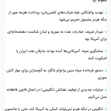
سقوط کرد
تهدید واشنگتن علیه شرکت‌های کشتی‌رانی؛ پرداخت هزینه عبور از
تنگه هرمز مشمول تحریم می‌شود
سردار شریف: صادرات نفت به سوریه و لبنان شکست مفتضحانه‌ای
برای آمریکا بود
سخنگوی سپاه: آمریکایی‌ها آمده بودند سارقان نفت ایران را
اسکورت کنند
دستور فرمانده سپاه مبنی براعزام بالگرد به گچساران برای مهار آتش
سوزی
جزئیات جدیدی از توقیف نفتکش انگلیسی/ در اعمال قانون قاطعانه
عمل می‌کنیم
انگلیس در تنگه هرمز نمی‌تواند کمکی به آمریکا کند، حتی با جانسون