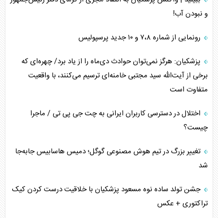
و نبودن آب!
رونمایی از شماره ۷،۸ و ۱۰ جدید پرسپولیس
پزشکیان: هرگز نمی‌توان حوادث دی‌ماه را از یاد برد/ چهره‌ای که
برخی از آیت‌الله سید مجتبی خامنه‌ای ترسیم می‌کنند، با واقعیت
متفاوت است
اختلال در دسترسی کاربران ایرانی به چت جی پی تی / ماجرا
چیست؟
تغییر بزرگ در تیم هوش مصنوعی گوگل؛ دمیس هاسابیس جابه‌جا
شد
جشن تولد ساده نوه مسعود پزشکیان با خلاقیت درست کردن کیک
تراکتوری + عکس