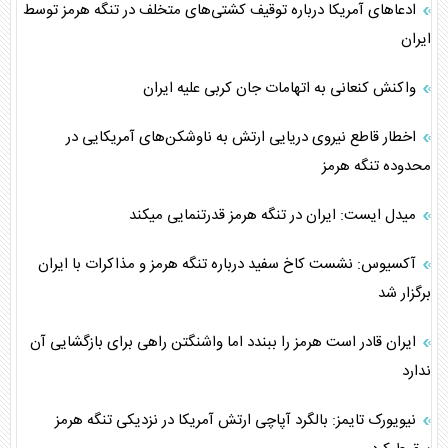
ادعاهای آمریکا درباره توقیف کشتی‌های متخلف در تنگه هرمز توسط
ایران
واکنش کنعانی به اتهامات جان کربی علیه ایران
اخطار قاطع نیروی دریایی ارتش به ناوشکن‌های آمریکایی در
محدوده تنگه هرمز
میدل ایست: ایران در تنگه هرمز قدرت‎نمایی می‎کند
آکسیوس: نشست کاخ سفید درباره تنگه هرمز و مذاکرات با ایران
برگزار شد
ایران قادر است هرمز را ببندد اما واشنگتن راهی برای بازگشایی آن
ندارد
نیویورک تایمز: بالگرد آپاچی ارتش آمریکا در نزدیکی تنگه هرمز