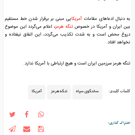
به دنبال ادعا‌های مقامات
آمریکا
یی مبنی بر برقرار شدن خط مستقیم
بین ایران و
آمریکا
در خصوص
تنگه هرمز
، اعلام می‌گردد این موضوع
دروغ محض است و به شدت تکذیب می‌گردد، این اتفاق نیفتاده و
نخواهد افتاد.
تنگه هرمز
سرزمین ایران است و هیچ ارتباطی با
آمریکا
ندارد.
سخنگوی سپاه
تنگه هرمز
آمریکا
کلمات کلیدی:
اشتراک گذاری: