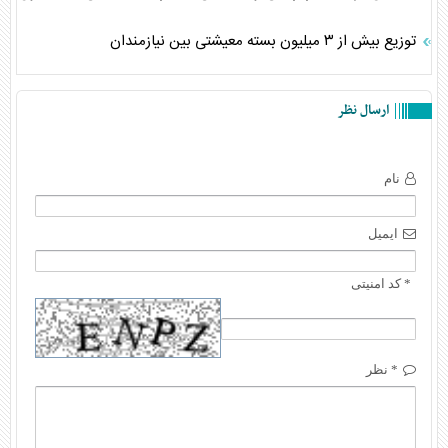
توزیع بیش از ۳ میلیون بسته معیشتی بین نیازمندان
ارسال نظر
نام
ایمیل
* کد امنیتی
* نظر