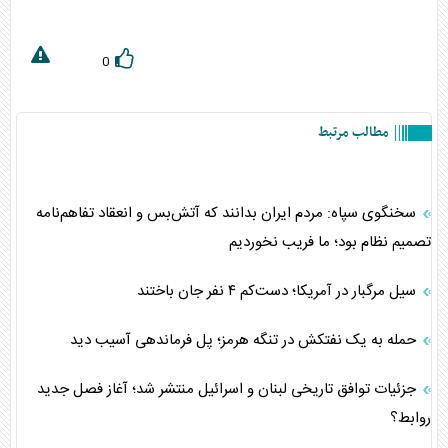
0
مطالب مرتبط
سخنگوی سپاه: مردم ایران بدانند که آتش‌بس و انعقاد تفاهم‌نامه
تصمیم نظام بود؛ ما فریب نخوردیم
سیل مرگبار در آمریکا؛ دست‌کم ۴ نفر جان باختند
حمله به یک نفتکش در تنگه هرمز؛ پل فرماندهی آسیب دید
جزئیات توافق تاریخی لبنان و اسرائیل منتشر شد؛ آغاز فصل جدید
روابط؟