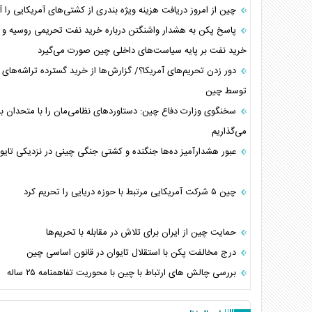
چین از امروز دریافت هزینه ویژه بندری از کشتی‌های آمریکایی را آغ
پاسخ پکن به هشدار واشنگتن درباره خرید نفت تحریمی روسیه و ا
خرید نفت بر پایه سیاست‌های داخلی چین صورت می‌گیرد
توسط چین
سخنگوی وزارت دفاع چین: دستاوردهای نظامی‌مان را با متحدان ب
می‌گذاریم
عبور هشدارآمیز ده‌ها جنگنده و کشتی جنگی چینی در نزدیکی تایو
چین ۵ شرکت آمریکایی مرتبط با حوزه دریایی را تحریم کرد
حمایت چین از ایران برای تلاش در مقابله با تحریم‌ها​
درج مخالفت پکن با استقلال تایوان در قانون اساسی چین
بررسی چالش های ارتباط با چین با محوریت تفاهمنامه ۲۵ ساله