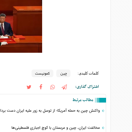
چین
کمونیست
کلمات کلیدی:
اشتراک گذاری:
مطالب مرتبط
واکنش چین به حمله آمریکا؛ از توسل به زور علیه ایران دست بردار
مخالفت ایران، چین و عربستان با کوچ اجباری فلسطینی‌ها