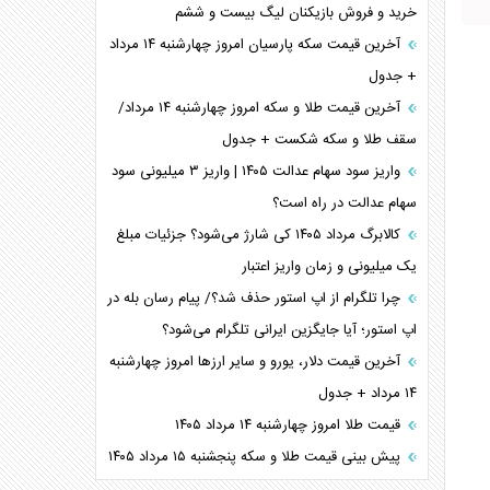
خرید و فروش بازیکنان لیگ بیست و ششم
آخرین قیمت سکه پارسیان امروز چهارشنبه ۱۴ مرداد
+ جدول
آخرین قیمت طلا و سکه امروز چهارشنبه ۱۴ مرداد/
سقف طلا و سکه شکست + جدول
واریز سود سهام عدالت ۱۴۰۵ | واریز ۳ میلیونی سود
سهام عدالت در راه است؟
کالابرگ مرداد ۱۴۰۵ کی شارژ می‌شود؟ جزئیات مبلغ
یک میلیونی و زمان واریز اعتبار
چرا تلگرام از اپ استور حذف شد؟/ پیام رسان بله در
اپ استور؛ آیا جایگزین ایرانی تلگرام می‌شود؟
آخرین قیمت دلار، یورو و سایر ارز‌ها امروز چهارشنبه
۱۴ مرداد + جدول
قیمت طلا امروز چهارشنبه ۱۴ مرداد ۱۴۰۵
پیش بینی قیمت طلا و سکه پنجشنبه ۱۵ مرداد ۱۴۰۵