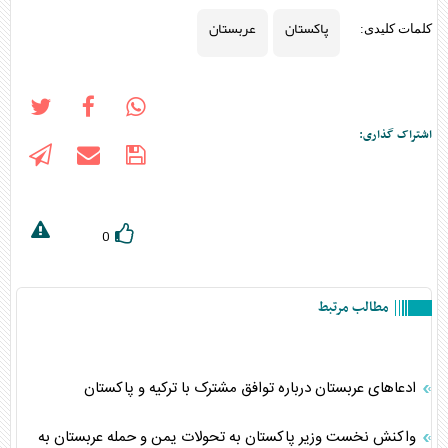
پاکستان
عربستان
کلمات کلیدی:
اشتراک گذاری:
0
مطالب مرتبط
ادعاهای عربستان درباره توافق مشترک با ترکیه و پاکستان
واکنش نخست وزیر پاکستان به تحولات یمن و حمله عربستان به