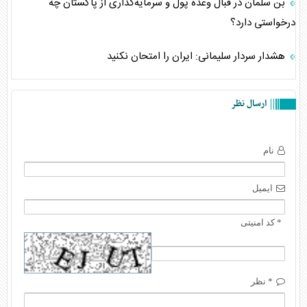
بن سلمان در قبال وعده پول و سرمایه‌گذاری از پاکستان چه
درخواستی دارد؟
هشدار سردار سلیمانی: ایران را امتحان نکنید
ارسال نظر
نام
ایمیل
* کد امنیتی
* نظر