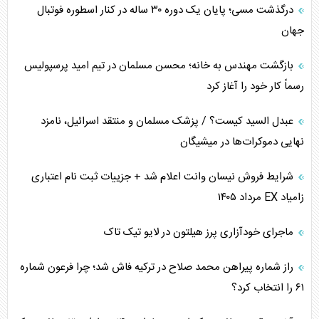
درگذشت مسی؛ پایان یک دوره ۳۰ ساله در کنار اسطوره فوتبال
جهان
بازگشت مهندس به خانه؛ محسن مسلمان در تیم امید پرسپولیس
رسماً کار خود را آغاز کرد
عبدل السید کیست؟ / پزشک مسلمان و منتقد اسرائیل، نامزد
نهایی دموکرات‌ها در میشیگان
شرایط فروش نیسان وانت اعلام شد + جزییات ثبت نام اعتباری
زامیاد EX مرداد ۱۴۰۵
ماجرای خودآزاری پرز هیلتون در لایو تیک تاک
راز شماره پیراهن محمد صلاح در ترکیه فاش شد؛ چرا فرعون شماره
۶۱ را انتخاب کرد؟