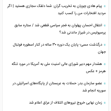
پیام هادی چوپان به تخریب گران: شما دلقک مجازی هستید | اگر
مردید افتخارات من را کسب کنید
انتقال احسان پهلوان به فجر سپاسی قطعی شد / ستاره سابق
پرسپولیس در شیراز ماندنی شد؟
درگذشت مسی؛ پایان یک دوره ۳۰ ساله در کنار اسطوره فوتبال
جهان
هشدار مهم دبیر شورای عالی امنیت ملی به آمریکا در مورد تنگه
هرمز + عکس
عضو سازمان بدر: حملات به عربستان از پایگاه‌های اسرائیلی در
سوریه انجام شد
زمان نهایی خروج نیرو‌های ائتلاف از عراق اعلام شد