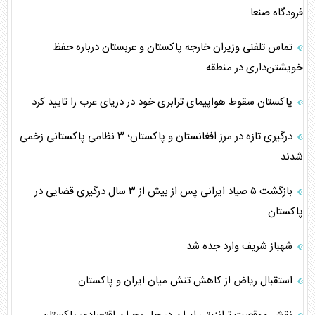
فرودگاه صنعا
تماس تلفنی وزیران خارجه پاکستان و عربستان درباره حفظ
خویشتن‌داری در منطقه
پاکستان سقوط هواپیمای ترابری خود در دریای عرب را تایید کرد
درگیری تازه در مرز افغانستان و پاکستان؛ ۳ نظامی پاکستانی زخمی
شدند
بازگشت ۵ صیاد ایرانی پس از بیش از ۳ سال درگیری قضایی در
پاکستان
شهباز شریف وارد جده شد
استقبال ریاض از کاهش تنش میان ایران و پاکستان