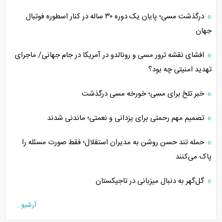
درگذشت مسی؛ پایان یک دوره ۳۰ ساله در کنار اسطوره فوتبال
جهان
افشای نقشه ترور مسی و رونالدو در آمریکا در جام جهانی/ ماجرای
تهدید امنیتی چه بود؟
خبر تلخ برای مسی؛ خورخه مسی درگذشت
تصمیم مهم رحمتی برای یزدانی و نعمتی؛ ماندنی شدند
حمله تند حسن روشن به مدیران استقلال؛ فقط صورت مسئله را
پاک می‌کنند
گل‌گهر به دنبال میزبانی در تاجیکستان
آرشیو...