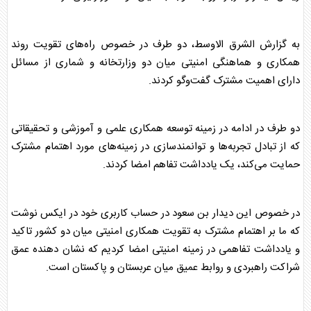
به گزارش الشرق الاوسط، دو طرف در خصوص راه‌های تقویت روند
همکاری و هماهنگی امنیتی میان دو وزارتخانه و شماری از مسائل
دارای اهمیت مشترک گفت‌و‌گو کردند.
دو طرف در ادامه در زمینه توسعه همکاری علمی و آموزشی و تحقیقاتی
که از تبادل تجربه‌ها و توانمندسازی در زمینه‌های مورد اهتمام مشترک
حمایت می‌کند، یک یادداشت تفاهم امضا کردند.
در خصوص این دیدار بن سعود در حساب کاربری خود در ایکس نوشت
که ما بر اهتمام مشترک به تقویت همکاری امنیتی میان دو کشور تاکید
و یادداشت تفاهمی در زمینه امنیتی امضا کردیم که نشان دهنده عمق
شراکت راهبردی و روابط عمیق میان
عربستان
و
پاکستان
است.