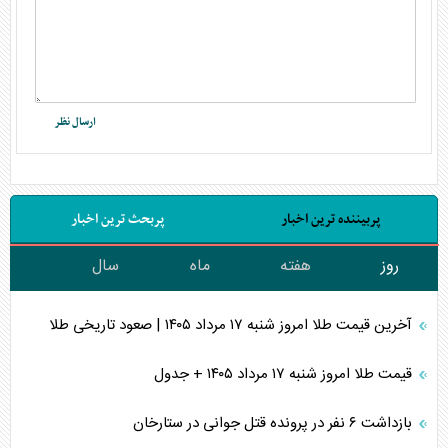
پربیننده ترین اخبار
پربحث ترین اخبار
روز
هفته
ماه
سال
آخرین قیمت طلا امروز شنبه ۱۷ مرداد ۱۴۰۵ | صعود تاریخی طلا
قیمت طلا امروز شنبه ۱۷ مرداد ۱۴۰۵ + جدول
بازداشت ۶ نفر در پرونده قتل جوانی در ستارخان