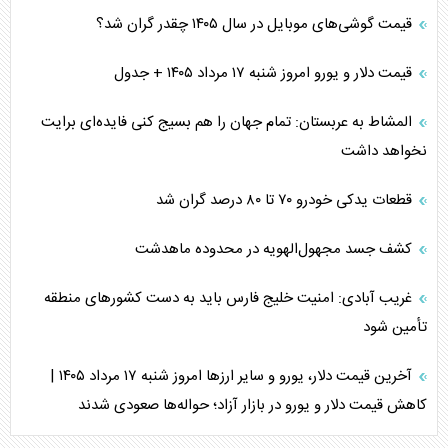
قیمت گوشی‌های موبایل در سال ۱۴۰۵ چقدر گران شد؟
قیمت دلار و یورو امروز شنبه ۱۷ مرداد ۱۴۰۵ + جدول
المشاط به عربستان: تمام جهان را هم بسیج کنی فایده‌ای برایت
نخواهد داشت
قطعات یدکی خودرو ۷۰ تا ۸۰ درصد گران شد
کشف جسد مجهول‌الهویه در محدوده ماهدشت
غریب آبادی: امنیت خلیج فارس باید به دست کشورهای منطقه
تأمین شود
آخرین قیمت دلار، یورو و سایر ارز‌ها امروز شنبه ۱۷ مرداد ۱۴۰۵ |
کاهش قیمت دلار و یورو در بازار آزاد؛ حواله‌ها صعودی شدند