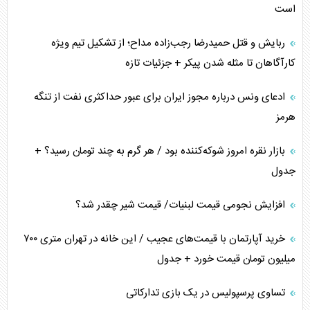
است
ربایش و قتل حمیدرضا رجب‌زاده مداح؛ از تشکیل تیم ویژه
کارآگاهان تا مثله شدن پیکر + جزئیات تازه
ادعای ونس درباره مجوز ایران برای عبور حداکثری نفت از تنگه
هرمز
بازار نقره امروز شوکه‌کننده بود / هر گرم به چند تومان رسید؟ +
جدول
افزایش نجومی قیمت لبنیات/ قیمت شیر چقدر شد؟
خرید آپارتمان با قیمت‌های عجیب / این خانه در تهران متری ۷۰۰
میلیون تومان قیمت خورد + جدول
تساوی پرسپولیس در یک بازی تدارکاتی