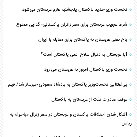
نخست وزیر جدید پاکستان پنجشنبه عازم عربستان می‌شود
شرط عجیب عربستان برای سفر زائران پاکستانی؛ گدایی ممنوع
باج نفتی عربستان به پاکستان برای مقابله با ایران
آیا عربستان به دنبال سلاح اتمی پاکستان است؟
نخست وزیر پاکستان امروز به عربستان می رود
بی‌اعتنایی نخست‌وزیر پاکستان به پادشاه سعودی خبرساز شد/ فیلم
توقف صادرات نفت از عربستان به پاکستان
آشکار شدن اختلافات پاکستان و عربستان در سفر ژنرال «باجوا» به
ریاض