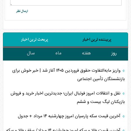
پربیننده ترین اخبار
پربحث ترین اخبار
روز
هفته
ماه
سال
واریز مابه‌التفاوت حقوق فروردین ۱۴۰۵ آغاز شد | خبر خوش برای
بازنشستگان تأمین اجتماعی
نقل و انتقالات امروز فوتبال ایران؛ جدیدترین اخبار خرید و فروش
بازیکنان لیگ بیست و ششم
آخرین قیمت سکه پارسیان امروز چهارشنبه ۱۴ مرداد + جدول
آخرین قیمت طلا و سکه امروز چهارشنبه ۱۴ مرداد/ سقف طلا و سکه