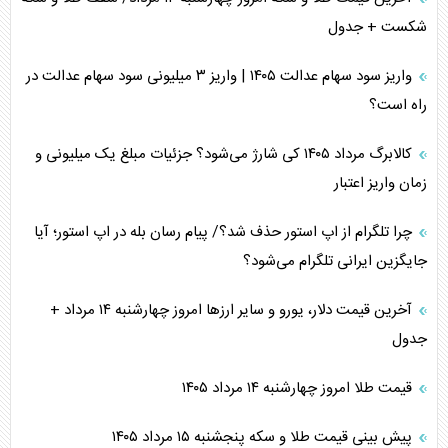
شکست + جدول
واریز سود سهام عدالت ۱۴۰۵ | واریز ۳ میلیونی سود سهام عدالت در
راه است؟
کالابرگ مرداد ۱۴۰۵ کی شارژ می‌شود؟ جزئیات مبلغ یک میلیونی و
زمان واریز اعتبار
چرا تلگرام از اپ استور حذف شد؟/ پیام رسان بله در اپ استور؛ آیا
جایگزین ایرانی تلگرام می‌شود؟
آخرین قیمت دلار، یورو و سایر ارز‌ها امروز چهارشنبه ۱۴ مرداد +
جدول
قیمت طلا امروز چهارشنبه ۱۴ مرداد ۱۴۰۵
پیش بینی قیمت طلا و سکه پنجشنبه ۱۵ مرداد ۱۴۰۵