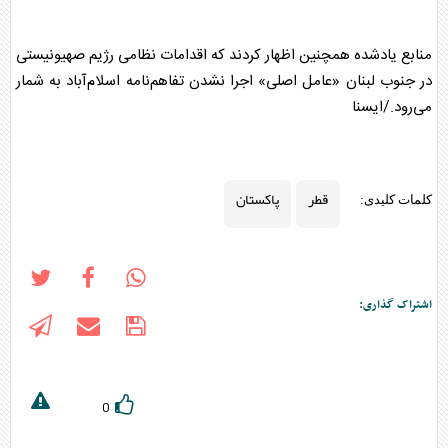
منابع یادشده همچنین اظهار کردند که اقدامات نظامی رژیم صهیونیستی
در جنوب لبنان «عامل اصلی» اجرا نشدن تفاهم‌نامه اسلام‌آباد به شمار
می‌رود./ایسنا
قطر
پاکستان
کلمات کلیدی:
اشتراک گذاری:
0