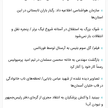
سازمان هواشناسی اطلاعیه داد: رگبار باران تابستانی در این
استان‌ها
شوک بزرگ به استقلال در آستانه شروع لیگ برتر / پنجره نقل و
انتقالات باز نمی‌شود
فیلم/ گل سوم بتیس به آرسنال توسط فورنالس
بازگشت مهندس به خانه؛ محسن مسلمان در تیم امید پرسپولیس
رسماً کار خود را آغاز کرد
تصاویر دیده نشده از شهید عباس بابایی/ لحظه‌های ناب خانوادگی
در قاب خلبان آسمان‌ها
ببینید | واکنش پزشکیان به انتقاد مجری از گرمای دفتر رئیس‌جمهور
و نبودن آب!