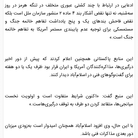
ادعایی در ارتباط با چند کشتی عبوری متخلف در تنگه هرمز در روز
سه‌شنبه، نه تنها نقض آشکار بند ۴ ماده ۲ منشور سازمان ملل است بلکه
نقض فاحش بندهای یک و پنج یادداشت تفاهم خاتمه جنگ و
مستمسکی برای توجیه عدم پایبندی مستمر آمریکا به تفاهم خاتمه
جنگ است.»
این منابع
پاکستان
ی همچنین اعلام کردند که پیش از دور اخیر
درگیری‌ها، مذاکره‌کنندگان آمریکا و ایران قرار بود ظرف یک یا دو هفته
برای گفت‌وگوهای فنی در اسلام‌آباد دیدار کنند.
این منبع گفت: «اکنون شرایط متفاوت است و اولویت نخست
میانجی‌ها، متقاعد کردن دو طرف به توقف درگیری‌هاست.»
با این حال، وی افزود اسلام‌آباد همچنان امیدوار است به‌زودی میزبان
دور بعدی مذاکرات فنی باشد.