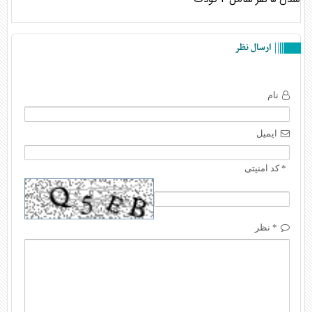
ارسال نظر
نام
ایمیل
* کد امنیتی
* نظر