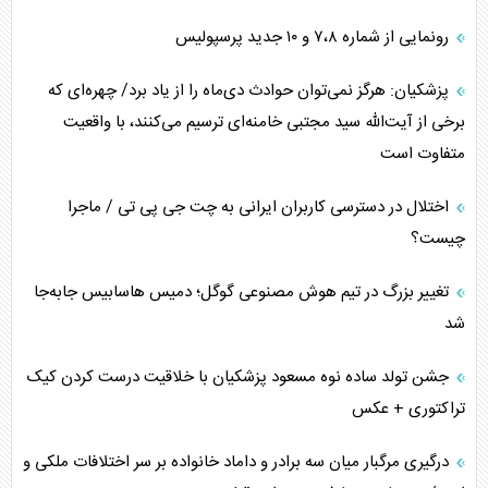
رونمایی از شماره ۷،۸ و ۱۰ جدید پرسپولیس
پزشکیان: هرگز نمی‌توان حوادث دی‌ماه را از یاد برد/ چهره‌ای که
برخی از آیت‌الله سید مجتبی خامنه‌ای ترسیم می‌کنند، با واقعیت
متفاوت است
اختلال در دسترسی کاربران ایرانی به چت جی پی تی / ماجرا
چیست؟
تغییر بزرگ در تیم هوش مصنوعی گوگل؛ دمیس هاسابیس جابه‌جا
شد
جشن تولد ساده نوه مسعود پزشکیان با خلاقیت درست کردن کیک
تراکتوری + عکس
درگیری مرگبار میان سه برادر و داماد خانواده بر سر اختلافات ملکی و