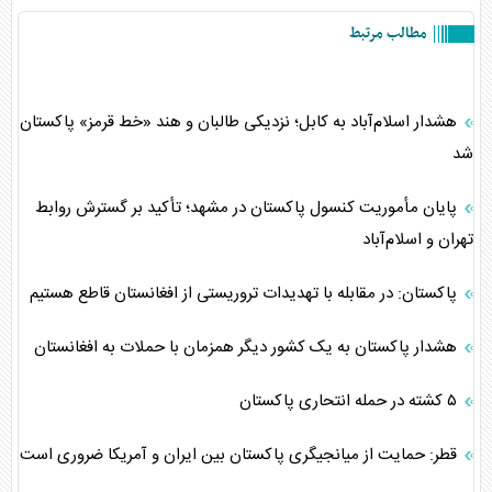
مطالب مرتبط
هشدار اسلام‌آباد به کابل؛ نزدیکی طالبان و هند «خط قرمز» پاکستان
شد
پایان مأموریت کنسول پاکستان در مشهد؛ تأکید بر گسترش روابط
تهران و اسلام‌آباد
پاکستان: در مقابله با تهدیدات تروریستی از افغانستان قاطع هستیم
هشدار پاکستان به یک کشور دیگر همزمان با حملات به افغانستان
۵ کشته در حمله انتحاری پاکستان
قطر: حمایت از میانجیگری پاکستان بین ایران و آمریکا ضروری است