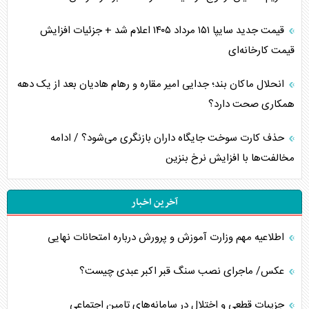
قیمت جدید سایپا ۱۵۱ مرداد ۱۴۰۵ اعلام شد + جزئیات افزایش
قیمت کارخانه‌ای
انحلال ماکان بند؛ جدایی امیر مقاره و رهام هادیان بعد از یک دهه
همکاری صحت دارد؟
حذف کارت سوخت جایگاه داران بازنگری می‌شود؟ / ادامه
مخالفت‌ها با افزایش نرخ بنزین
آخرین اخبار
اطلاعیه مهم وزارت آموزش و پرورش درباره امتحانات نهایی
عکس/ ماجرای نصب سنگ قبر اکبر عبدی چیست؟
جزییات قطعی و اختلال در سامانه‌های تامین اجتماعی