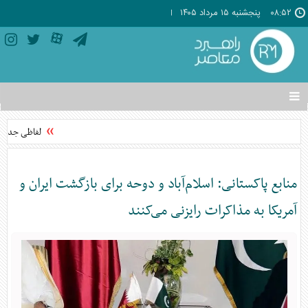
۰۸:۵۲
پنجشنبه ۱۵ مرداد ۱۴۰۵
تغییر
وضعیت
منوی
لفاظی جدید نت
سرویس
ها
منابع پاکستانی: اسلام‌آباد و دوحه برای بازگشت ایران و
آمریکا به مذاکرات رایزنی می‌کنند