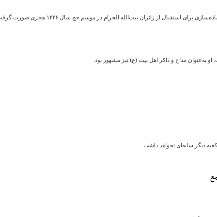
عبه دیگر سایه‌ای نخواهد داشت.
مع