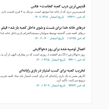
قدیمی‌ترین درب کعبه کجاست+ عکس
قدیمی‌ترین دری که از خانه خدا موجود است، نزدیک به ۴ قرن قدمت دارد.
کد خبر: ۱۳۷۴۱۱ تاریخ انتشار : ۱۴۰۱/۰۳/۱۸
در‌های خانه خدا برای شست و شوی داخل کعبه باز شد+ فیلم
در‌های کعبه شب گذشته توسط متولیان مسجدالحرام باز و داخل خانه خدا
کد خبر: ۱۱۷۱۴۵ تاریخ انتشار : ۱۴۰۰/۱۰/۲۰
اعمال توصیه شده برای روز دحوالارض
روز دحوالارض ( 25 ذی القعده )، روزی است که در معارف الهی از آن به هبوط نیز یاد می شود.
کد خبر: ۹۴۴۰۱ تاریخ انتشار : ۱۴۰۰/۰۴/۱۵
تخریب کعبه برای کسب امتیاز در بازی رایانه‌ای
الازهر مصر به یک بازی رایانه‌ای که برای کسب امتیاز باید نماد کعبه تخر
ترویج می‌کنند، تأکید کرد.
کد خبر: ۹۳۷۲۳ تاریخ انتشار : ۱۴۰۰/۰۴/۰۹