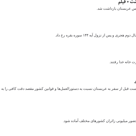
ت + فیلم
لیس عربستان بازداشت شد.
 خانه خدا رفتند.
است قبل از سفر به عربستان نسبت به دستورالعمل‌ها و قوانین کشور مقصد دقت کافی را به
 حضور میلیونی زائران کشورهای مختلف آماده شود.