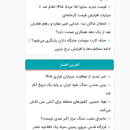
قیمت جدید سایپا ۱۵۱ مرداد ۱۴۰۵ اعلام شد +
جزئیات افزایش قیمت کارخانه‌ای
انحلال ماکان بند؛ جدایی امیر مقاره و رهام هادیان
بعد از یک دهه همکاری صحت دارد؟
حذف کارت سوخت جایگاه داران بازنگری می‌شود؟ /
ادامه مخالفت‌ها با افزایش نرخ بنزین
آخرین اخبار
خبر جدید از معافیت سربازان فراری ۱۴۰۵
برنی سندرز: جنگ علیه ایران بر پایه یک دروغ آغاز
شد
فواد حسین: کشورهای منطقه برای آتش بس تلاش
می‌کنند
ماجرای نصب سنگ مزار اکبر عبدی چیست؟
قرارگاه قدس نیروی زمینی سپاه یک اطلاعیه صادر