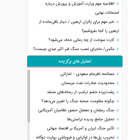
اطلاعیه مهم وزارت آموزش و پرورش درباره
امتحانات نهایی
خبر مهم برای زائران اربعین / دینار باقی‌مانده از
اربعین را کجا بفروشیم؟
کارت سوخت از چه زمانی حذف می‌شود؟
عکس/ ماجرای نصب سنگ قبر اکبر عبدی چیست؟
تحلیل های برگزیده
مصالحه نافرجام سعودی – اماراتی
محدودیت صادرات نفت عربستان
پشت‌پرده خشم ترامپ از رسانه‌های منتقد
چگونه مقاومت صحنه جنگ را تغییر می‌دهد؟
جنگ رمضان و معضل حضور نظامیان آمریکایی
تحلیل جامع پدیده تراستی‌ها
تأثیر جنگ ایران و آمریکا بر اقتصاد جهانی
تخریب پل‌ها در اوکراین و فروپاشی روایت دوگانه