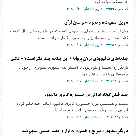
هم محکم خواهد کرد.
کد خبر: ۲۳۵۳۴۵ تاریخ انتشار : ۱۴۰۳/۰۱/۲۰
«ویل اسمیت» و تجربه خواندن قرآن
ویل اسمیت ستاره سینمای هالیوودی گفت که در ماه رمضان سال گذشته
کتاب مقدس مسلمانان را به صورت کامل خوانده است.
کد خبر: ۲۳۳۵۶۳ تاریخ انتشار : ۱۴۰۳/۰۱/۰۱
چکمه‌های هالیوودی ترلان پروانه / این چکمه چند دلار است؟ + عکس
بازیگر زن سینما و تلویزیون با انتشار یک استوری تصویری از خود با
چکمه‌هایی عجیب منتشر کرد.
کد خبر: ۲۲۰۷۵۸ تاریخ انتشار : ۱۴۰۲/۱۰/۰۷
چند فیلم کوتاه ایرانی در جشنواره کاپری هالیوود
بیست و هشتمین دوره جشنواره کاپری هالیوود ایتالیا، چند فیلم کوتاه
ایرانی را در برنامه نمایش آنلاین خود قرار داد.
کد خبر: ۲۲۰۴۰۸ تاریخ انتشار : ۱۴۰۲/۱۰/۰۵
بازیگر مشهور «سریع و خشن» به آزار و اذیت جنسی متهم شد