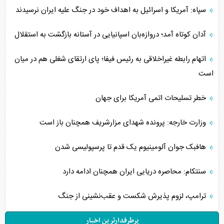
سپاه: آمریکا و اسرائیل به اهداف خود در جنگ علیه ایران نرسیدند
آدان کوتاه آمد؛ دروازه‌بان اسپانیایی در آستانه بازگشت به استقلال
اتهام رابطه غیراخلاقی به رئیس فیفا؛ پای ارتقای شغلی هم در میان
است
خطر تسلیحات اتمی آمریکا برای جهان
وزارت خارجه: پرونده شهدای مزارشریف همچنان باز است
هافبک جوان آلومینیوم یک قدم تا پرسپولیسی شدن
سنتکام: محاصره دریایی ایران همچنان ادامه دارد
ترامپ، لزوم پذیرش شکست و عقب‌نشینی از جنگ
پرطرفدارترین اخبار