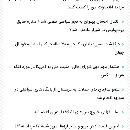
مردید افتخارات من را کسب کنید
انتقال احسان پهلوان به فجر سپاسی قطعی شد / ستاره سابق
پرسپولیس در شیراز ماندنی شد؟
درگذشت مسی؛ پایان یک دوره ۳۰ ساله در کنار اسطوره فوتبال
جهان
هشدار مهم دبیر شورای عالی امنیت ملی به آمریکا در مورد تنگه
هرمز + عکس
عضو سازمان بدر: حملات به عربستان از پایگاه‌های اسرائیلی در
سوریه انجام شد
زمان نهایی خروج نیرو‌های ائتلاف از عراق اعلام شد
آخرین قیمت دلار، یورو و سایر ارز‌ها امروز شنبه ۱۷ مرداد ۱۴۰۵ |