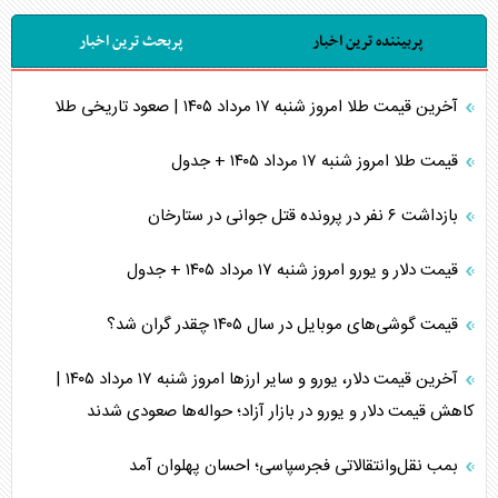
پربیننده ترین اخبار
پربحث ترین اخبار
آخرین قیمت طلا امروز شنبه ۱۷ مرداد ۱۴۰۵ | صعود تاریخی طلا
قیمت طلا امروز شنبه ۱۷ مرداد ۱۴۰۵ + جدول
بازداشت ۶ نفر در پرونده قتل جوانی در ستارخان
قیمت دلار و یورو امروز شنبه ۱۷ مرداد ۱۴۰۵ + جدول
قیمت گوشی‌های موبایل در سال ۱۴۰۵ چقدر گران شد؟
آخرین قیمت دلار، یورو و سایر ارز‌ها امروز شنبه ۱۷ مرداد ۱۴۰۵ |
کاهش قیمت دلار و یورو در بازار آزاد؛ حواله‌ها صعودی شدند
بمب نقل‌وانتقالاتی فجرسپاسی؛ احسان پهلوان آمد