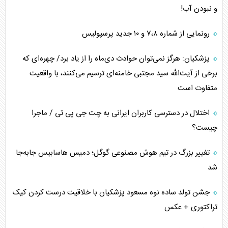
و نبودن آب!
رونمایی از شماره ۷،۸ و ۱۰ جدید پرسپولیس
پزشکیان: هرگز نمی‌توان حوادث دی‌ماه را از یاد برد/ چهره‌ای که
برخی از آیت‌الله سید مجتبی خامنه‌ای ترسیم می‌کنند، با واقعیت
متفاوت است
اختلال در دسترسی کاربران ایرانی به چت جی پی تی / ماجرا
چیست؟
تغییر بزرگ در تیم هوش مصنوعی گوگل؛ دمیس هاسابیس جابه‌جا
شد
جشن تولد ساده نوه مسعود پزشکیان با خلاقیت درست کردن کیک
تراکتوری + عکس