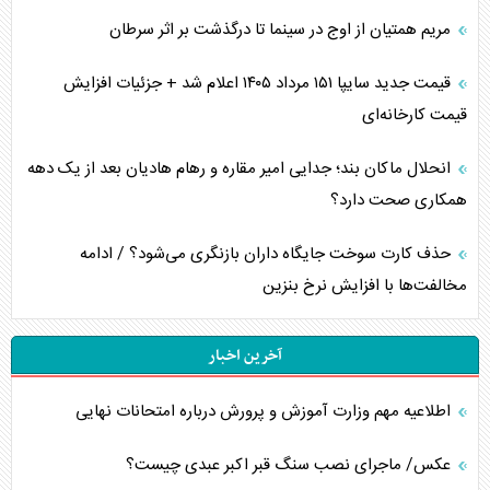
مریم همتیان از اوج در سینما تا درگذشت بر اثر سرطان
قیمت جدید سایپا ۱۵۱ مرداد ۱۴۰۵ اعلام شد + جزئیات افزایش
قیمت کارخانه‌ای
انحلال ماکان بند؛ جدایی امیر مقاره و رهام هادیان بعد از یک دهه
همکاری صحت دارد؟
حذف کارت سوخت جایگاه داران بازنگری می‌شود؟ / ادامه
مخالفت‌ها با افزایش نرخ بنزین
آخرین اخبار
اطلاعیه مهم وزارت آموزش و پرورش درباره امتحانات نهایی
عکس/ ماجرای نصب سنگ قبر اکبر عبدی چیست؟