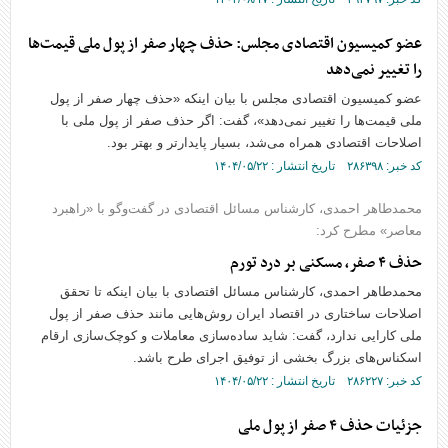
عضو کمیسیون اقتصادی مجلس: حذف چهار صفر از پول ملی قیمت‌ها
را تغییر نمی‌دهد
عضو کمیسیون اقتصادی مجلس با بیان اینکه «حذف چهار صفر از پول
ملی قیمت‌ها را تغییر نمی‌دهد»‌، ‌گفت: اگر حذف صفر از پول ملی با
اصلاحات اقتصادی همراه می‌شد، بسیار پایدارتر و بهتر بود.
کد خبر: ۲۸۶۳۹۸ تاریخ انتشار : ۱۴۰۴/۰۵/۲۲
محمدطاهر احمدی، کارشناس مسائل اقتصادی در گفت‌وگو با «راهبرد
معاصر» مطرح کرد:
حذف ۴ صفر، مسکنی بر درد تورم
محمدطاهر احمدی، کارشناس مسائل اقتصادی با بیان اینکه تا تحقق
اصلاحات ساختاری در اقتصاد ایران روش‌هایی مانند حذف صفر از پول
ملی کارایی ندارد، گفت: شاید ساده‌سازی معاملات و کوچک‌سازی ارقام
اسکناس‌های بزرگ بخشی از توفیق اجرای طرح باشد.
کد خبر: ۲۸۶۲۲۷ تاریخ انتشار : ۱۴۰۴/۰۵/۲۲
جزئیات حذف ۴ صفر از پول ملی