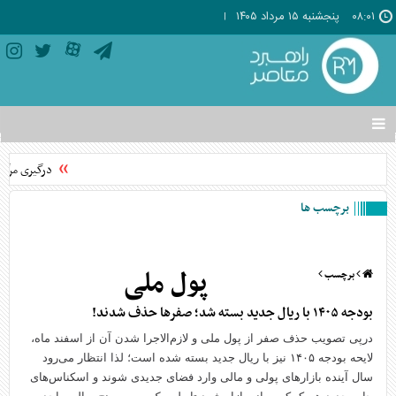
۰۸:۰۱
پنجشنبه ۱۵ مرداد ۱۴۰۵
تغییر
وضعیت
منوی
درگیری مرگبار
سرویس
ها
برچسب ها
پول ملی
برچسب
بودجه ۱۴۰۵ با ریال جدید بسته شد؛ صفرها حذف شدند!
درپی تصویب حذف صفر از پول ملی و لازم‌الاجرا شدن آن از اسفند ماه،
لایحه بودجه ۱۴۰۵ نیز با ریال جدید بسته شده است؛ لذا انتظار می‌رود
سال آینده بازارهای پولی و مالی وارد فضای جدیدی شوند و اسکناس‌های