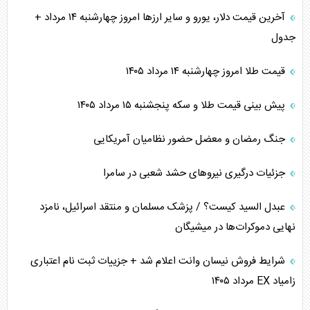
آخرین قیمت دلار، یورو و سایر ارز‌ها امروز چهارشنبه ۱۴ مرداد +
جدول
قیمت طلا امروز چهارشنبه ۱۴ مرداد ۱۴۰۵
پیش بینی قیمت طلا و سکه پنجشنبه ۱۵ مرداد ۱۴۰۵
جنگ رمضان و معضل حضور نظامیان آمریکایی
جزئیات درگیری نیرو‌های حشد شعبی در سامرا
عبدل السید کیست؟ / پزشک مسلمان و منتقد اسرائیل، نامزد
نهایی دموکرات‌ها در میشیگان
شرایط فروش نیسان وانت اعلام شد + جزییات ثبت نام اعتباری
زامیاد EX مرداد ۱۴۰۵