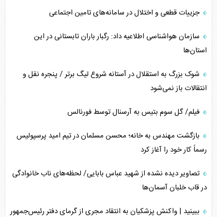
جزییات قطعی و اختلال در سامانه‌های تامین اجتماعی
سازمان هواشناسی اطلاعیه داد: رگبار باران تابستانی در این
استان‌ها
شوک بزرگ به استقلال در آستانه شروع لیگ برتر / پنجره نقل و
انتقالات باز نمی‌شود
فیلم/ گل سوم بتیس به آرسنال توسط فورنالس
بازگشت مهندس به خانه؛ محسن مسلمان در تیم امید پرسپولیس
رسماً کار خود را آغاز کرد
تصاویر دیده نشده از شهید عباس بابایی/ لحظه‌های ناب خانوادگی
در قاب خلبان آسمان‌ها
ببینید | واکنش پزشکیان به انتقاد مجری از گرمای دفتر رئیس‌جمهور