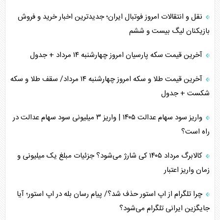
نقل و انتقالات امروز فوتبال ایران؛ جدیدترین اخبار خرید و فروش
بازیکنان لیگ بیست و ششم
آخرین قیمت سکه پارسیان امروز چهارشنبه ۱۴ مرداد + جدول
آخرین قیمت طلا و سکه امروز چهارشنبه ۱۴ مرداد/ سقف طلا و سکه
شکست + جدول
واریز سود سهام عدالت ۱۴۰۵ | واریز ۳ میلیونی سود سهام عدالت در
راه است؟
کالابرگ مرداد ۱۴۰۵ کی شارژ می‌شود؟ جزئیات مبلغ یک میلیونی و
زمان واریز اعتبار
چرا تلگرام از اپ استور حذف شد؟/ پیام رسان بله در اپ استور؛ آیا
جایگزین ایرانی تلگرام می‌شود؟