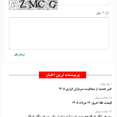
* نظر
پربیننده ترین اخبار
۱ روز پیش
خبر جدید از معافیت سربازان فراری ۱۴۰۵
۱۸ ساعت پیش
قیمت طلا امروز ۱۶ مرداد ۱۴۰۵
۱۷ ساعت پیش
روز خبرنگار ۱۴۰۵ چه روزی است؟ + پیام تبریک روز خبرنگار ۱۴۰۵