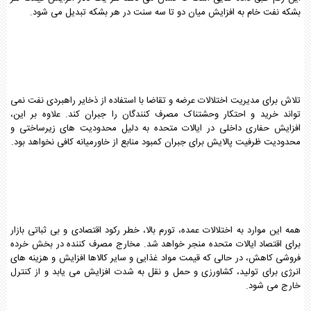
بشکه نفت خام به افزایش میان دو تا سه سنت در هر بشکه تبدیل می شود.
تلاش برای مدیریت اختلالات عرضه و تقاضا با استفاده از ذخایر راهبردی نفت نمی
تواند خرید و احتکار وحشتناک مصرف کنندگان را جبران کند. علاوه بر این،
افزایش حفاری داخلی در ایالات متحده به دلیل محدودیت های زیرساختی و
محدودیت ظرفیت پالایش برای جبران کمبود منابع از خاورمیانه کافی نخواهد بود.
همه این موارد به اختلالات عمده، تورم بالا، خطر رکود اقتصادی و بی ثباتی بازار
برای اقتصاد ایالات متحده منجر خواهد شد. مخارج مصرف کننده در بخش خرده
فروشی کاهش، در حالی که قیمت مواد غذایی و سایر کالاها افزایش و هزینه های
انرژی برای تولید، کشاورزی و حمل و نقل به شدت افزایش می یابد و از کنترل
خارج می شود.