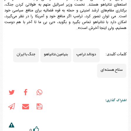
استعفای نتانیاهو هستند. نخست وزیر اسرائیل متهم به طولانی کردن جنگ،
برکناری مقام‌های ارشد امنیتی و حمله به قوه قضائیه برای منافع سیاسی خود
است. می توان تصور کرد، ترامپ اگر منافع خود و آمریکا را در نظر می‌گیرد،
امکان دارد با نتانیاهو تماس بگیرد و بگوید، «بی بی ما تا آخر با هم دوست
هستیم، ولی اینجا آخرش است».
دونالد ترامپ
بنیامین نتانیاهو
جنگ با ایران
کلمات کلیدی:
سلاح هسته ای
اشتراک گذاری:
0