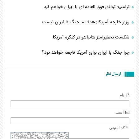
ترامپ: توافق فوق العاده ای با ایران خواهم کرد
وزیر خارجه آمریکا: هدف ما جنگ با ایران نیست
شکست تحقیرآمیز نتانیاهو در کنگره آمریکا
چرا جنگ با ایران برای آمریکا فاجعه خواهد بود؟
ارسال نظر
نام
ایمیل
* کد امنیتی