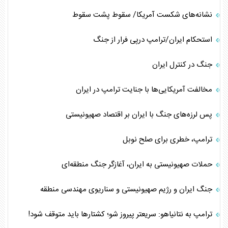
نشانه‌های شکست آمریکا/ سقوط پشت سقوط
استحکام ایران/ترامپ درپی فرار از جنگ
جنگ در کنترل ایران
مخالفت آمریکایی‌ها با جنایت ترامپ در ایران
پس لرزه‌های جنگ با ایران بر اقتصاد صهیونیستی
ترامپ، خطری برای صلح نوبل
حملات صهیونیستی به ایران، آغازگر جنگ منطقه‌ای
جنگ ایران و رژیم صهیونیستی و سناریوی مهندسی منطقه
ترامپ به نتانیاهو: سریعتر پیروز شو؛ کشتارها باید متوقف شود!