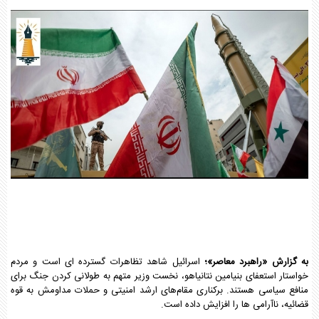
به گزارش «راهبرد معاصر»؛
اسرائیل شاهد تظاهرات گسترده ای است و مردم
خواستار استعفای بنیامین نتانیاهو، نخست وزیر متهم به طولانی کردن جنگ برای
منافع سیاسی هستند. برکناری مقام‌های ارشد امنیتی و حملات مداومش به قوه
قضائیه، ناآرامی ها را افزایش داده است.