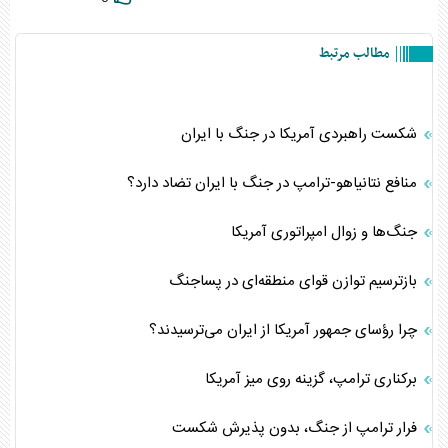
مطالب مرتبط
شکست راهبردی آمریکا در جنگ با ایران
منافع نتانیاهو-ترامپ در جنگ با ایران تضاد دارد؟
جنگ‌ها و زوال امپراتوری‌ آمریکا
بازترسیم توازن قوای منطقه‌ای در پساجنگ
چرا رؤسای جمهور آمریکا از ایران می‌ترسیدند؟
برکناری ترامپ، گزینه روی میز آمریکا
فرار ترامپ از جنگ، بدون پذیرش شکست