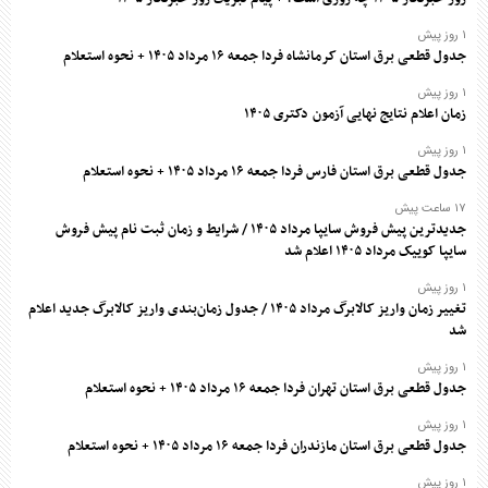
۱ روز پیش
جدول قطعی برق استان کرمانشاه فردا جمعه ۱۶ مرداد ۱۴۰۵ + نحوه استعلام
۱ روز پیش
زمان اعلام نتایج نهایی آزمون دکتری ۱۴۰۵
۱ روز پیش
جدول قطعی برق استان فارس فردا جمعه ۱۶ مرداد ۱۴۰۵ + نحوه استعلام
۱۷ ساعت پیش
جدیدترین پیش فروش سایپا مرداد ۱۴۰۵ / شرایط و زمان ثبت نام پیش فروش
سایپا کوییک مرداد ۱۴۰۵ اعلام شد
۱ روز پیش
تغییر زمان واریز کالابرگ مرداد ۱۴۰۵ / جدول زمان‌بندی واریز کالابرگ جدید اعلام
شد
۱ روز پیش
جدول قطعی برق استان تهران فردا جمعه ۱۶ مرداد ۱۴۰۵ + نحوه استعلام
۱ روز پیش
جدول قطعی برق استان مازندران فردا جمعه ۱۶ مرداد ۱۴۰۵ + نحوه استعلام
۱ روز پیش