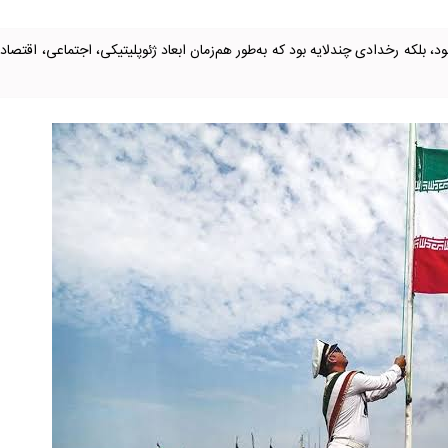
، بلکه رخدادی چندلایه بود که به‌طور هم‌زمان ابعاد ژئوپلیتیکی، اجتماعی، اقتصاد