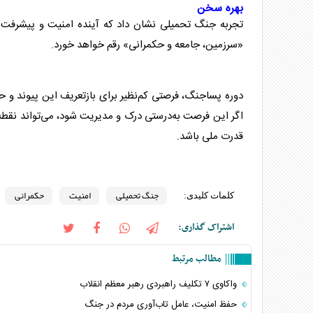
بهره سخن
تجربه
جنگ تحمیلی
نشان داد که آینده
امنیت
و پیشرفت ا
«سرزمین، جامعه و
حکمرانی
» رقم خواهد خورد.
دوره پساجنگ، فرصتی کم‌نظیر برای بازتعریف این پیوند و ح
اگر این فرصت به‌درستی درک و مدیریت شود، می‌تواند نقطه آ
قدرت ملی باشد.
جنگ تحمیلی
امنیت
حکمرانی
کلمات کلیدی:
اشتراک گذاری:
مطالب مرتبط
واکاوی ۷ تکلیف راهبردی رهبر معظم انقلاب
حفظ امنیت، عامل تاب‌آوری مردم در جنگ‌