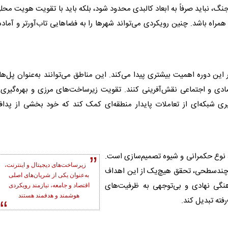
جنگ، نباید صرفاً به ابعاد کالبدی محدود شود، بلکه باید با تقویت هویت محل
ه باشد. چنین رویکردی می‌تواند شهرها را به فضاهایی تاب‌آورتر و آماده‌
این دوره اهمیت بیشتری پیدا می‌کند. این مناطق می‌توانند به‌عنوان پل‌ه
دی و اجتماعی نقش‌آفرینی کنند. تقویت زیرساخت‌های مرزی و بهره‌گیری 
ری شبکه‌ای از تعاملات پایدار منطقه‌ای کمک کند که خود بخشی از پداف
، نوع
حکمرانی
و شیوه تصمیم‌سازی است.
زیرساخت‌های دیجیتال و اینترنت،
چندسطحی، تحقق هیچ‌یک از این اهداف
به‌عنوان یکی از شریان‌های اصلی
اهنگی نهادی و بی‌توجهی به ظرفیت‌های
اقتصاد و جامعه، نیازمند رویکردی
هوشمند و هدفمند هستند
فته تبدیل کند.