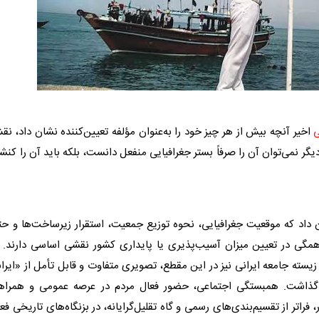
اخیر آنچه بیش از هر چیز خود را به‌عنوان مؤلفه تعیین‌کننده نشان داد، ن
گر نمی‌توان آن را صرفاً بستر جغرافیایی منفعل دانست، بلکه باید آن را کنش
داد که موقعیت جغرافیایی، نحوه توزیع جمعیت، استقرار زیرساخت‌ها و حت
همگی در تعیین میزان آسیب‌پذیری یا پایداری کشور نقشی اساسی دارند. د
زیسته جامعه ایرانی نیز در این مقطع، تصویری متفاوت و قابل تأمل از «ایرا
گذاشت. همبستگی اجتماعی، حضور فعال مردم در عرصه عمومی و همراه
اتر از تقسیم‌بندی‌های رسمی و گاه تقلیل‌گرایانه، در بزنگاه‌های تاریخی فع