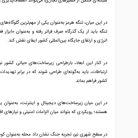
شبکه‌ای مکمل از مسیرهای تجاری، می‌تواند انعطاف‌پذیری 
در این میان، تنگه هرمز به‌عنوان یکی از مهم‌ترین گلوگاه‌ها
تنگه باید از یک گذرگاه صرف فراتر رفته و به‌عنوان «ابزار 
انرژی و ارتقای جایگاه بین‌المللی کشور ایفای نقش کند.
در کنار این ابعاد، بازطراحی زیرساخت‌های حیاتی کشور نی
ارتباطات، باید به‌گونه‌ای طراحی شوند که در برابر تهدیدا
کشور فراهم بماند.
در این میان زیرساخت‌های دیجیتال و اینترنت، به‌عنوان ی
هستند؛ رویکردی که بتواند میان الزامات
امنیت
ی و نیازهای اق
در سطح شهری نیز، تجربه جنگ نشان داد محله به‌عنوان کو