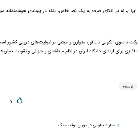
یران، نه در اتکای صرف به یک بُعد خاص، بلکه در پیوندی هوشمندانه میا
رکت به‌سوی الگویی تاب‌آور، متوازن و مبتنی بر ظرفیت‌های درونی کشور اس
غازی برای ارتقای جایگاه ایران در نظم منطقه‌ای و جهانی و تقویت بنیان‌ه
توسعه
0
تجارت خارجی در دوران توقف جنگ