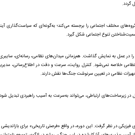
ل گردد.
وه‌های مختلف اجتماعی را برجسته می‌کند؛ به‌گونه‌ای که سیاست‌گذاری آین
رسمیت‌شناختن تنوع اجتماعی شکل گیرد.
را در عمل به نمایش گذاشت. هم‌زمانی میدان‌های نظامی، رسانه‌ای، سایبری
 نظامی خلاصه نمی‌شود. کنترل روایت، سرعت و دقت در اطلاع‌رسانی، مدیر
تجهیزات نظامی در تعیین سرنوشت جنگ‌ها نقش دارند.
ال در زیرساخت‌های ارتباطی، می‌تواند به‌سرعت به آسیب راهبردی تبدیل شود
ی فیزیکی در نظر گرفت. این دوره، در واقع «فرصتی تاریخی» برای بازاندیشی 
 آسیب‌پذیری‌های آشکارشده در این جنگ، ریشه در الگوی
توسعه
نامتوازن