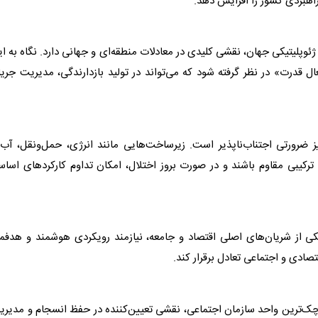
راهبردی کشور را افزایش دهد.
ی ژئوپلیتیکی جهان، نقشی کلیدی در معادلات منطقه‌ای و جهانی دارد. نگاه به ا
فعال قدرت» در نظر گرفته شود که می‌تواند در تولید بازدارندگی، مدیریت جری
ز ضرورتی اجتناب‌ناپذیر است. زیرساخت‌هایی مانند انرژی، حمل‌ونقل، آب
ت ترکیبی مقاوم باشند و در صورت بروز اختلال، امکان تداوم کارکردهای اسا
کی از شریان‌های اصلی اقتصاد و جامعه، نیازمند رویکردی هوشمند و هدفم
تصادی و اجتماعی تعادل برقرار کند.
چک‌ترین واحد سازمان اجتماعی، نقشی تعیین‌کننده در حفظ انسجام و مدیر