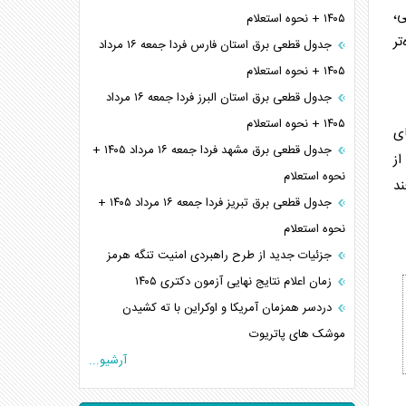
ی،
۱۴۰۵ + نحوه استعلام
تر
جدول قطعی برق استان فارس فردا جمعه ۱۶ مرداد
۱۴۰۵ + نحوه استعلام
جدول قطعی برق استان البرز فردا جمعه ۱۶ مرداد
۱۴۰۵ + نحوه استعلام
ای
جدول قطعی برق مشهد فردا جمعه ۱۶ مرداد ۱۴۰۵ +
از
نحوه استعلام
ند
جدول قطعی برق تبریز فردا جمعه ۱۶ مرداد ۱۴۰۵ +
نحوه استعلام
جزئیات جدید از طرح راهبردی امنیت تنگه هرمز
زمان اعلام نتایج نهایی آزمون دکتری ۱۴۰۵
دردسر همزمان آمریکا و اوکراین با ته کشیدن
موشک های پاتریوت
آرشیو...