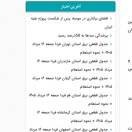
آخرین اخبار
افشای برکناری در موساد پس از شکست پروژه علیه
ین
ایران
ان
پرشدگی سدها به 58درصد رسید
جدول قطعی برق استان تهران فردا جمعه ۱۶ مرداد
۱۴۰۵ + نحوه استعلام
 و
جدول قطعی برق استان مازندران فردا جمعه ۱۶
سی
مرداد ۱۴۰۵ + نحوه استعلام
جدول قطعی برق استان گیلان فردا جمعه ۱۶ مرداد
۱۴۰۵ + نحوه استعلام
جدول قطعی برق استان قم فردا جمعه ۱۶ مرداد ۱۴۰۵
ند
+ نحوه استعلام
جدول قطعی برق استان کرمانشاه فردا جمعه ۱۶
مرداد ۱۴۰۵ + نحوه استعلام
یت
جدول قطعی برق استان اصفهان فردا جمعه ۱۶ مرداد