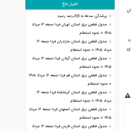
اخبار داغ
ن
پرشدگی سدها به 58درصد رسید
جدول قطعی برق استان تهران فردا جمعه ۱۶ مرداد
۱۴۰۵ + نحوه استعلام
ت.
جدول قطعی برق استان مازندران فردا جمعه ۱۶
ای
مرداد ۱۴۰۵ + نحوه استعلام
جدول قطعی برق استان گیلان فردا جمعه ۱۶ مرداد
۱۴۰۵ + نحوه استعلام
جدول قطعی برق استان قم فردا جمعه ۱۶ مرداد ۱۴۰۵
+ نحوه استعلام
جدول قطعی برق استان کرمانشاه فردا جمعه ۱۶
مرداد ۱۴۰۵ + نحوه استعلام
جدول قطعی برق استان اصفهان فردا جمعه ۱۶ مرداد
۱۴۰۵ + نحوه استعلام
جدول قطعی برق استان فارس فردا جمعه ۱۶ مرداد