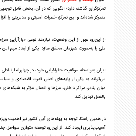
تمرکزگرای گذشته دارد؛ الگویی که در آن، بخش قابل توجهی
متمرکز شده‌اند و این تمرکز، خطرات
امنیت
ی و مدیریتی را اف
از این‌رو، عبور از این وضعیت، نیازمند نوعی «بازآرایی سرز
ملی را به‌صورت هم‌زمان محقق سازد. یکی از ابعاد مهم این 
ایران به‌واسطه موقعیت جغرافیایی خود، در چهارراه ارتبا
می‌تواند به یکی از پایه‌های اصلی قدرت اقتصادی و سیا
میان بنادر، مراکز داخلی، مرزها و اتصال مؤثر به شبکه‌های 
بالفعل تبدیل کند.
در همین راستا، توجه به پهنه‌های آبی کشور نیز اهمیت ویژه‌
آسیب‌پذیری ایجاد کند. از این‌رو،
توسعه
متوازن سواحل جنوب