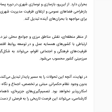
بحران دارد. از این‌رو، بازسازی و نوسازی شهری در دوره پسا
بازطراحی فضاهای عمومی و ارتقای ظرفیت مدیریت شهری همرا
برای مواجهه با بحران‌های آینده تبدیل کند.
از منظر منطقه‌ای، نقش مناطق مرزی و جوامع محلی نیز در 
ارتباطی با کشورهای همسایه عمل و در
توسعه
روابط اقتصا
ظرفیت‌های فرهنگی و اجتماعی اقوام، می‌تواند به شکل‌گی
سرزمینی کشور محسوب می‌شود.
در نهایت، آنچه این تحولات را به مسیر پایدار تبدیل می‌کند
بدون وجود نظام
حکمرانی
مبتنی بر تخصص، اجماع و نگاه 
امکان‌پذیر نخواهد بود. تصمیم‌گیری‌های جزیره‌ای، ناهم
کارشناسی، می‌تواند این فرصت تاریخی را به فرصتی از دست‌ر