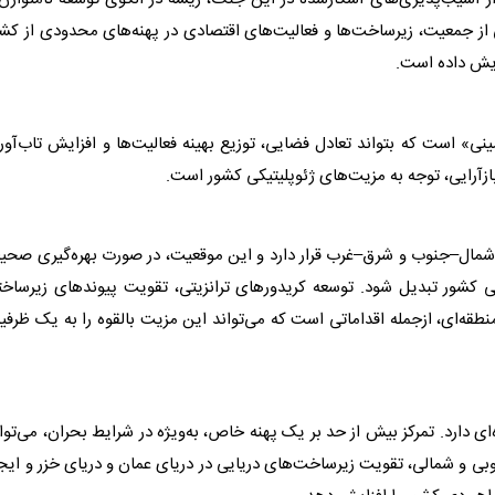
 از جمعیت، زیرساخت‌ها و فعالیت‌های اقتصادی در پهنه‌های محدودی از کش
زایش داده است.
مینی» است که بتواند تعادل فضایی، توزیع بهینه فعالیت‌ها و افزایش تاب‌آو
بازآرایی، توجه به مزیت‌های ژئوپلیتیکی کشور است.
طی شمال–جنوب و شرق–غرب قرار دارد و این موقعیت، در صورت بهره‌گیری صحی
سی کشور تبدیل شود.
توسعه
کریدورهای ترانزیتی، تقویت پیوندهای زیرساخت
منطقه‌ای، ازجمله اقداماتی است که می‌تواند این مزیت بالقوه را به یک ظرف
ای دارد. تمرکز بیش از حد بر یک پهنه خاص، به‌ویژه در شرایط بحران، می‌توا
ی و شمالی، تقویت زیرساخت‌های دریایی در دریای عمان و دریای خزر و ایج