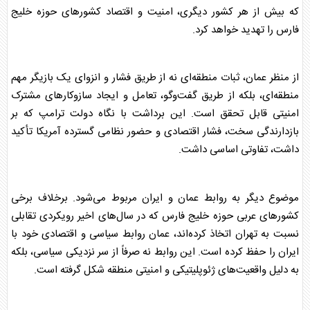
که بیش از هر کشور دیگری، امنیت و اقتصاد کشورهای حوزه خلیج
فارس را تهدید خواهد کرد.
از منظر
عمان
، ثبات منطقه‌ای نه از طریق فشار و انزوای یک بازیگر مهم
منطقه‌ای، بلکه از طریق گفت‌وگو، تعامل و ایجاد سازوکارهای مشترک
امنیتی قابل تحقق است. این برداشت با نگاه دولت ترامپ که بر
بازدارندگی سخت، فشار اقتصادی و حضور نظامی گسترده آمریکا تأکید
داشت، تفاوتی اساسی داشت.
موضوع دیگر به روابط
عمان
و ایران مربوط می‌شود. برخلاف برخی
کشورهای عربی حوزه خلیج فارس که در سال‌های اخیر رویکردی تقابلی
نسبت به تهران اتخاذ کرده‌اند،
عمان
روابط سیاسی و اقتصادی خود با
ایران را حفظ کرده است. این روابط نه صرفاً از سر نزدیکی سیاسی، بلکه
به دلیل واقعیت‌های ژئوپلیتیکی و امنیتی منطقه شکل گرفته است.