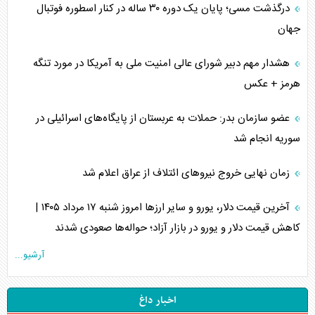
درگذشت مسی؛ پایان یک دوره ۳۰ ساله در کنار اسطوره فوتبال
جهان
هشدار مهم دبیر شورای عالی امنیت ملی به آمریکا در مورد تنگه
هرمز + عکس
عضو سازمان بدر: حملات به عربستان از پایگاه‌های اسرائیلی در
سوریه انجام شد
زمان نهایی خروج نیرو‌های ائتلاف از عراق اعلام شد
آخرین قیمت دلار، یورو و سایر ارز‌ها امروز شنبه ۱۷ مرداد ۱۴۰۵ |
کاهش قیمت دلار و یورو در بازار آزاد؛ حواله‌ها صعودی شدند
آرشیو...
اخبار داغ