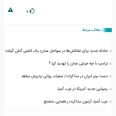
0
مطالب مرتبط
حادثه جدید برای نفتکش‌ها در سواحل عمان؛ یک کشتی آتش گرفت
ترامپ با چه جرئتی عمان را تهدید کرد؟
دست برتر ایران در مذاکرات/ عملیات روانی پذیرش سلطه
رسوایی جدید آمریکا در غرب آسیا
غرب آسیا، آزمون مذاکره در فضایی متشنج