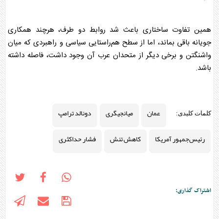
همین تفاوت ساختاری باعث شد روابط دو طرف، هرچند همکاری‌
جویانه باقی بماند، اما از سطح هم‌راستایی سیاسی و راهبردی که میان
واشنگتن و برخی دیگر از متحدان عرب آن وجود داشت، فاصله داشته
باشد.
عمان
میانجیگری
دونالد ترامپ
کلمات کلیدی:
رئیس‌جمهور آمریکا
کاهش تنش
فشار حداکثری
اشتراک گذاری: