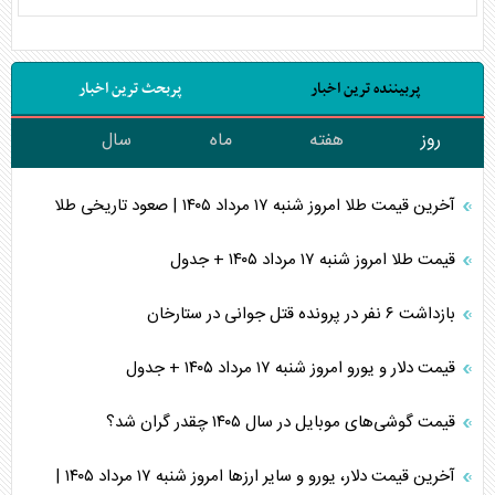
پربیننده ترین اخبار
پربحث ترین اخبار
روز
هفته
ماه
سال
آخرین قیمت طلا امروز شنبه ۱۷ مرداد ۱۴۰۵ | صعود تاریخی طلا
قیمت طلا امروز شنبه ۱۷ مرداد ۱۴۰۵ + جدول
بازداشت ۶ نفر در پرونده قتل جوانی در ستارخان
قیمت دلار و یورو امروز شنبه ۱۷ مرداد ۱۴۰۵ + جدول
قیمت گوشی‌های موبایل در سال ۱۴۰۵ چقدر گران شد؟
آخرین قیمت دلار، یورو و سایر ارز‌ها امروز شنبه ۱۷ مرداد ۱۴۰۵ |