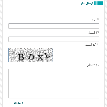
ارسال نظر
نام
ایمیل
* کد امنیتی
* نظر