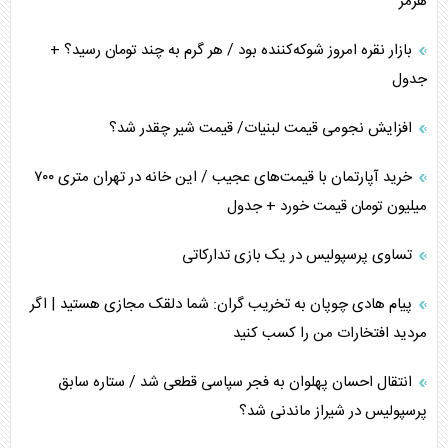
هرمز
بازار نقره امروز شوکه‌کننده بود / هر گرم به چند تومان رسید؟ +
جدول
افزایش نجومی قیمت لبنیات/ قیمت شیر چقدر شد؟
خرید آپارتمان با قیمت‌های عجیب / این خانه در تهران متری ۷۰۰
میلیون تومان قیمت خورد + جدول
تساوی پرسپولیس در یک بازی تدارکاتی
پیام هادی چوپان به تخریب گران: شما دلقک مجازی هستید | اگر
مردید افتخارات من را کسب کنید
انتقال احسان پهلوان به فجر سپاسی قطعی شد / ستاره سابق
پرسپولیس در شیراز ماندنی شد؟