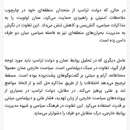
در حالی که دولت ترامپ از متحدان منطقه‌ای خود در چارچوب
ملاحظات امنیتی و راهبردی حمایت می‌کرد،
عمان
اولویت را به
مذاکرات سیاسی، آتش‌بس و
کاهش تنش
می‌داد. این تفاوت در نگرش
به مدیریت بحران‌های منطقه‌ای نیز به فاصله سیاسی میان دو طرف
دامن زده است.
عامل دیگری که در تحلیل روابط
عمان
و دولت ترامپ باید مورد توجه
قرار گیرد، تفاوت در سبک دیپلماسی است. سیاست خارجی
عمان
معمولاً
محتاطانه، آرام و مبتنی بر گفت‌وگوهای پشت‌پرده بوده است. مسقط
ترجیح می‌دهد اختلافات را از طریق مذاکره حل کند و از اتخاذ مواضع
تند و علنی پرهیز می‌کند. در مقابل، دولت ترامپ در بسیاری از
پرونده‌های سیاست خارجی از زبان تهدید، فشار علنی و دیپلماسی مبتنی
بر قدرت استفاده می‌کرد. این تفاوت در فرهنگ سیاسی و شیوه مدیریت
روابط خارجی، درک متقابل دو طرف را دشوارتر می‌سازد.