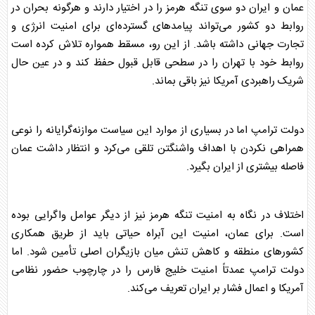
عمان
و ایران دو سوی تنگه هرمز را در اختیار دارند و هرگونه بحران در
روابط دو کشور می‌تواند پیامدهای گسترده‌ای برای امنیت انرژی و
تجارت جهانی داشته باشد. از این رو، مسقط همواره تلاش کرده است
روابط خود با تهران را در سطحی قابل قبول حفظ کند و در عین حال
شریک راهبردی آمریکا نیز باقی بماند.
دولت ترامپ اما در بسیاری از موارد این سیاست موازنه‌گرایانه را نوعی
همراهی نکردن با اهداف واشنگتن تلقی می‌کرد و انتظار داشت
عمان
فاصله بیشتری از ایران بگیرد.
اختلاف در نگاه به امنیت تنگه هرمز نیز از دیگر عوامل واگرایی بوده
است. برای
عمان
، امنیت این آبراه حیاتی باید از طریق همکاری
کشورهای منطقه و
کاهش تنش
میان بازیگران اصلی تأمین شود. اما
دولت ترامپ عمدتاً امنیت خلیج فارس را در چارچوب حضور نظامی
آمریکا و اعمال فشار بر ایران تعریف می‌کند.