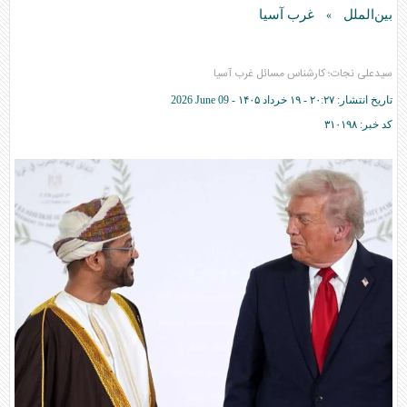
بین‌الملل
غرب آسیا
»
سیدعلی نجات؛ کارشناس مسائل غرب آسیا
تاریخ انتشار:
۲۰:۲۷ - ۱۹ خرداد ۱۴۰۵ -
2026 June 09
کد خبر:
۳۱۰۱۹۸