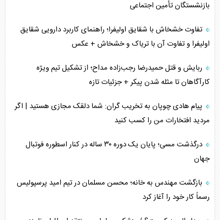
بازنشستگان تأمین اجتماعی
تفاوت خشخاش با شقایق اولیفرا؛ راهنمای کاربرد دارویی شقایق
اولیفرا و تفاوت آن با تریاک و خشخاش + عکس
ربایش و قتل حمیدرضا رجب‌زاده مداح؛ از تشکیل تیم ویژه
کارآگاهان تا مثله شدن پیکر + جزئیات تازه
پیام هادی چوپان به تخریب گران: شما دلقک مجازی هستید | اگر
مردید افتخارات من را کسب کنید
درگذشت مسی؛ پایان یک دوره ۳۰ ساله در کنار اسطوره فوتبال
جهان
بازگشت مهندس به خانه؛ محسن مسلمان در تیم امید پرسپولیس
رسماً کار خود را آغاز کرد