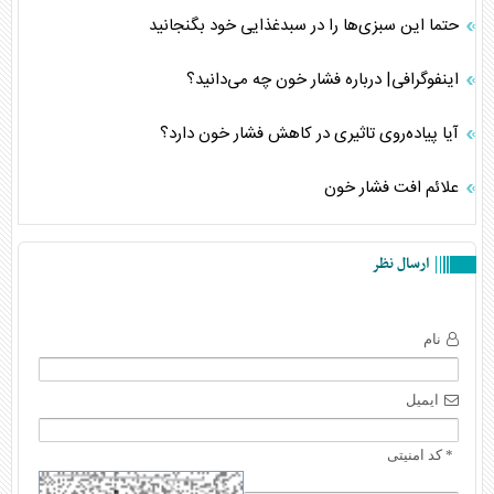
حتما این سبزی‌ها را در سبدغذایی خود بگنجانید
اینفوگرافی| درباره فشار خون چه می‌دانید؟
آیا پیاده‌روی تاثیری در کاهش فشار خون دارد؟
علائم افت فشار خون
ارسال نظر
نام
ایمیل
* کد امنیتی