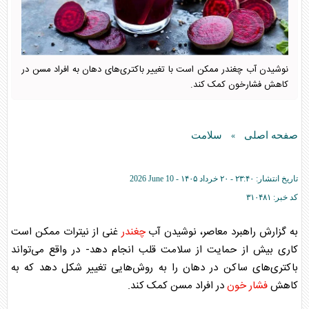
نوشیدن آب چغندر ممکن است با تغییر باکتری‌های دهان به افراد مسن در
کاهش فشارخون کمک کند.
صفحه اصلی
سلامت
»
تاریخ انتشار:
۲۳:۴۰ - ۲۰ خرداد ۱۴۰۵ -
2026 June 10
کد خبر:
۳۱۰۴۸۱
به گزارش راهبرد معاصر، نوشیدن آب
چغندر
غنی از نیترات ممکن است
کاری بیش از حمایت از سلامت قلب انجام دهد- در واقع می‌تواند
باکتری‌های ساکن در دهان را به روش‌هایی تغییر شکل دهد که به
کاهش
فشار خون
در افراد مسن کمک کند.