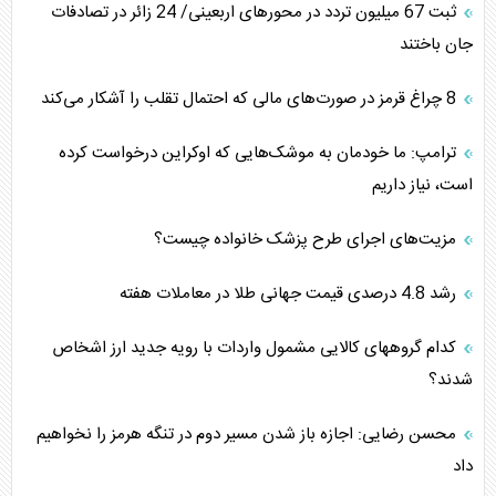
‌‌ثبت 67 میلیون تردد در محورهای اربعینی/ 24 زائر در تصادفات
جان باختند
8 چراغ قرمز در صورت‌های مالی که احتمال تقلب را آشکار می‌کند
ترامپ: ما خودمان به موشک‌هایی که اوکراین درخواست کرده
است، نیاز داریم
مزیت‌های اجرای طرح پزشک خانواده چیست؟
رشد 4.8 درصدی قیمت جهانی طلا در معاملات هفته
کدام گروههای کالایی مشمول واردات با رویه جدید ارز اشخاص
شدند؟
محسن رضایی: اجازه باز شدن مسیر دوم در تنگه هرمز را نخواهیم
داد