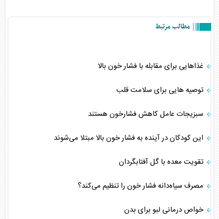
مطالب مرتبط
غذاهایی برای مقابله با فشار خون بالا
توصیه هایی برای سلامت قلب
سبزیجات عامل کاهش فشارخون هستند
این کودکان در آینده به فشار خون بالا مبتلا می‌شوند
تقویت معده با گل آفتابگردان
مصرف سیاه‌دانه فشار خون را تنظیم می‌کند؟
خواص درمانی لبو برای بدن