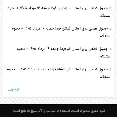
جدول قطعی برق استان مازندران فردا جمعه ۱۶ مرداد ۱۴۰۵ + نحوه
استعلام
جدول قطعی برق استان گیلان فردا جمعه ۱۶ مرداد ۱۴۰۵ + نحوه
استعلام
جدول قطعی برق استان قم فردا جمعه ۱۶ مرداد ۱۴۰۵ + نحوه
استعلام
جدول قطعی برق استان کرمانشاه فردا جمعه ۱۶ مرداد ۱۴۰۵ + نحوه
استعلام
آرشیو...
کلیه حقوق محفوظ است، استفاده از مطالب با ذکر منبع بلامانع است.