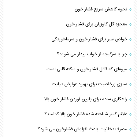
نحوه کاهش سریع فشار خون
معجزه گل گاوزبان برای فشار خون
خواص سیر برای فشار خون و سرماخوردگی
چرا با سرگیجه از خواب بیدار می شوید؟
میوه‌ای که قاتل فشار خون و سکته قلبی است
سبزی پرخاصیت برای بهبود عوارض دیابت
راهکاری ساده برای پایین آوردن فشار خون بالا
علائم کمتر شناخته‌ شده فشار خون بالا کدامند؟
مصرف دخانیات باعث افزایش فشارخون می شود؟