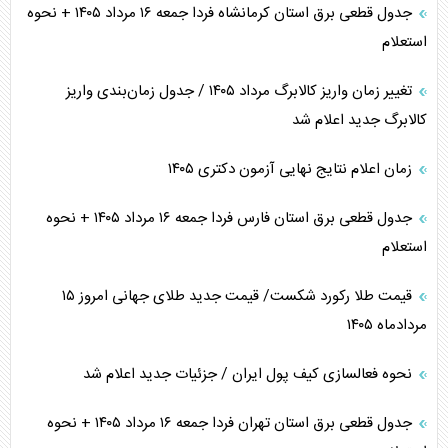
جدول قطعی برق استان کرمانشاه فردا جمعه ۱۶ مرداد ۱۴۰۵ + نحوه
استعلام
تغییر زمان واریز کالابرگ مرداد ۱۴۰۵ / جدول زمان‌بندی واریز
کالابرگ جدید اعلام شد
زمان اعلام نتایج نهایی آزمون دکتری ۱۴۰۵
جدول قطعی برق استان فارس فردا جمعه ۱۶ مرداد ۱۴۰۵ + نحوه
استعلام
قیمت طلا رکورد شکست/ قیمت جدید طلای جهانی امروز ۱۵
مردادماه ۱۴۰۵
نحوه فعالسازی کیف پول ایران / جزئیات جدید اعلام شد
جدول قطعی برق استان تهران فردا جمعه ۱۶ مرداد ۱۴۰۵ + نحوه