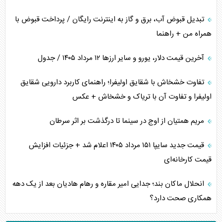
تبدیل قبوض آب، برق و گاز به اینترنت رایگان / پرداخت قبوض با
همراه من + راهنما
آخرین قیمت دلار، یورو و سایر ارز‌ها ۱۲ مرداد ۱۴۰۵ / جدول
تفاوت خشخاش با شقایق اولیفرا؛ راهنمای کاربرد دارویی شقایق
اولیفرا و تفاوت آن با تریاک و خشخاش + عکس
مریم همتیان از اوج در سینما تا درگذشت بر اثر سرطان
قیمت جدید سایپا ۱۵۱ مرداد ۱۴۰۵ اعلام شد + جزئیات افزایش
قیمت کارخانه‌ای
انحلال ماکان بند؛ جدایی امیر مقاره و رهام هادیان بعد از یک دهه
همکاری صحت دارد؟