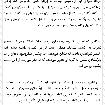
مرحله کلیدی قبل از رسیدن نیترات به جریان خون اتفاق می‌افتد. برخی
از باکتری‌های موجود در دهان به تبدیل نیترات از غذا به ترکیباتی کمک
می‌کنند که در نهایت از تولید اکسید نیتریک پشتیبانی می‌کنند. اکسید
نیتریک به رگ‌های خونی کمک می‌کند تا شل شوند و به درستی عمل
کنند، که برای تنظیم
فشار خون
سالم مهم است.
هنگامی که تعادل باکتری‌های دهان در جهت اشتباه تغییر می‌کند، مسیر
نیترات به اکسید نیتریک ممکن است کارایی کمتری داشته باشد. تیم
اکستر شواهدی یافت که نشان می‌دهد آب
چغندر
میکروبیوم دهان را در
بزرگسالان مسن به گونه‌ای تغییر می‌دهد که به نظر می‌رسد از این مسیر
پشتیبانی می‌کند.
این نتایج به یک دلیل احتمالی اشاره دارد که آب
چغندر
ممکن است به
ویژه در مراحل بعدی زندگی مفید باشد. بزرگسالان مسن‌تر با افزایش
سن، اکسید نیتریک کمتری تولید می‌کنند و کاهش در دسترس بودن
اکسید نیتریک می‌تواند بر عملکرد رگ‌های خونی تأثیر بگذارد.