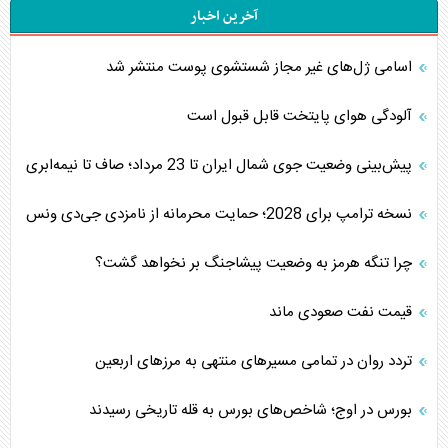
آخرین اخبار
اسامی ژل‌های غیر مجاز شستشوی پوست منتشر شد
آلودگی هوای پایتخت قابل قبول است
پیش‌بینی وضعیت جوی شمال ایران تا 23 مرداد‌؛ صاف تا نیمه‌ابری
نسخه ترامپ برای 2028؛ حمایت محرمانه از نامزدی جی‌دی ونس
چرا تنگه هرمز به وضعیت پیشاجنگ بر نخواهد گشت؟
قیمت نفت صعودی ماند
تردد روان در تمامی مسیرهای منتهی به مرزهای اربعین
بورس در اوج؛ شاخص‌های بورس به قله تاریخی رسیدند