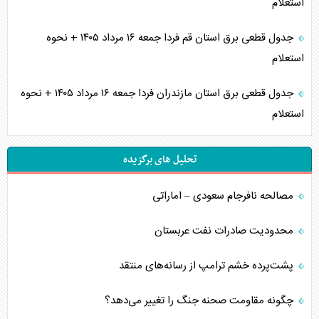
استعلام
جدول قطعی برق استان قم فردا جمعه ۱۶ مرداد ۱۴۰۵ + نحوه
استعلام
جدول قطعی برق استان مازندران فردا جمعه ۱۶ مرداد ۱۴۰۵ + نحوه
استعلام
تحلیل های برگزیده
مصالحه نافرجام سعودی – اماراتی
محدودیت صادرات نفت عربستان
پشت‌پرده خشم ترامپ از رسانه‌های منتقد
چگونه مقاومت صحنه جنگ را تغییر می‌دهد؟