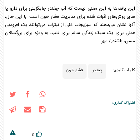
این یافته‌ها به این معنی نیست که آب
چغندر
جایگزینی برای دارو یا
سایر روش‌های اثبات شده برای مدیریت
فشار خون
است. با این حال،
آنها نشان می‌دهند که سبزیجات غنی از نیترات می‌توانند یک افزودنی
عملی برای یک سبک زندگی سالم برای قلب، به ویژه برای بزرگسالان
مسن، باشند./ مهر
چغندر
فشار خون
کلمات کلیدی:
اشتراک گذاری:
0