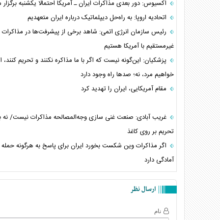
اکسیوس: دور بعدی مذاکرات ایران ـ آمریکا احتمالا یکشنبه برگزار 
اتحادیه اروپا: به راه‌حل دیپلماتیک درباره ایران متعهدیم
رئیس سازمان انرژی اتمی: شاهد برخی از پیشرفت‌ها در مذاکرات
غیرمستقیم با آمریکا هستیم
پزشکیان: این‌گونه نیست که اگر با ما مذاکره نکنند و تحریم کنند، 
خواهیم مرد، نه؛ صد‌ها راه وجود دارد
مقام آمریکایی، ایران را تهدید کرد
غریب آبادی: صنعت غنی سازی وجه‌المصالحه مذاکرات نیست/ نه به
تحریم بر روی کاغذ
اگر مذاکرات وین شکست بخورد ایران برای پاسخ به هرگونه حمله 
آمادگی دارد
ارسال نظر
نام