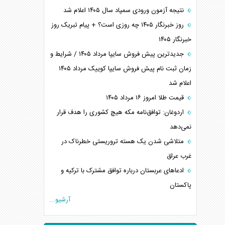
نتیجه آزمون ورودی سمپاد سال ۱۴۰۵ اعلام شد
روز خبرنگار ۱۴۰۵ چه روزی است؟ + پیام تبریک روز
خبرنگار ۱۴۰۵
جدیدترین پیش فروش سایپا مرداد ۱۴۰۵ / شرایط و
زمان ثبت نام پیش فروش سایپا کوییک مرداد ۱۴۰۵
اعلام شد
قیمت طلا امروز ۱۶ مرداد ۱۴۰۵
اردوغان: توافق‌نامه مکه هیچ کشوری را هدف قرار
نمی‌دهد
متلاشی شدن یک هسته تروریستی خطرناک در
غرب عراق
ادعاهای عربستان درباره توافق مشترک با ترکیه و
پاکستان
آرشیو...