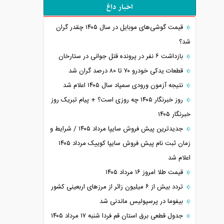
اخبار داغ
قیمت گوشی‌های موبایل در سال ۱۴۰۵ چقدر گران
شد؟
بازداشت ۶ نفر در پرونده قتل جوانی در ستارخان
قطعات یدکی خودرو ۷۰ تا ۸۰ درصد گران شد
نتیجه آزمون ورودی سمپاد سال ۱۴۰۵ اعلام شد
روز خبرنگار ۱۴۰۵ چه روزی است؟ + پیام تبریک روز
خبرنگار ۱۴۰۵
جدیدترین پیش فروش سایپا مرداد ۱۴۰۵ / شرایط و
زمان ثبت نام پیش فروش سایپا کوییک مرداد ۱۴۰۵
اعلام شد
قیمت طلا امروز ۱۶ مرداد ۱۴۰۵
تردد بیش از ۶ میلیون زائر از مرزهای اربعینی کشور
بیفوما در پرسپولیس ماندنی شد
جدول قطعی برق استان قم فردا شنبه ۱۷ مرداد ۱۴۰۵