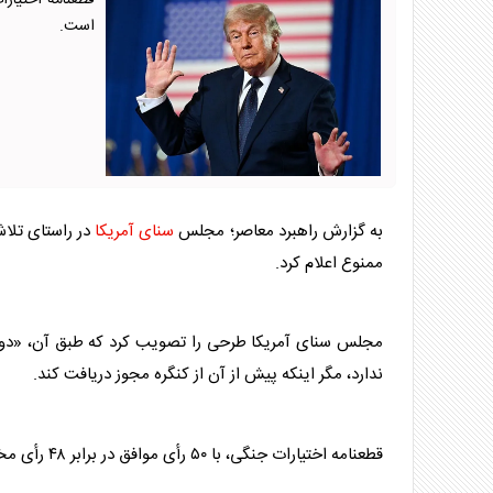
است.
به گزارش راهبرد معاصر؛ مجلس
سنای آمریکا
در راستای تلا
ممنوع اعلام کرد.
مجلس
سنای آمریکا
طرحی را تصویب کرد که طبق آن، «دون
ندارد، مگر اینکه پیش از آن از کنگره مجوز دریافت کند.
قطعنامه اختیارات جنگی، با ۵۰ رأی موافق در برابر ۴۸ رأی مخالف توسط