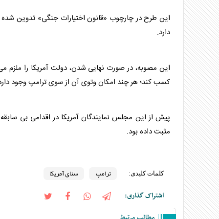
این طرح در چارچوب «قانون اختیارات جنگی» تدوین شده و ب
دارد.
این مصوبه، در صورت نهایی شدن، دولت آمریکا را ملزم می‌ک
کسب کند؛ هر چند امکان وتوی آن از سوی
ترامپ
وجود دارد
پیش از این مجلس نمایندگان آمریکا در اقدامی بی سابقه
مثبت داده بود.
ترامپ
سنای آمریکا
کلمات کلیدی:
اشتراک گذاری:
مطالب مرتبط