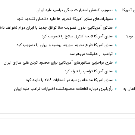
آمریکا
تصویب کاهش اختیارات جنگی ترامپ علیه ایران
دموکرات‌های سنای آمریکا: تحریم ها علیه دشمنان تشدید شود
سناتور آمریکایی: بدون تصویب سنا توافق جدید با ایران دوام نخواهد دا
بود؟
سنای آمریکا لایحه کنترل سلاح را تصویب کرد
سنای آمریکا طرح تحریم سوریه، روسیه و ایران را تصویب کرد
ترامپ از حقیقت می‌هراسد
طرح فراحزبی سناتورهای آمریکایی برای محدود کردن غنی سازی ایران
سنای آمریکا ترامپ را تبرئه کرد
سنای آمریکا مداخله روسیه در انتخابات ۲۰۱۶ را تایید کرد
هان به
رأی‌گیری درباره قطعنامه محدودکننده اختیارات ترامپ علیه ایران