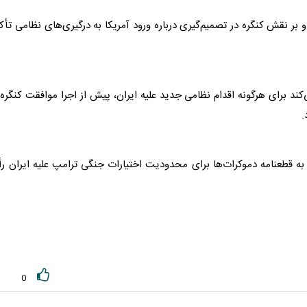
ر نقش کنگره در تصمیم‌گیری درباره ورود آمریکا به درگیری‌های نظامی تأک
ند برای هرگونه اقدام نظامی جدید علیه ایران، پیش از اجرا موافقت کنگره 
.
 به قطعنامه دموکرات‌ها برای محدودیت اختیارات جنگی
ترامپ
علیه ایران ر
0