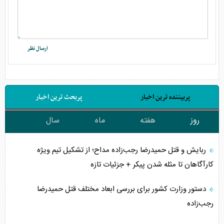
پربیننده ترین اخبار
پربحث ترین اخبار
روز
هفته
ماه
سال
ربایش و قتل حمیدرضا رجب‌زاده مداح؛ از تشکیل تیم ویژه
کارآگاهان تا مثله شدن پیکر + جزئیات تازه
دستور وزارت کشور برای بررسی ابعاد مختلف قتل حمیدرضا
رجب‌زاده