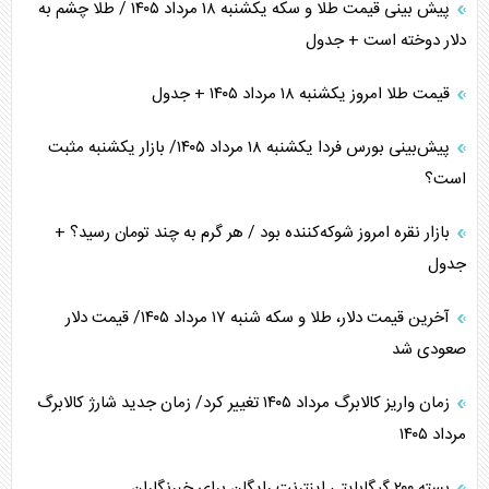
پیش بینی قیمت طلا و سکه یکشنبه ۱۸ مرداد ۱۴۰۵ / طلا چشم به
دلار دوخته است + جدول
قیمت طلا امروز یکشنبه ۱۸ مرداد ۱۴۰۵ + جدول
پیش‌بینی بورس فردا یکشنبه ۱۸ مرداد ۱۴۰۵/ بازار یکشنبه مثبت
است؟
بازار نقره امروز شوکه‌کننده بود / هر گرم به چند تومان رسید؟ +
جدول
آخرین قیمت دلار، طلا و سکه شنبه ۱۷ مرداد ۱۴۰۵/ قیمت دلار
صعودی شد
زمان واریز کالابرگ مرداد ۱۴۰۵ تغییر کرد/ زمان جدید شارژ کالابرگ
مرداد ۱۴۰۵
بسته ۲۰۰ گیگابایتی اینترنت رایگان برای خبرنگاران