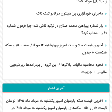
زامیاد EX مرداد ۱۴۰۵
ماجرای خودآزاری پرز هیلتون در لایو تیک تاک
راز شماره پیراهن محمد صلاح در ترکیه فاش شد؛ چرا فرعون شماره
۶۱ را انتخاب کرد؟
آخرین قیمت طلا و سکه امروز چهارشنبه ۱۴ مرداد/ سقف طلا و سکه
شکست + جدول
نحوه محاسبه مالیات بلاگر‌ها / این گروه از پردرآمد‌ها زیر ذره‌بین
مالیاتی + جزییات
آخرین اخبار
آخرین قیمت سکه پارسیان امروز یکشنبه ۱۸ مرداد ماه ۱۴۰۵| نوسان
قیمت دلار و طلا؛ سکه‌های پارسیان امروز یکشنبه ۱۸ مرداد ۱۴۰۵ در