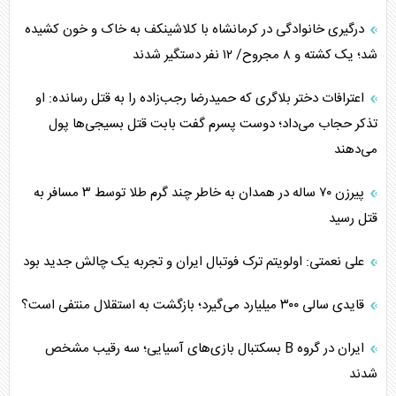
درگیری خانوادگی در کرمانشاه با کلاشینکف به خاک و خون کشیده
شد؛ یک کشته و ۸ مجروح/ ۱۲ نفر دستگیر شدند
اعترافات دختر بلاگری که حمیدرضا رجب‌زاده را به قتل رسانده: او
تذکر حجاب می‌داد؛ دوست پسرم گفت بابت قتل بسیجی‌ها پول
می‌دهند
پیرزن ۷۰ ساله در همدان به خاطر چند گرم طلا توسط ۳ مسافر به
قتل رسید
علی نعمتی: اولویتم ترک فوتبال ایران و تجربه یک چالش جدید بود
قایدی سالی ۳۰۰ میلیارد می‌گیرد؛ بازگشت به استقلال منتفی است؟
ایران در گروه B بسکتبال بازی‌های آسیایی؛ سه رقیب مشخص
شدند