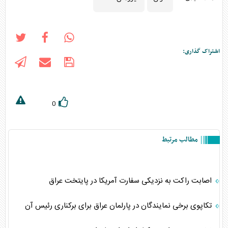
اشتراک گذاری:
0
مطالب مرتبط
اصابت راکت به نزدیکی سفارت آمریکا در پایتخت عراق
تکاپوی برخی نمایندگان در پارلمان عراق برای برکناری رئیس آن