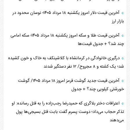
آخرین قیمت دلار امروز یکشنبه ۱۸ مرداد ۱۴۰۵؛ نوسان محدود در
بازار ارز
آخرین قیمت طلا و سکه امروز یکشنبه ۱۸ مرداد ۱۴۰۵؛ سکه امامی
چند شد؟ + جدول قیمت‌ها
درگیری خانوادگی در کرمانشاه با کلاشینکف به خاک و خون کشیده
شد؛ یک کشته و ۸ مجروح/ ۱۲ نفر دستگیر شدند
آخرین قیمت جدید گوشت قرمز امروز ۱۸ مرداد ۱۴۰۵/ گوشت
خورشتی کیلویی چند؟ + جدول
اعترافات دختر بلاگری که حمیدرضا رجب‌زاده را به قتل رسانده: او
تذکر حجاب می‌داد؛ دوست پسرم گفت بابت قتل بسیجی‌ها پول
می‌دهند