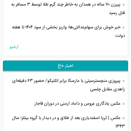
پیرزن ۷۰ ساله در همدان به خاطر چند گرم طلا توسط ۳ مسافر به
قتل رسید
خبر خوش برای سهام‌عدالتی‌ها؛ واریز بخشی از سود ۱۴۰۴ تا هفته
دولت
آرشیو...
اخبار داغ
پیروزی منچسترسیتی با مارسکا برابر اتلتیکو/ حضور ۶۳ دقیقه‌ای
زاهدی مقابل چلسی
عکس یادگاری عروس و داماد ارمنی در دوران قاجار
عکس | ثریا اسفندیاری بعد از طلاق و در دیدار با گروه بیتلز؛ سال
۱۳۴۳