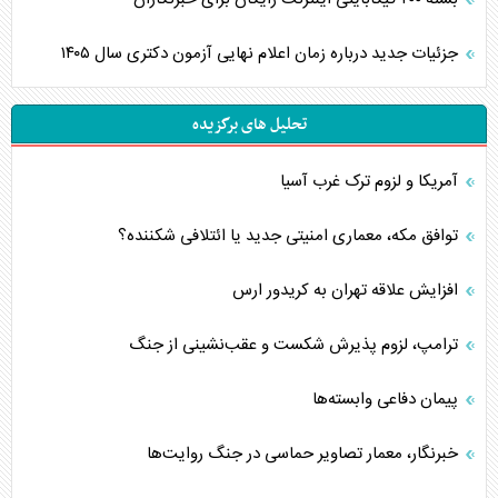
جزئیات جدید درباره زمان اعلام نهایی آزمون دکتری سال ۱۴۰۵
تحلیل های برگزیده
آمریکا و لزوم ترک غرب آسیا
توافق مکه، معماری امنیتی جدید یا ائتلافی شکننده؟
افزایش علاقه تهران به کریدور ارس
ترامپ، لزوم پذیرش شکست و عقب‌نشینی از جنگ
پیمان دفاعی‌ وابسته‌ها
خبرنگار، معمار تصاویر حماسی در جنگ روایت‌ها