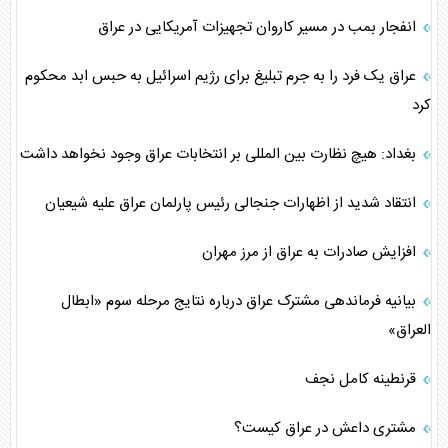
انفجار بمب در مسیر کاروان تجهیزات آمریکایی در عراق
عراق یک فرد را به جرم تبلیغ برای رژیم اسرائیل به حبس ابد محکوم
کرد
بغداد: هیچ نظارت بین المللی بر انتخابات عراق وجود نخواهد داشت
انتقاد شدید از اظهارات جنجالی رئیس پارلمان عراق علیه شیعیان
افزایش صادرات به عراق از مرز مهران
بیانیه فرماندهی مشترک عراق درباره نتایج مرحله سوم «ابطال
العراق»
قرنطینه کامل نجف
مشتری داعش در عراق کیست؟