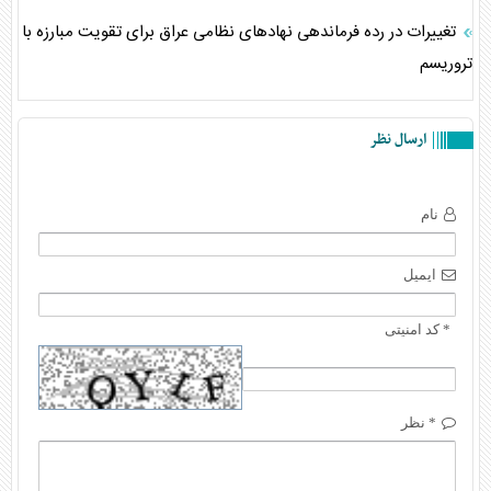
تغییرات در رده فرماندهی نهادهای نظامی عراق برای تقویت مبارزه با
تروریسم
ارسال نظر
نام
ایمیل
* کد امنیتی
* نظر