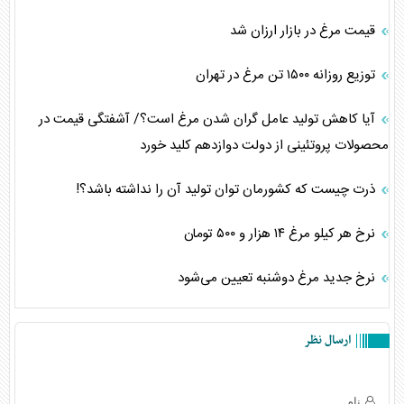
قیمت مرغ در بازار ارزان شد
توزیع روزانه ۱۵۰۰ تن مرغ در تهران
آیا کاهش تولید عامل گران شدن مرغ است؟/ آشفتگی قیمت در
محصولات پروتئینی از دولت دوازدهم کلید خورد‌
ذرت چیست که کشورمان توان تولید آن را نداشته باشد؟!
نرخ هر کیلو مرغ ۱۴ هزار و ۵۰۰ تومان
نرخ جدید مرغ دوشنبه تعیین می‌شود
ارسال نظر
نام