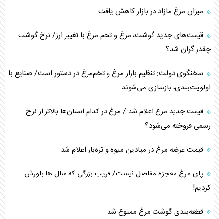
میزان مرغ مازاد در بازار کاهش یافت
قیمت‌های جدید گوشت، مرغ و تخم مرغ با تغییر ارز/ نرخ گوشت
چقدر گران شد؟
سخنگوی دولت: تنظیم بازار مرغ و تخم‌مرغ در دستور است/ صنایع با
اولویت‌بندی، بازسازی می‌شوند
قیمت جدید مرغ اعلام شد / مرغ در کدام استان‌ها بالاتر از نرخ
رسمی فروخته می‌شود؟
قیمت عرضه مرغ در میادین میوه و تره‌بار اعلام شد
پای مرغ معجزه مفاصل نیست/ فریب بزرگی که سال ها باورش
کردیم!
قطعه‌بندی گوشت مرغ ممنوع شد