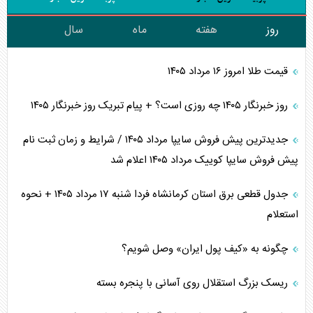
روز
هفته
ماه
سال
قیمت طلا امروز ۱۶ مرداد ۱۴۰۵
روز خبرنگار ۱۴۰۵ چه روزی است؟ + پیام تبریک روز خبرنگار ۱۴۰۵
جدیدترین پیش فروش سایپا مرداد ۱۴۰۵ / شرایط و زمان ثبت نام
پیش فروش سایپا کوییک مرداد ۱۴۰۵ اعلام شد
جدول قطعی برق استان کرمانشاه فردا شنبه ۱۷ مرداد ۱۴۰۵ + نحوه
استعلام
چگونه به «کیف پول ایران» وصل شویم؟
ریسک بزرگ استقلال روی آسانی با پنجره بسته