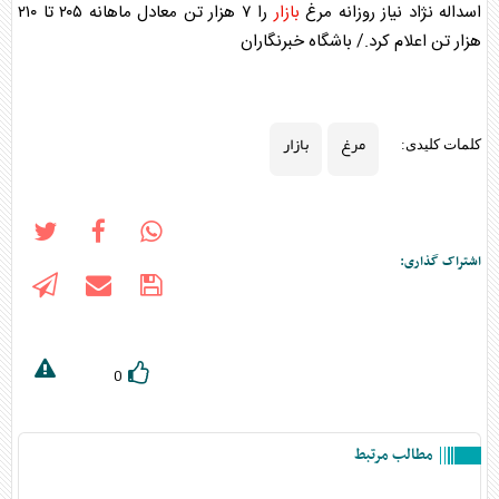
اسداله نژاد نیاز روزانه
مرغ
بازار
را ۷ هزار تن معادل ماهانه ۲۰۵ تا ۲۱۰
هزار تن اعلام کرد./ باشگاه خبرنگاران
مرغ
بازار
کلمات کلیدی:
اشتراک گذاری:
0
مطالب مرتبط