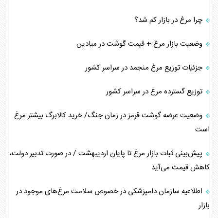
چرا مرغ در بازار کم شد؟
وضعیت بازار مرغ + قیمت گوشت در میادین
جزئیات توزیع مرغ منجمد در سراسر کشور
توزیع گسترده مرغ در سراسر کشور
وضعیت عرضه گوشت قرمز در زمان جنگ/ خرید کالابرگ بیشتر مرغ
است
پیش‌بینی ثبات بازار مرغ تا پایان اردیبهشت / در صورت تدبیر دولت،
کاهش قیمت می‌آید
اطلاعیه سازمان دامپزشکی در خصوص سلامت مرغ‌های موجود در
بازار