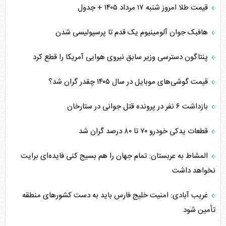
قیمت طلا امروز شنبه ۱۷ مرداد ۱۴۰۵ + جدول
هافبک جوان آلومینیوم یک قدم تا پرسپولیسی شدن
پنتاگون دسترسی وزیر سابق نیروی هوایی آمریکا را قطع کرد
قیمت گوشی‌های موبایل در سال ۱۴۰۵ چقدر گران شد؟
بازداشت ۶ نفر در پرونده قتل جوانی در ستارخان
قطعات یدکی خودرو ۷۰ تا ۸۰ درصد گران شد
المشاط به عربستان: تمام جهان را هم بسیج کنی فایده‌ای برایت
نخواهد داشت
غریب آبادی: امنیت خلیج فارس باید به دست کشورهای منطقه
تأمین شود