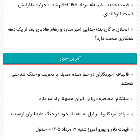
قیمت جدید سایپا ۱۵۱ مرداد ۱۴۰۵ اعلام شد + جزئیات افزایش
قیمت کارخانه‌ای
انحلال ماکان بند؛ جدایی امیر مقاره و رهام هادیان بعد از یک دهه
همکاری صحت دارد؟
آخرین اخبار
قالیباف: خبرنگاران در خط مقدم مقابله با تحریف و جنگ شناختی
هستند
سنتکام: محاصره دریایی ایران همچنان ادامه دارد
سپاه: آمریکا و اسرائیل به اهداف خود در جنگ علیه ایران نرسیدند
قیمت دلار و یورو امروز شنبه ۱۷ مرداد ۱۴۰۵ + جدول