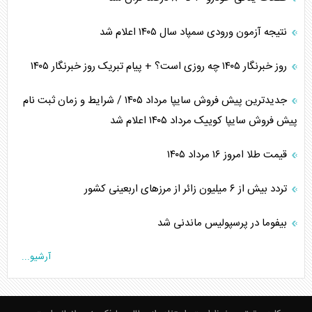
نتیجه آزمون ورودی سمپاد سال ۱۴۰۵ اعلام شد
روز خبرنگار ۱۴۰۵ چه روزی است؟ + پیام تبریک روز خبرنگار ۱۴۰۵
جدیدترین پیش فروش سایپا مرداد ۱۴۰۵ / شرایط و زمان ثبت نام
پیش فروش سایپا کوییک مرداد ۱۴۰۵ اعلام شد
قیمت طلا امروز ۱۶ مرداد ۱۴۰۵
تردد بیش از ۶ میلیون زائر از مرزهای اربعینی کشور
بیفوما در پرسپولیس ماندنی شد
آرشیو...