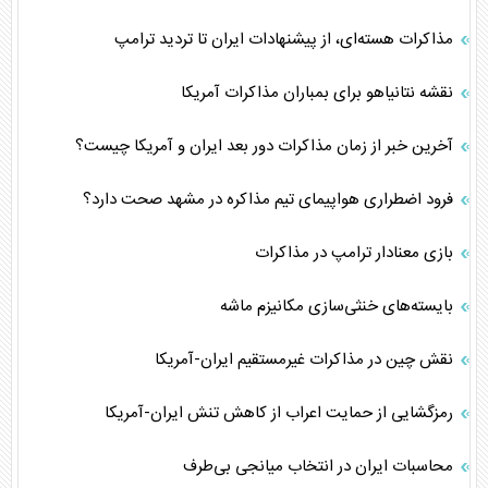
مذاکرات هسته‌ای، از پیشنهادات ایران تا تردید ترامپ
نقشه نتانیاهو برای بمباران مذاکرات آمریکا
آخرین خبر از زمان مذاکرات دور بعد ایران و آمریکا چیست؟
فرود اضطراری هواپیمای تیم مذاکره در مشهد صحت دارد؟
بازی معنادار ترامپ در مذاکرات
بایسته‌های خنثی‌سازی مکانیزم ماشه
نقش چین در مذاکرات غیرمستقیم ایران-آمریکا
رمزگشایی از حمایت اعراب از کاهش تنش ایران-آمریکا
محاسبات ایران در انتخاب میانجی بی‌طرف