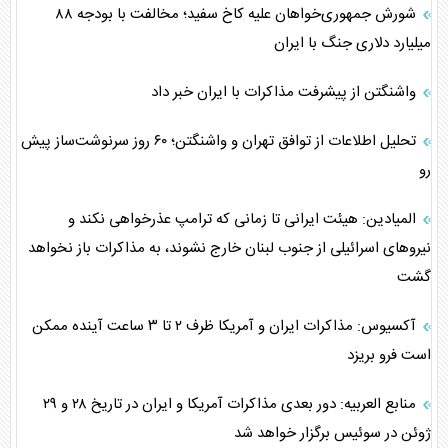
شورش جمهوری‌خواهان علیه کاخ سفید؛ مخالفت با بودجه ۸۸
میلیارد دلاری جنگ با ایران
واشنگتن از پیشرفت مذاکرات با ایران خبر داد
تحلیل اطلاعات از توافق تهران و واشنگتن؛ ۶۰ روز سرنوشت‌ساز پیش
رو
المیادین: هیئت ایرانی تا زمانی که ترامپ عذرخواهی نکند و
نیرو‌های اسرائیلی از جنوب لبنان خارج نشوند، به مذاکرات باز نخواهد
گشت
آکسیوس: مذاکرات ایران و آمریکا ظرف ۲ تا ۳ ساعت آینده ممکن
است فرو بریزد
منابع العربیه: دور بعدی مذاکرات آمریکا و ایران در تاریخ ۲۸ و ۲۹
ژوئن در سوئیس برگزار خواهد شد