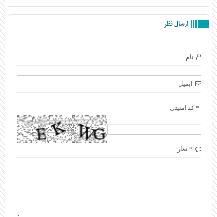
ارسال نظر
نام
ایمیل
* کد امنیتی
* نظر