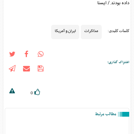
داده بودند./ ایسنا
مذاکرات
ایران و آمریکا
کلمات کلیدی:
اشتراک گذاری:
0
مطالب مرتبط