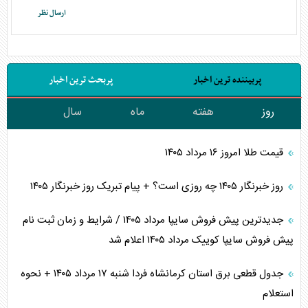
پربیننده ترین اخبار
پربحث ترین اخبار
روز
هفته
ماه
سال
قیمت طلا امروز ۱۶ مرداد ۱۴۰۵
روز خبرنگار ۱۴۰۵ چه روزی است؟ + پیام تبریک روز خبرنگار ۱۴۰۵
جدیدترین پیش فروش سایپا مرداد ۱۴۰۵ / شرایط و زمان ثبت نام
پیش فروش سایپا کوییک مرداد ۱۴۰۵ اعلام شد
جدول قطعی برق استان کرمانشاه فردا شنبه ۱۷ مرداد ۱۴۰۵ + نحوه
استعلام