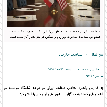
سفارت ایران در دوحه با رد ادعا‌های بی‌اساس رئیس‌جمهور ایالات متحده،
اعلام کرد مقدمات مذاکرات تهران و واشنگتن در قطر هنوز آغاز نشده است.
بین‌الملل
سیاست خارجی
»
تاریخ انتشار:
۲۳:۴۸ - ۰۸ تير ۱۴۰۵ -
2026 June 29
کد خبر:
۳۱۲۰۵۴
به گزارش راهبرد معاصر، سفارت ایران در دوحه شامگاه دوشنبه در
اطلاعیه‌ای کوتاه به خبرگزاری ریانووستی این خبر را اعلام کرد.