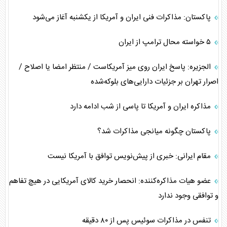
پاکستان: مذاکرات فنی ایران و آمریکا از یکشنبه آغاز می‌شود
۵ خواسته محال ترامپ از ایران
الجزیره: پاسخ ایران روی میز آمریکاست / منتظر امضا یا اصلاح /
اصرار تهران بر جزئیات دارایی‌های بلوکه‌شده
مذاکره ایران و آمریکا تا پاسی از شب ادامه دارد
پاکستان چگونه میانجی مذاکرات شد؟
مقام ایرانی: خبری از پیش‌نویس توافق با آمریکا نیست
عضو هیات مذاکره‌کننده: انحصار خرید کالای آمریکایی در هیچ تفاهم
و توافقی وجود ندارد
تنفس در مذاکرات سوئیس پس از ۸۰ دقیقه