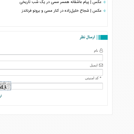
عکس | پیام عاشقانه همسر مسی در یک شب تاریخی
عکس | شجاع خلیل‌زاده در کنار مسی و برونو فرناندز
ارسال نظر
نام
ایمیل
* کد امنیتی