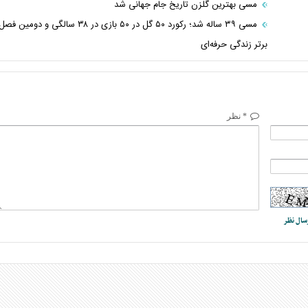
مسی بهترین گلزن تاریخ جام جهانی شد
مسی ۳۹ ساله شد؛ رکورد ۵۰ گل در ۵۰ بازی در ۳۸ سالگی و دومین فص
برتر زندگی حرفه‌ای
* نظر