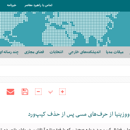
تماس با راهبرد معاصر
خبرنامه
میقات مدیا
اندیشکده‌های خارجی
انتخابات
فضای مجازی
چند رسانه ای
پ
 ووزینیا از حرف‌های مسی پس از حذف کیپ‌ورد