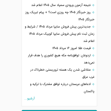
نتیجه آزمون ورودی سمپاد سال ۱۴۰۵ اعلام شد
روز خبرنگار ۱۴۰۵ چه روزی است؟ + پیام تبریک روز
خبرنگار ۱۴۰۵
جدیدترین پیش فروش سایپا مرداد ۱۴۰۵ / شرایط و
زمان ثبت نام پیش فروش سایپا کوییک مرداد ۱۴۰۵
اعلام شد
قیمت طلا امروز ۱۶ مرداد ۱۴۰۵
اردوغان: توافق‌نامه مکه هیچ کشوری را هدف قرار
نمی‌دهد
متلاشی شدن یک هسته تروریستی خطرناک در
غرب عراق
ادعاهای عربستان درباره توافق مشترک با ترکیه و
پاکستان
آرشیو...