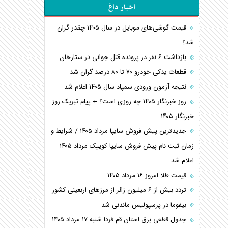
اخبار داغ
قیمت گوشی‌های موبایل در سال ۱۴۰۵ چقدر گران
شد؟
بازداشت ۶ نفر در پرونده قتل جوانی در ستارخان
قطعات یدکی خودرو ۷۰ تا ۸۰ درصد گران شد
نتیجه آزمون ورودی سمپاد سال ۱۴۰۵ اعلام شد
روز خبرنگار ۱۴۰۵ چه روزی است؟ + پیام تبریک روز
خبرنگار ۱۴۰۵
جدیدترین پیش فروش سایپا مرداد ۱۴۰۵ / شرایط و
زمان ثبت نام پیش فروش سایپا کوییک مرداد ۱۴۰۵
اعلام شد
قیمت طلا امروز ۱۶ مرداد ۱۴۰۵
تردد بیش از ۶ میلیون زائر از مرزهای اربعینی کشور
بیفوما در پرسپولیس ماندنی شد
جدول قطعی برق استان قم فردا شنبه ۱۷ مرداد ۱۴۰۵