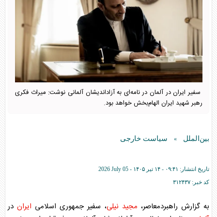
سفیر ایران در آلمان در نامه‌ای به آزاداندیشان آلمانی نوشت: میراث فکری
رهبر شهید ایران الهام‌بخش خواهد بود.
بین‌الملل
سیاست خارجی
»
تاریخ انتشار:
۰۹:۴۱ - ۱۴ تير ۱۴۰۵ -
2026 July 05
کد خبر:
۳۱۲۴۳۷
به گزارش راهبردمعاصر،
مجید نیلی
، سفیر جمهوری اسلامی
ایران
در