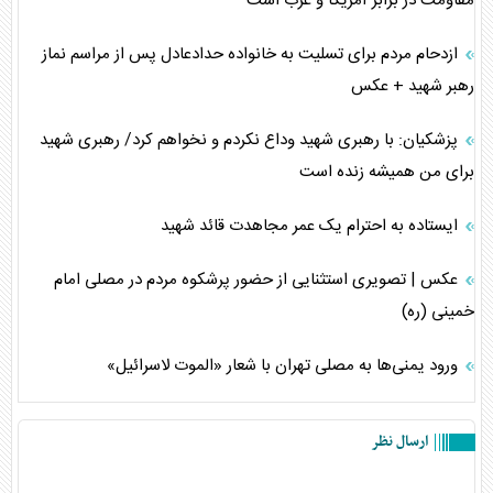
مقاومت در برابر آمریکا و غرب است
ازدحام مردم برای تسلیت به خانواده حدادعادل پس از مراسم نماز
رهبر شهید + عکس
پزشکیان: با رهبری شهید وداع نکردم و نخواهم کرد/ رهبری شهید
برای من همیشه زنده است
ایستاده به احترام یک عمر مجاهدت قائد شهید
عکس | تصویری استثنایی از حضور پرشکوه مردم در مصلی امام
خمینی (ره)
ورود یمنی‌ها به مصلی تهران با شعار «الموت لاسرائیل»
ارسال نظر