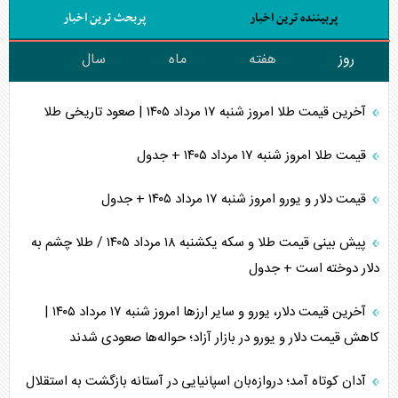
پربیننده ترین اخبار
پربحث ترین اخبار
روز
هفته
ماه
سال
آخرین قیمت طلا امروز شنبه ۱۷ مرداد ۱۴۰۵ | صعود تاریخی طلا
قیمت طلا امروز شنبه ۱۷ مرداد ۱۴۰۵ + جدول
قیمت دلار و یورو امروز شنبه ۱۷ مرداد ۱۴۰۵ + جدول
پیش بینی قیمت طلا و سکه یکشنبه ۱۸ مرداد ۱۴۰۵ / طلا چشم به
دلار دوخته است + جدول
آخرین قیمت دلار، یورو و سایر ارز‌ها امروز شنبه ۱۷ مرداد ۱۴۰۵ |
کاهش قیمت دلار و یورو در بازار آزاد؛ حواله‌ها صعودی شدند
آدان کوتاه آمد؛ دروازه‌بان اسپانیایی در آستانه بازگشت به استقلال