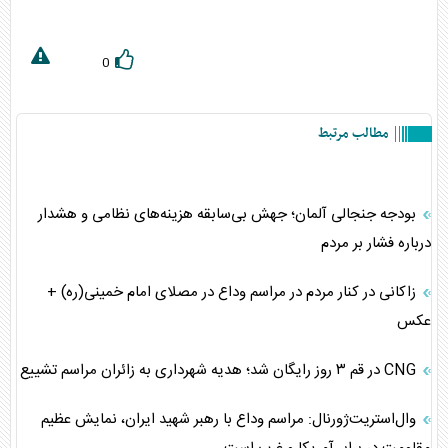
0
مطالب مرتبط
بودجه جنجالی آلمان؛ جهش بی‌سابقه هزینه‌های نظامی و هشدار
درباره فشار بر مردم
زاکانی در کنار مردم در مراسم وداع در مصلای امام خمینی(ره) +
عکس
CNG در قم ۳ روز رایگان شد؛ هدیه شهرداری به زائران مراسم تشییع
وال‌استریت‌ژورنال: مراسم وداع با رهبر شهید ایران، نمایش عظیم