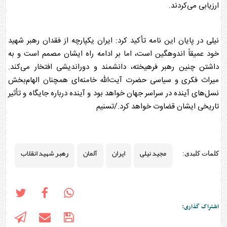
ارزیابی می‌کردند.
نیلی در پایان این نامه تأکید کرد:
ایران
یکپارچه از فقدان رهبر شهید
خود عمیقاً اندوهگین است، اما بر ادامه راه ایشان مصمم است و به
داشتن چنین رهبر فرهیخته، دانشمند و دوراندیشی افتخار می‌کند.
میراث فکری و سیاسی حضرت آیت‌الله خامنه‌ای همچنان الهام‌بخش
نسل‌های آینده در سراسر جهان خواهد بود و آینده درباره جایگاه و تأثیر
تاریخی ایشان قضاوت خواهد کرد./تسنیم
مجید نیلی
ایران
آلمان
رهبر شهید انقلاب
کلمات کلیدی:
اشتراک گذاری: