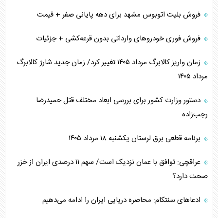
فروش بلیت اتوبوس مشهد برای دهه پایانی صفر + قیمت
فروش فوری خودرو‌های وارداتی بدون قرعه‌کشی + جزئیات
زمان واریز کالابرگ مرداد ۱۴۰۵ تغییر کرد/ زمان جدید شارژ کالابرگ
مرداد ۱۴۰۵
دستور وزارت کشور برای بررسی ابعاد مختلف قتل حمیدرضا
رجب‌زاده
برنامه قطعی برق لرستان یکشنبه ۱۸ مرداد ۱۴۰۵
عراقچی: توافق با عمان نزدیک است/ سهم ۱۱ درصدی ایران از خزر
صحت دارد؟
ادعا‌های سنتکام: محاصره دریایی ایران را ادامه می‌دهیم