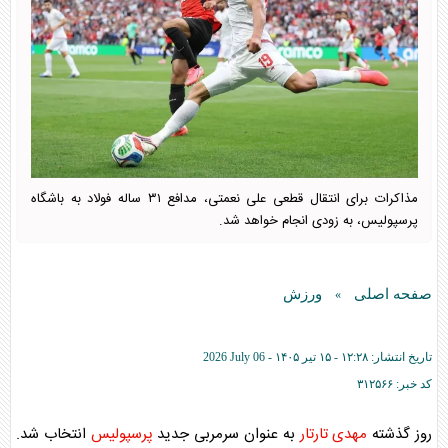
مذاکرات برای انتقال قطعی علی نعمتی، مدافع ۳۱ ساله فولاد به باشگاه
پرسپولیس، به زودی انجام خواهد شد.
صفحه اصلی
ورزش
»
تاریخ انتشار:
۱۲:۲۸ - ۱۵ تير ۱۴۰۵ -
2026 July 06
کد خبر:
۳۱۲۵۶۶
روز گذشته
مهدی تارتار
به عنوان سرمربی جدید
پرسپولیس
انتخاب شد.