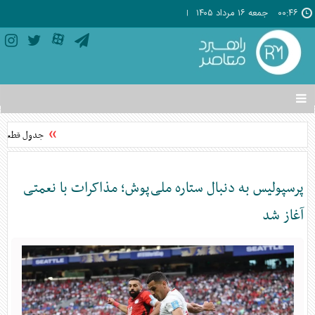
۰۰:۴۶
جمعه ۱۶ مرداد ۱۴۰۵
تغییر
وضعیت
منوی
جدول قطعی برق استان تهر
سرویس
ها
پرسپولیس به دنبال ستاره ملی‌پوش؛ مذاکرات با نعمتی
آغاز شد