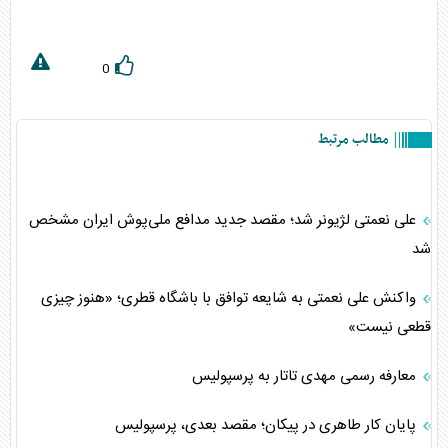
0
مطالب مرتبط
علی نعمتی لژیونر شد؛ مقصد جدید مدافع ملی‌پوش ایران مشخص
شد
واکنش علی نعمتی به شایعه توافق با باشگاه قطری؛ «هنوز چیزی
قطعی نیست»
معارفه رسمی مهدی تاتار به پرسپولیس
پایان کار طاهری در پیکان؛ مقصد بعدی، پرسپولیس