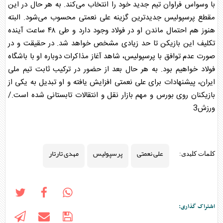
با وسواس فراوان تیم جدید خود را انتخاب می‌کند. به هر حال در این
مقطع
پرسپولیس
جدیدترین گزینه
علی نعمتی
محسوب می‌شود. البته
هنوز هم احتمال ماندن او در فولاد وجود دارد و طی ۴۸ ساعت آینده
تکلیف این بازیکن تا حد زیادی مشخص خواهد شد. در حقیقت و در
صورت عدم توافق با
پرسپولیس
، شاهد آغاز مذاکرات دوباره او با باشگاه
فولاد خواهیم بود. به هر حال بعد از حضور در ترکیب ثابت تیم ملی
ایران، پیشنهادات برای
علی نعمتی
افزایش یافته و او تبدیل به یکی از
بازیکنان روی بورس و مهم بازار نقل و انتقالات تابستانی شده است./
ورزش3
علی نعمتی
پرسپولیس
مهدی تارتار
کلمات کلیدی:
اشتراک گذاری: