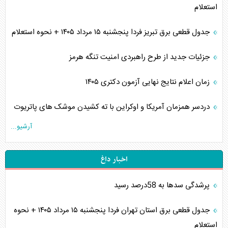
استعلام
جدول قطعی برق تبریز فردا پنجشنبه ۱۵ مرداد ۱۴۰۵ + نحوه استعلام
جزئیات جدید از طرح راهبردی امنیت تنگه هرمز
زمان اعلام نتایج نهایی آزمون دکتری ۱۴۰۵
دردسر همزمان آمریکا و اوکراین با ته کشیدن موشک های پاتریوت
آرشیو...
اخبار داغ
پرشدگی سدها به 58درصد رسید
جدول قطعی برق استان تهران فردا پنجشنبه ۱۵ مرداد ۱۴۰۵ + نحوه
استعلام