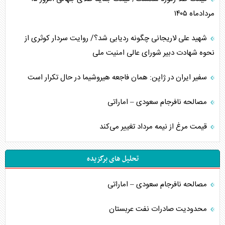
مردادماه ۱۴۰۵
شهید علی لاریجانی چگونه ردیابی شد؟/ روایت سردار کوثری از
نحوه شهادت دبیر شورای عالی امنیت ملی
سفیر ایران در ژاپن: همان فاجعه هیروشیما در حال تکرار است
مصالحه نافرجام سعودی – اماراتی
قیمت مرغ از نیمه مرداد تغییر می‌کند
تحلیل های برگزیده
مصالحه نافرجام سعودی – اماراتی
محدودیت صادرات نفت عربستان