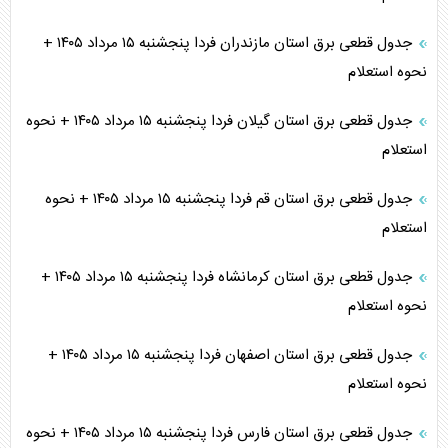
جدول قطعی برق استان مازندران فردا پنجشنبه ۱۵ مرداد ۱۴۰۵ +
نحوه استعلام
جدول قطعی برق استان گیلان فردا پنجشنبه ۱۵ مرداد ۱۴۰۵ + نحوه
استعلام
جدول قطعی برق استان قم فردا پنجشنبه ۱۵ مرداد ۱۴۰۵ + نحوه
استعلام
جدول قطعی برق استان کرمانشاه فردا پنجشنبه ۱۵ مرداد ۱۴۰۵ +
نحوه استعلام
جدول قطعی برق استان اصفهان فردا پنجشنبه ۱۵ مرداد ۱۴۰۵ +
نحوه استعلام
جدول قطعی برق استان فارس فردا پنجشنبه ۱۵ مرداد ۱۴۰۵ + نحوه