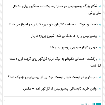
شکار بزرگ پرسپولیس در خطر؛ رضایت‌نامه سنگین برای مدافع
ملی‌پوش
دست رد فولاد به سینه مشتریان؛ دو مهره کلیدی در اهواز می‌مانند
پرسپولیس وارد خانه‌تکانی شد؛ شروع پروژه تارتار
مهدی تارتار سرمربی پرسپولیس شد
بازگشت احتمالی نکونام به لیگ برتر؛ گل‌گهر روی گزینه اول دست
گذاشت
نام باقری در لیست تارتار نیست؛ جدایی از پرسپولیس نزدیک شد؟
اولین خرید تابستانی پرسپولیس از گل‌گهر آمد + عکس
ارسال نظر