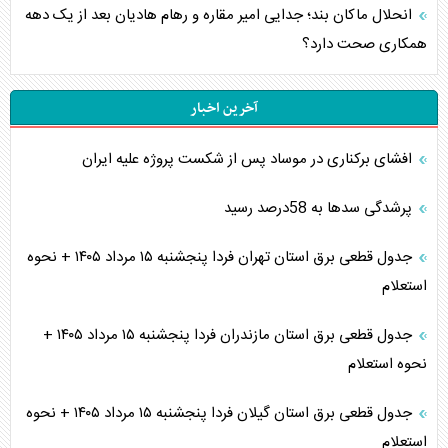
انحلال ماکان بند؛ جدایی امیر مقاره و رهام هادیان بعد از یک دهه
همکاری صحت دارد؟
آخرین اخبار
افشای برکناری در موساد پس از شکست پروژه علیه ایران
پرشدگی سدها به 58درصد رسید
جدول قطعی برق استان تهران فردا پنجشنبه ۱۵ مرداد ۱۴۰۵ + نحوه
استعلام
جدول قطعی برق استان مازندران فردا پنجشنبه ۱۵ مرداد ۱۴۰۵ +
نحوه استعلام
جدول قطعی برق استان گیلان فردا پنجشنبه ۱۵ مرداد ۱۴۰۵ + نحوه
استعلام