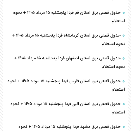
جدول قطعی برق استان قم فردا پنجشنبه ۱۵ مرداد ۱۴۰۵ + نحوه
استعلام
جدول قطعی برق استان کرمانشاه فردا پنجشنبه ۱۵ مرداد ۱۴۰۵ +
نحوه استعلام
جدول قطعی برق استان اصفهان فردا پنجشنبه ۱۵ مرداد ۱۴۰۵ +
نحوه استعلام
جدول قطعی برق استان فارس فردا پنجشنبه ۱۵ مرداد ۱۴۰۵ + نحوه
استعلام
جدول قطعی برق استان البرز فردا پنجشنبه ۱۵ مرداد ۱۴۰۵ + نحوه
استعلام
جدول قطعی برق مشهد فردا پنجشنبه ۱۵ مرداد ۱۴۰۵ + نحوه