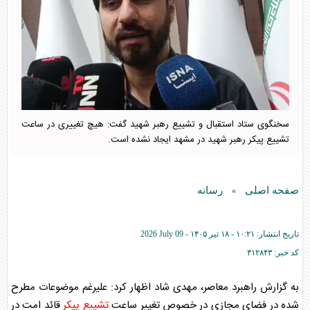
سخنگوی ستاد استقبال و تشییع رهبر شهید گفت: هیچ تغییری در ساعت
تشییع پیکر رهبر شهید در مشهد ایجاد نشده است.
صفحه اصلی
رسانه
»
تاریخ انتشار:
۱۰:۲۱ - ۱۸ تير ۱۴۰۵ -
2026 July 09
کد خبر:
۳۱۲۸۴۳
به گزارش راهبرد معاصر، مهدی شاد اظهار کرد: علیرغم موضوعات مطرح
شده در فضای مجازی در خصوص تغییر ساعت
تشییع پیکر
قائد امت در