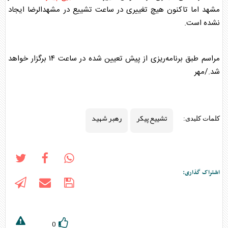
مشهد اما تاکنون هیچ تغییری در ساعت تشییع در مشهدالرضا ایجاد
نشده است.
مراسم طبق برنامه‌ریزی از پیش تعیین شده در ساعت ۱۴ برگزار خواهد
شد./مهر
تشییع پیکر
رهبر شهید
کلمات کلیدی:
اشتراک گذاری:
0