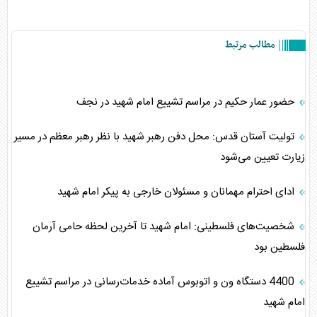
مطالب مرتبط
حضور عمار حکیم در مراسم تشییع امام شهید در نجف
تولیت آستان قدس: محل دفن رهبر شهید با نظر رهبر معظم در مسیر
زیارت تعیین می‌شود
ادای احترام مهمانان و مسئولان خارجی به پیکر امام شهید
شخصیت‌های فلسطینی: امام شهید تا آخرین لحظه حامی آرمان
فلسطین بود
4400 دستگاه ون و اتوبوس آماده خدمات‌رسانی در مراسم تشییع
امام شهید