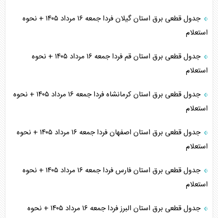
جدول قطعی برق استان گیلان فردا جمعه ۱۶ مرداد ۱۴۰۵ + نحوه
استعلام
جدول قطعی برق استان قم فردا جمعه ۱۶ مرداد ۱۴۰۵ + نحوه
استعلام
جدول قطعی برق استان کرمانشاه فردا جمعه ۱۶ مرداد ۱۴۰۵ + نحوه
استعلام
جدول قطعی برق استان اصفهان فردا جمعه ۱۶ مرداد ۱۴۰۵ + نحوه
استعلام
جدول قطعی برق استان فارس فردا جمعه ۱۶ مرداد ۱۴۰۵ + نحوه
استعلام
جدول قطعی برق استان البرز فردا جمعه ۱۶ مرداد ۱۴۰۵ + نحوه