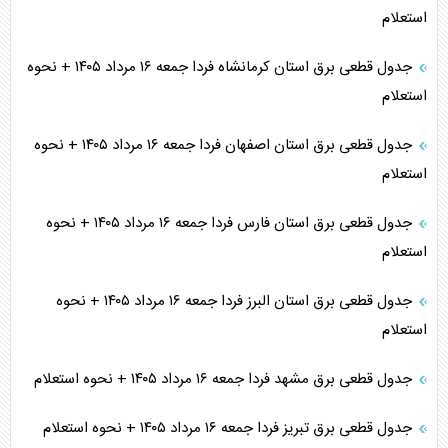
استعلام
جدول قطعی برق استان کرمانشاه فردا جمعه ۱۶ مرداد ۱۴۰۵ + نحوه
استعلام
جدول قطعی برق استان اصفهان فردا جمعه ۱۶ مرداد ۱۴۰۵ + نحوه
استعلام
جدول قطعی برق استان فارس فردا جمعه ۱۶ مرداد ۱۴۰۵ + نحوه
استعلام
جدول قطعی برق استان البرز فردا جمعه ۱۶ مرداد ۱۴۰۵ + نحوه
استعلام
جدول قطعی برق مشهد فردا جمعه ۱۶ مرداد ۱۴۰۵ + نحوه استعلام
جدول قطعی برق تبریز فردا جمعه ۱۶ مرداد ۱۴۰۵ + نحوه استعلام