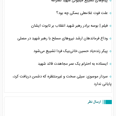
پیام‌های تشییع میلیونی شهید نصرالله
علت فوت غلامعلی بسکی چه بود؟
فیلم | بوسه برادر رهبر شهید انقلاب بر تابوت ایشان
وداع فرماندهان ارشد نیروهای مسلح با رهبر شهید در مصلی
پیکر زنده‌یاد حسین خانی‌بیک فردا تشییع می‌شود
ایستاده به احترام یک عمر مجاهدت قائد شهید
سردار موسوی: سیلی سخت و غیرمنتظره که دشمن دریافت کرد،
پایانی ندارد
ارسال نظر