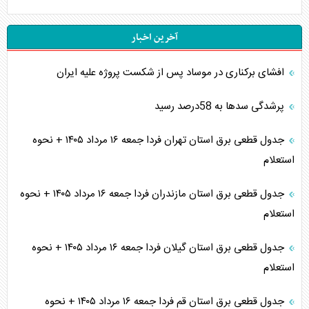
آخرین اخبار
افشای برکناری در موساد پس از شکست پروژه علیه ایران
پرشدگی سدها به 58درصد رسید
جدول قطعی برق استان تهران فردا جمعه ۱۶ مرداد ۱۴۰۵ + نحوه
استعلام
جدول قطعی برق استان مازندران فردا جمعه ۱۶ مرداد ۱۴۰۵ + نحوه
استعلام
جدول قطعی برق استان گیلان فردا جمعه ۱۶ مرداد ۱۴۰۵ + نحوه
استعلام
جدول قطعی برق استان قم فردا جمعه ۱۶ مرداد ۱۴۰۵ + نحوه