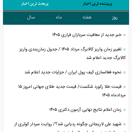
پربیننده ترین اخبار
پربحث ترین اخبار
روز
هفته
ماه
سال
خبر جدید از معافیت سربازان فراری ۱۴۰۵
تغییر زمان واریز کالابرگ مرداد ۱۴۰۵ / جدول زمان‌بندی واریز
کالابرگ جدید اعلام شد
نحوه فعالسازی کیف پول ایران / جزئیات جدید اعلام شد
قیمت طلا رکورد شکست/ قیمت جدید طلای جهانی امروز ۱۵
مردادماه ۱۴۰۵
زمان اعلام نتایج نهایی آزمون دکتری ۱۴۰۵
شهید علی لاریجانی چگونه ردیابی شد؟/ روایت سردار کوثری از