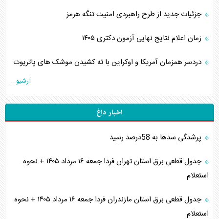
جزئیات جدید از طرح راهبردی امنیت تنگه هرمز
زمان اعلام نتایج نهایی آزمون دکتری ۱۴۰۵
دردسر همزمان آمریکا و اوکراین با ته کشیدن موشک های پاتریوت
آرشیو...
اخبار داغ
پرشدگی سدها به 58درصد رسید
جدول قطعی برق استان تهران فردا جمعه ۱۶ مرداد ۱۴۰۵ + نحوه
استعلام
جدول قطعی برق استان مازندران فردا جمعه ۱۶ مرداد ۱۴۰۵ + نحوه
استعلام