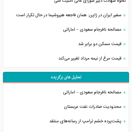
نحوه شهادت دبیر شورای عالی امنیت ملی
سفیر ایران در ژاپن: همان فاجعه هیروشیما در حال تکرار است
مصالحه نافرجام سعودی – اماراتی
قیمت مسکن دو برابر شد
قیمت مرغ از نیمه مرداد تغییر می‌کند
تحلیل های برگزیده
مصالحه نافرجام سعودی – اماراتی
محدودیت صادرات نفت عربستان
پشت‌پرده خشم ترامپ از رسانه‌های منتقد