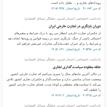
رویدادهای تجاری و ... تقلیل داده است.
کد خبر: ۳۱۰۶۸۳ تاریخ انتشار : ۱۴۰۵/۰۳/۲۵
یادداشت اختصاصی احسان قمری، تحلیلگر مسائل اقتصادی؛
دوران بازنگری در تجارت خارجی ایران
از حکمران تجارت خارجی انتظار می رود با درک شرایط و متغیرهای
احتمالی ناشی از جنگ، بازنگری جدی در زمینه قوانین و رویه‌ها انجام دهد
و شرایط را برای جبران عقب‌ماندگی صادرات غیرنفتی فراهم کند.
کد خبر: ۳۰۵۳۷۸ تاریخ انتشار : ۱۴۰۵/۰۱/۲۱
یادداشت اختصاصی احسان قمری، تحلیلگر مسائل اقتصادی؛
حلقه مفقوده سیاست‌گذاری تجاری
در حالی آخرین ماه‌های سال را سپری می‌کنیم که تجارت خارجی کشور
وضعیت چندان مناسبی ندارد و سیاست‌گذار و حکمران تجاری کشور تلاش
می‌کند با سیاست‌های مقطعی و کوتاه مدت، فضای تجارت خارجی کشور
را تلطیف کند.
کد خبر: ۳۰۲۳۱۵ تاریخ انتشار : ۱۴۰۴/۱۲/۰۲
یادداشت اختصاصی احسان قمری، تحلیلگر مسائل اقتصادی؛