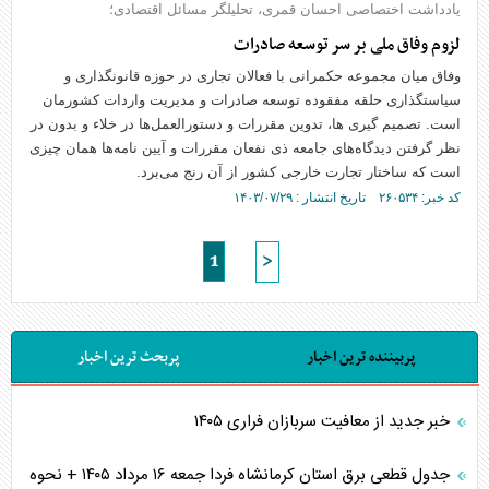
یادداشت اختصاصی احسان قمری، تحلیلگر مسائل اقتصادی؛
لزوم وفاق ملی بر سر توسعه صادرات
وفاق میان مجموعه حکمرانی با فعالان تجاری در حوزه قانونگذاری و
سیاستگذاری حلقه مفقوده توسعه صادرات و مدیریت واردات کشورمان
است. تصمیم گیری ها، تدوین مقررات و دستورالعمل‌ها در خلاء و بدون در
نظر گرفتن دیدگاه‌های جامعه ذی نفعان مقررات و آیین نامه‌ها همان چیزی
است که ساختار تجارت خارجی کشور از آن رنج می‌برد.
کد خبر: ۲۶۰۵۳۴ تاریخ انتشار : ۱۴۰۳/۰۷/۲۹
1
>
پربیننده ترین اخبار
پربحث ترین اخبار
خبر جدید از معافیت سربازان فراری ۱۴۰۵
جدول قطعی برق استان کرمانشاه فردا جمعه ۱۶ مرداد ۱۴۰۵ + نحوه