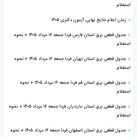
استعلام
زمان اعلام نتایج نهایی آزمون دکتری ۱۴۰۵
جدول قطعی برق استان فارس فردا جمعه ۱۶ مرداد ۱۴۰۵ + نحوه
استعلام
جدول قطعی برق استان تهران فردا جمعه ۱۶ مرداد ۱۴۰۵ + نحوه
استعلام
جدول قطعی برق استان قم فردا جمعه ۱۶ مرداد ۱۴۰۵ + نحوه
استعلام
جدول قطعی برق استان مازندران فردا جمعه ۱۶ مرداد ۱۴۰۵ + نحوه
استعلام
جدول قطعی برق استان اصفهان فردا جمعه ۱۶ مرداد ۱۴۰۵ + نحوه