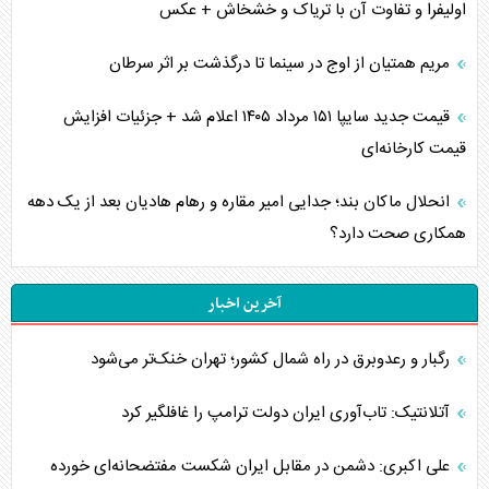
اولیفرا و تفاوت آن با تریاک و خشخاش + عکس
مریم همتیان از اوج در سینما تا درگذشت بر اثر سرطان
قیمت جدید سایپا ۱۵۱ مرداد ۱۴۰۵ اعلام شد + جزئیات افزایش
قیمت کارخانه‌ای
انحلال ماکان بند؛ جدایی امیر مقاره و رهام هادیان بعد از یک دهه
همکاری صحت دارد؟
آخرین اخبار
رگبار و رعدوبرق در راه شمال کشور؛ تهران خنک‌تر می‌شود
آتلانتیک: تاب‌آوری ایران دولت ترامپ را غافلگیر کرد
علی اکبری: دشمن در مقابل ایران شکست مفتضحانه‌ای خورده