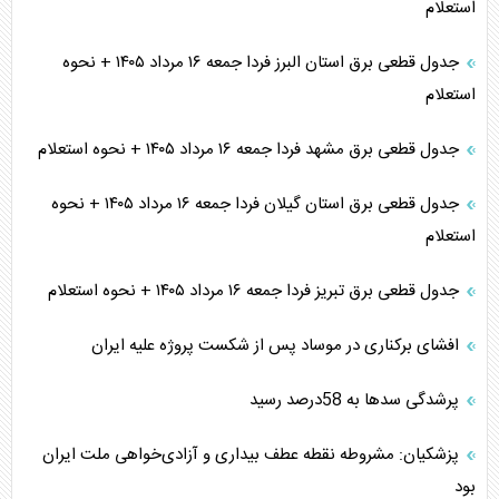
استعلام
جدول قطعی برق استان البرز فردا جمعه ۱۶ مرداد ۱۴۰۵ + نحوه
استعلام
جدول قطعی برق مشهد فردا جمعه ۱۶ مرداد ۱۴۰۵ + نحوه استعلام
جدول قطعی برق استان گیلان فردا جمعه ۱۶ مرداد ۱۴۰۵ + نحوه
استعلام
جدول قطعی برق تبریز فردا جمعه ۱۶ مرداد ۱۴۰۵ + نحوه استعلام
افشای برکناری در موساد پس از شکست پروژه علیه ایران
پرشدگی سدها به 58درصد رسید
پزشکیان: مشروطه نقطه عطف بیداری و آزادی‌خواهی ملت ایران
بود