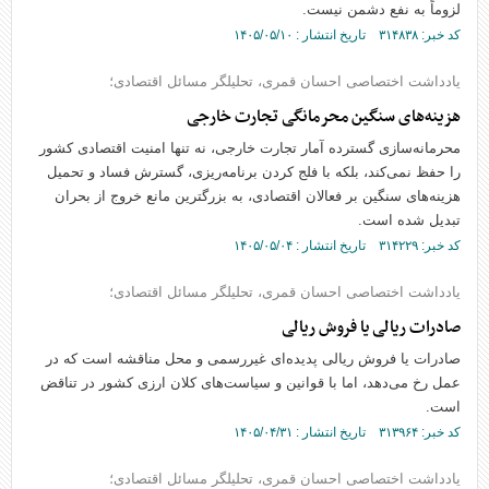
لزوماً به نفع دشمن نیست.
کد خبر: ۳۱۴۸۳۸ تاریخ انتشار : ۱۴۰۵/۰۵/۱۰
یادداشت اختصاصی احسان قمری، تحلیلگر مسائل اقتصادی؛
هزینه‌های سنگین محرمانگی تجارت خارجی
محرمانه‌سازی گسترده آمار تجارت خارجی، نه تنها امنیت اقتصادی کشور
را حفظ نمی‌کند، بلکه با فلج کردن برنامه‌ریزی، گسترش فساد و تحمیل
هزینه‌های سنگین بر فعالان اقتصادی، به بزرگترین مانع خروج از بحران
تبدیل شده است.
کد خبر: ۳۱۴۲۲۹ تاریخ انتشار : ۱۴۰۵/۰۵/۰۴
یادداشت اختصاصی احسان قمری، تحلیلگر مسائل اقتصادی؛
صادرات ریالی یا فروش ریالی
صادرات یا فروش ریالی پدیده‌ای غیررسمی و محل مناقشه است که در
عمل رخ می‌دهد، اما با قوانین و سیاست‌های کلان ارزی کشور در تناقض
است.
کد خبر: ۳۱۳۹۶۴ تاریخ انتشار : ۱۴۰۵/۰۴/۳۱
یادداشت اختصاصی احسان قمری، تحلیلگر مسائل اقتصادی؛