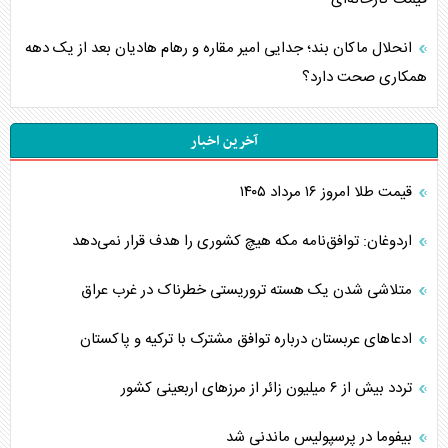
انحلال ماکان بند؛ جدایی امیر مقاره و رهام هادیان بعد از یک دهه
همکاری صحت دارد؟
آخرین اخبار
قیمت طلا امروز ۱۶ مرداد ۱۴۰۵
اردوغان: توافق‌نامه مکه هیچ کشوری را هدف قرار نمی‌دهد
متلاشی شدن یک هسته تروریستی خطرناک در غرب عراق
ادعاهای عربستان درباره توافق مشترک با ترکیه و پاکستان
تردد بیش از ۶ میلیون زائر از مرزهای اربعینی کشور
بیفوما در پرسپولیس ماندنی شد