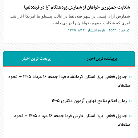
شکایت جمهوری خواهان از شمارش زودهنگام آرا در فیلادلفیا
شمارش آرای پُستی در شهر فیلادلفیا در ایالت پنسیلوانیا آمریکا آغاز شد،
امری که شکایت جمهوریخواهان را در پی داشت.
کد خبر: ۶۵۴۴۰ تاریخ انتشار : ۱۳۹۹/۰۸/۱۳
پربیننده ترین اخبار
پربحث ترین اخبار
جدول قطعی برق استان کرمانشاه فردا جمعه ۱۶ مرداد ۱۴۰۵ + نحوه
استعلام
زمان اعلام نتایج نهایی آزمون دکتری ۱۴۰۵
جدول قطعی برق استان فارس فردا جمعه ۱۶ مرداد ۱۴۰۵ + نحوه
استعلام