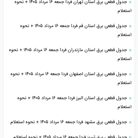
جدول قطعی برق استان تهران فردا جمعه ۱۶ مرداد ۱۴۰۵ + نحوه
استعلام
جدول قطعی برق استان قم فردا جمعه ۱۶ مرداد ۱۴۰۵ + نحوه
استعلام
جدول قطعی برق استان مازندران فردا جمعه ۱۶ مرداد ۱۴۰۵ + نحوه
استعلام
جدول قطعی برق استان اصفهان فردا جمعه ۱۶ مرداد ۱۴۰۵ + نحوه
استعلام
جدول قطعی برق استان البرز فردا جمعه ۱۶ مرداد ۱۴۰۵ + نحوه
استعلام
جدول قطعی برق مشهد فردا جمعه ۱۶ مرداد ۱۴۰۵ + نحوه استعلام
جدول قطعی برق تبریز فردا جمعه ۱۶ مرداد ۱۴۰۵ + نحوه استعلام