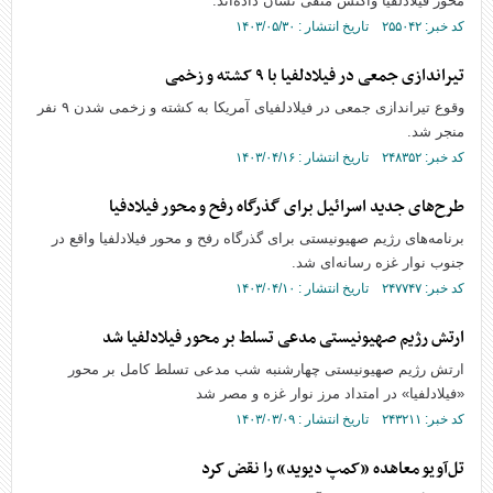
محور فیلادلفیا واکنش منفی نشان داده‌اند.
کد خبر: ۲۵۵۰۴۲ تاریخ انتشار : ۱۴۰۳/۰۵/۳۰
تیراندازی جمعی در فیلادلفیا با ۹ کشته و زخمی
وقوع تیراندازی جمعی در فیلادلفیای آمریکا به کشته و زخمی شدن ۹ نفر
منجر شد.
کد خبر: ۲۴۸۳۵۲ تاریخ انتشار : ۱۴۰۳/۰۴/۱۶
طرح‌های جدید اسرائیل برای گذرگاه رفح و محور فیلادفیا
برنامه‌های رژیم صهیونیستی برای گذرگاه رفح و محور فیلادلفیا واقع در
جنوب نوار غزه رسانه‌ای شد.
کد خبر: ۲۴۷۷۴۷ تاریخ انتشار : ۱۴۰۳/۰۴/۱۰
ارتش رژیم صهیونیستی مدعی تسلط بر محور فیلادلفیا شد
ارتش رژیم صهیونیستی چهارشنبه شب مدعی تسلط کامل بر محور
«فیلادلفیا» در امتداد مرز نوار غزه و مصر شد
کد خبر: ۲۴۳۲۱۱ تاریخ انتشار : ۱۴۰۳/۰۳/۰۹
تل‌آویو معاهده «کمپ دیوید» را نقض کرد