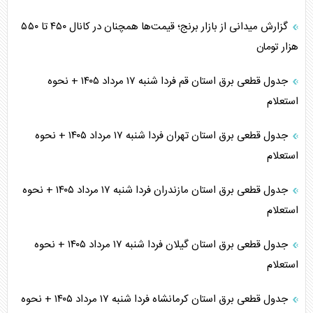
گزارش میدانی از بازار برنج؛ قیمت‌ها همچنان در کانال ۴۵۰ تا ۵۵۰
هزار تومان
جدول قطعی برق استان قم فردا شنبه ۱۷ مرداد ۱۴۰۵ + نحوه
استعلام
جدول قطعی برق استان تهران فردا شنبه ۱۷ مرداد ۱۴۰۵ + نحوه
استعلام
جدول قطعی برق استان مازندران فردا شنبه ۱۷ مرداد ۱۴۰۵ + نحوه
استعلام
جدول قطعی برق استان گیلان فردا شنبه ۱۷ مرداد ۱۴۰۵ + نحوه
استعلام
جدول قطعی برق استان کرمانشاه فردا شنبه ۱۷ مرداد ۱۴۰۵ + نحوه