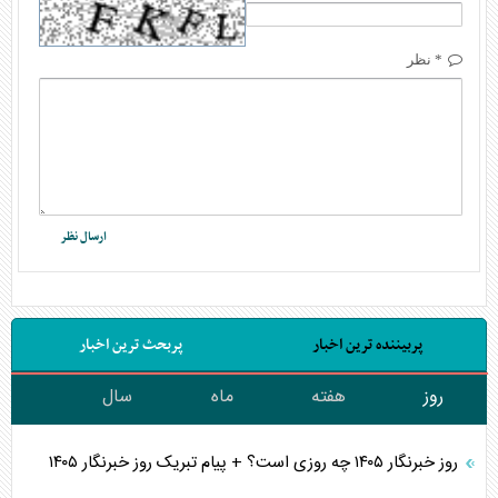
* نظر
پربیننده ترین اخبار
پربحث ترین اخبار
روز
هفته
ماه
سال
روز خبرنگار ۱۴۰۵ چه روزی است؟ + پیام تبریک روز خبرنگار ۱۴۰۵