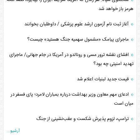
هرمز باز خواهد شد
آغاز ثبت نام آزمون ارشد علوم پزشکی / داوطلبان بخوانند
ماجرای پیامک «مشمول سهمیه جنگ هستید» چیست؟
افشای نقشه ترور مسی و رونالدو در آمریکا در جام جهانی/ ماجرای
تهدید امنیتی چه بود؟
قیمت جدید لبنیات اعلام شد
ادعای مهم معاون وزیر بهداشت درباره بمباران لامرد؛ پای فسفر در
میان است
ترامپ، لزوم پذیرش شکست و عقب‌نشینی از جنگ
آرشیو...