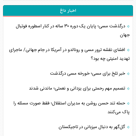
اخبار داغ
درگذشت مسی؛ پایان یک دوره ۳۰ ساله در کنار اسطوره فوتبال
جهان
افشای نقشه ترور مسی و رونالدو در آمریکا در جام جهانی/ ماجرای
تهدید امنیتی چه بود؟
خبر تلخ برای مسی؛ خورخه مسی درگذشت
تصمیم مهم رحمتی برای یزدانی و نعمتی؛ ماندنی شدند
حمله تند حسن روشن به مدیران استقلال؛ فقط صورت مسئله را
پاک می‌کنند
گل‌گهر به دنبال میزبانی در تاجیکستان