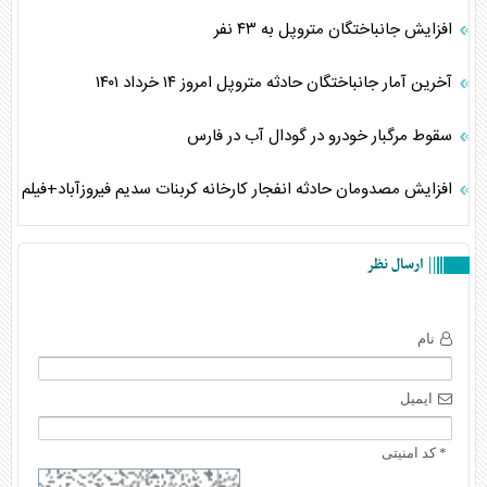
افزایش جانباختگان متروپل به ۴۳ نفر
آخرین آمار جانباختگان حادثه متروپل امروز ۱۴ خرداد ۱۴۰۱
سقوط مرگبار خودرو در گودال آب در فارس
افزایش مصدومان حادثه انفجار کارخانه کربنات سدیم فیروزآباد+فیلم
ارسال نظر
نام
ایمیل
* کد امنیتی