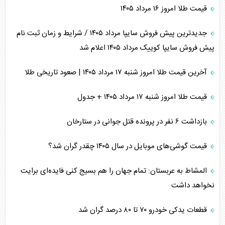
قیمت طلا امروز ۱۶ مرداد ۱۴۰۵
جدیدترین پیش فروش سایپا مرداد ۱۴۰۵ / شرایط و زمان ثبت نام
پیش فروش سایپا کوییک مرداد ۱۴۰۵ اعلام شد
آخرین قیمت طلا امروز شنبه ۱۷ مرداد ۱۴۰۵ | صعود تاریخی طلا
قیمت طلا امروز شنبه ۱۷ مرداد ۱۴۰۵ + جدول
بازداشت ۶ نفر در پرونده قتل جوانی در ستارخان
قیمت گوشی‌های موبایل در سال ۱۴۰۵ چقدر گران شد؟
المشاط به عربستان: تمام جهان را هم بسیج کنی فایده‌ای برایت
نخواهد داشت
قطعات یدکی خودرو ۷۰ تا ۸۰ درصد گران شد