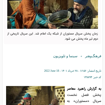
زمان پخش سریال مستوران از شبکه یک اعلام شد. این سریال تاریخی از
دوم تیر ماه پخش می شود.
فرهنگ‌وهنر
سینما و تلویزیون
»
تاریخ انتشار:
۱۶:۵۶ - ۲۸ خرداد ۱۴۰۱ -
2022 June 18
کد خبر:
۱۳۸۸۹۴
به گزارش راهبرد معاصر
پخش فصل نخست
سریال «مستوران» به