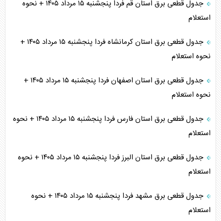
جدول قطعی برق استان قم فردا پنجشنبه ۱۵ مرداد ۱۴۰۵ + نحوه
استعلام
جدول قطعی برق استان کرمانشاه فردا پنجشنبه ۱۵ مرداد ۱۴۰۵ +
نحوه استعلام
جدول قطعی برق استان اصفهان فردا پنجشنبه ۱۵ مرداد ۱۴۰۵ +
نحوه استعلام
جدول قطعی برق استان فارس فردا پنجشنبه ۱۵ مرداد ۱۴۰۵ + نحوه
استعلام
جدول قطعی برق استان البرز فردا پنجشنبه ۱۵ مرداد ۱۴۰۵ + نحوه
استعلام
جدول قطعی برق مشهد فردا پنجشنبه ۱۵ مرداد ۱۴۰۵ + نحوه
استعلام