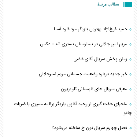
مطالب مرتبط
حمید فرخ‌نژاد بهترین بازیگر مرد قاره آسیا
مریم امیر جلالی در بیمارستان بستری شد+ عکس
زمان پخش سریال آقای قاضی
خبر جدید درباره وضعیت جسمانی مریم امیرجلالی
معرفی سریال های تابستانی تلویزیون
ماجرای خفت گیری از وحید آقاپور بازیگر برنامه ممیزی با ضربات
چاقو
فصل چهارم سریال نون خ ساخته می‌شود؟