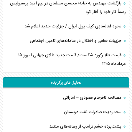
بازگشت مهندس به خانه؛ محسن مسلمان در تیم امید پرسپولیس
رسماً کار خود را آغاز کرد
نحوه فعالسازی کیف پول ایران / جزئیات جدید اعلام شد
جزییات قطعی و اختلال در سامانه‌های تامین اجتماعی
قیمت طلا رکورد شکست/ قیمت جدید طلای جهانی امروز ۱۵
مردادماه ۱۴۰۵
تحلیل های برگزیده
مصالحه نافرجام سعودی – اماراتی
محدودیت صادرات نفت عربستان
پشت‌پرده خشم ترامپ از رسانه‌های منتقد