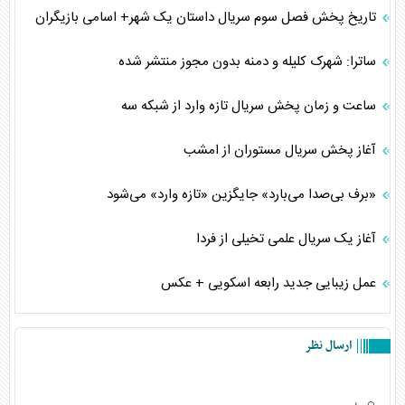
تاریخ پخش فصل سوم سریال داستان یک شهر+ اسامی بازیگران
ساترا: شهرک کلیله و دمنه بدون مجوز منتشر شده
ساعت و زمان پخش سریال تازه وارد از شبکه سه
آغاز پخش سریال مستوران از امشب
«برف بی‌صدا می‌بارد» جایگزین «تازه وارد» می‌شود
آغاز یک سریال علمی تخیلی از فردا
عمل زیبایی جدید رابعه اسکویی + عکس
ارسال نظر