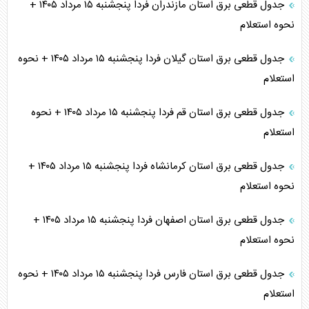
جدول قطعی برق استان مازندران فردا پنجشنبه ۱۵ مرداد ۱۴۰۵ +
نحوه استعلام
جدول قطعی برق استان گیلان فردا پنجشنبه ۱۵ مرداد ۱۴۰۵ + نحوه
استعلام
جدول قطعی برق استان قم فردا پنجشنبه ۱۵ مرداد ۱۴۰۵ + نحوه
استعلام
جدول قطعی برق استان کرمانشاه فردا پنجشنبه ۱۵ مرداد ۱۴۰۵ +
نحوه استعلام
جدول قطعی برق استان اصفهان فردا پنجشنبه ۱۵ مرداد ۱۴۰۵ +
نحوه استعلام
جدول قطعی برق استان فارس فردا پنجشنبه ۱۵ مرداد ۱۴۰۵ + نحوه
استعلام