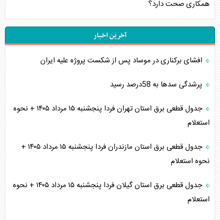
همکاری صحت دارد؟
آخرین اخبار
افشای برکناری در موساد پس از شکست پروژه علیه ایران
پرشدگی سدها به 58درصد رسید
جدول قطعی برق استان تهران فردا پنجشنبه ۱۵ مرداد ۱۴۰۵ + نحوه
استعلام
جدول قطعی برق استان مازندران فردا پنجشنبه ۱۵ مرداد ۱۴۰۵ +
نحوه استعلام
جدول قطعی برق استان گیلان فردا پنجشنبه ۱۵ مرداد ۱۴۰۵ + نحوه
استعلام