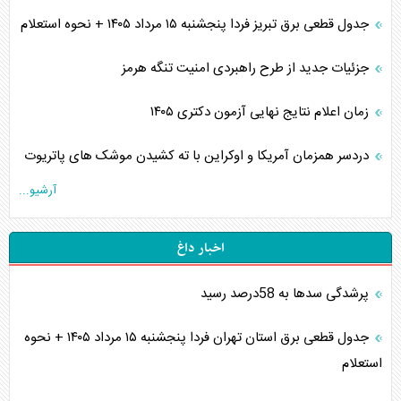
جدول قطعی برق تبریز فردا پنجشنبه ۱۵ مرداد ۱۴۰۵ + نحوه استعلام
جزئیات جدید از طرح راهبردی امنیت تنگه هرمز
زمان اعلام نتایج نهایی آزمون دکتری ۱۴۰۵
دردسر همزمان آمریکا و اوکراین با ته کشیدن موشک های پاتریوت
آرشیو...
اخبار داغ
پرشدگی سدها به 58درصد رسید
جدول قطعی برق استان تهران فردا پنجشنبه ۱۵ مرداد ۱۴۰۵ + نحوه
استعلام