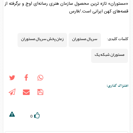
«مستوران» تازه ترین محصول سازمان هنری رسانه‌ای اوج و برگرفته از
قصه‌های کهن ایرانی است./فارس
سریال مستوران
زمان پخش سریال مستوران
کلمات کلیدی:
مستوران شبکه یک
اشتراک گذاری:
0