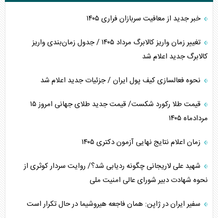
خبر جدید از معافیت سربازان فراری ۱۴۰۵
تغییر زمان واریز کالابرگ مرداد ۱۴۰۵ / جدول زمان‌بندی واریز
کالابرگ جدید اعلام شد
نحوه فعالسازی کیف پول ایران / جزئیات جدید اعلام شد
قیمت طلا رکورد شکست/ قیمت جدید طلای جهانی امروز ۱۵
مردادماه ۱۴۰۵
زمان اعلام نتایج نهایی آزمون دکتری ۱۴۰۵
شهید علی لاریجانی چگونه ردیابی شد؟/ روایت سردار کوثری از
نحوه شهادت دبیر شورای عالی امنیت ملی
سفیر ایران در ژاپن: همان فاجعه هیروشیما در حال تکرار است