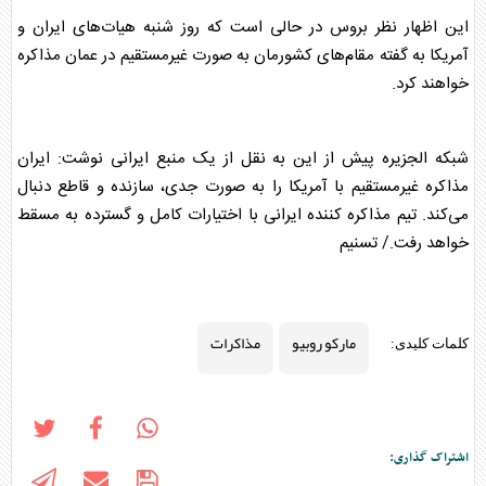
این اظهار نظر بروس در حالی است که روز شنبه هیات‌های ایران و
آمریکا به گفته مقام‌های کشورمان به صورت غیرمستقیم در عمان مذاکره
خواهند کرد.
شبکه الجزیره پیش از این به نقل از یک منبع ایرانی نوشت: ایران
مذاکره غیرمستقیم با آمریکا را به صورت جدی، سازنده و قاطع دنبال
می‌کند. تیم مذاکره کننده ایرانی با اختیارات کامل و گسترده به مسقط
خواهد رفت./ تسنیم
مارکو روبیو
مذاکرات
کلمات کلیدی:
اشتراک گذاری: