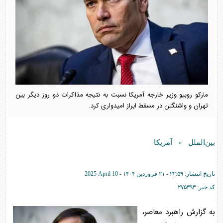
مارکو روبیو وزیر خارجه آمریکا نسبت به نتیجه مذاکرات دو روز دیگر بین
تهران و واشنگتن در مسقط ابراز امیدواری کرد.
بین‌الملل
آمریکا
»
تاریخ انتشار:
۲۲:۵۹ - ۲۱ فروردين ۱۴۰۴ -
2025 April 10
کد خبر:
۲۷۵۳۹۳
به گزارش راهبرد معاصر،