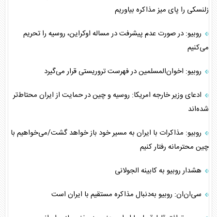
زلنسکی را پای میز مذاکره بیاوریم
روبیو: در صورت عدم پیشرفت در مساله اوکراین، روسیه را تحریم
می‌کنیم
روبیو: اخوان‌المسلمین در فهرست تروریستی قرار می‌گیرد
ادعای وزیر خارجه امریکا: روسیه و چین در حمایت از ایران محتاط‌تر
شده‌اند
روبیو: مذاکرات با ایران به مسیر خود باز خواهد گشت/می‌خواهیم با
چین محترمانه رفتار کنیم
هشدار روبیو به کابینه الجولانی
سی‌ان‌ان: روبیو به‌دنبال مذاکره مستقیم با ایران است