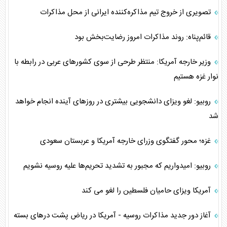
تصویری از خروج تیم مذاکره‌کننده ایرانی از محل مذاکرات
قائم‌پناه: روند مذاکرات امروز رضایت‌بخش بود
وزیر خارجه آمریکا: منتظر طرحی از سوی کشور‌های عربی در رابطه با
نوار غزه هستیم
روبیو: لغو ویزای دانشجویی بیشتری در روزهای آینده انجام خواهد
شد
غزه؛ محور گفتگوی وزرای خارجه آمریکا و عربستان سعودی
روبیو: امیدواریم که مجبور به تشدید تحریم‌ها علیه روسیه نشویم
آمریکا ویزای حامیان فلسطین را لغو می کند
آغاز دور جدید مذاکرات روسیه - آمریکا در ریاض پشت در‌های بسته