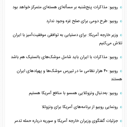
روبیو: مذاکرات پنج‌شنبه بر مسأله‌ای هسته‌ای متمرکز خواهد بود
روبیو: طرح دومی برای صلح غزه وجود ندارد
وزیر خارجه آمریکا: برای دستیابی به توافقی موفقیت‌آمیز با ایران
تلاش می‌کنیم
روبیو: مذاکرات با ایران باید شامل موشک‌های بالستیک هم باشد
روبیو: ۴۰ هزار نظامی ما در تیررس موشک‌ها و پهپاد‌های ایران
هستند
روبیو: به‌دنبال ونزوئلایی همسو با منافع آمریکا هستیم
رونمایی روبیو از برنامه‌های آمریکا برای ونزوئلا
جزئیات گفتگوی وزیران خارجه آمریکا و سوریه درباره حمله تدمر