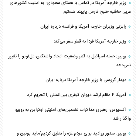
وزیر خارجه آمریکا در تماس با همتای سعودی: به امنیت کشور‌های
عربی حاشیه خلیج فارس پایبند هستیم
رایزنی وزیران خارجه آمریکا و فرانسه درباره ایران
وزیر خارجه آمریکا فردا به قطر سفر می‌کند
روبیو: حمله اسرائیل به قطر وضعیت اتحاد واشنگتن-تل‌آویو را تغییر
نمی‌دهد
دیدار گروسی با وزیر خارجه آمریکا درباره ایران
آمریکا ۴ مقام ارشد دیوان کیفری بین‌المللی را تحریم کرد
اکسیوس: رهبری مذاکرات تضمین‌های امنیتی اوکراین به روبیو
واگذار شد
روبیو: صدور روادید برای مردم غزه را تعلیق کردیم/باید پوتین و