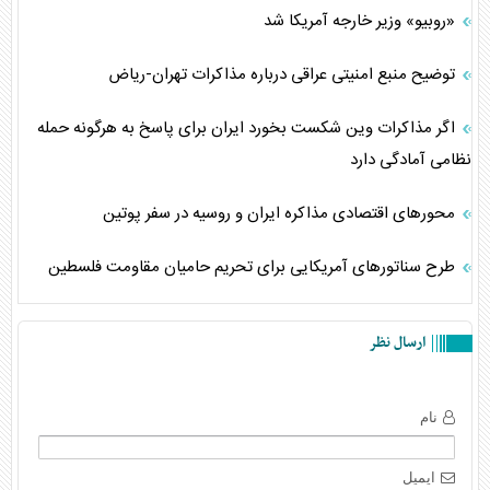
«روبیو» وزیر خارجه آمریکا شد
توضیح منبع امنیتی عراقی درباره مذاکرات تهران-ریاض
اگر مذاکرات وین شکست بخورد ایران برای پاسخ به هرگونه حمله
نظامی آمادگی دارد
محور‌های اقتصادی مذاکره ایران و روسیه در سفر پوتین
طرح سناتورهای آمریکایی برای تحریم حامیان مقاومت فلسطین
ارسال نظر
نام
ایمیل