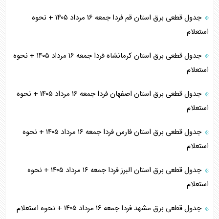
جدول قطعی برق استان قم فردا جمعه ۱۶ مرداد ۱۴۰۵ + نحوه
استعلام
جدول قطعی برق استان کرمانشاه فردا جمعه ۱۶ مرداد ۱۴۰۵ + نحوه
استعلام
جدول قطعی برق استان اصفهان فردا جمعه ۱۶ مرداد ۱۴۰۵ + نحوه
استعلام
جدول قطعی برق استان فارس فردا جمعه ۱۶ مرداد ۱۴۰۵ + نحوه
استعلام
جدول قطعی برق استان البرز فردا جمعه ۱۶ مرداد ۱۴۰۵ + نحوه
استعلام
جدول قطعی برق مشهد فردا جمعه ۱۶ مرداد ۱۴۰۵ + نحوه استعلام