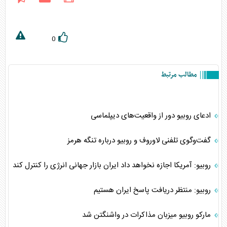
0
مطالب مرتبط
ادعای روبیو دور از واقعیت‌های دیپلماسی
گفت‌وگوی تلفنی لاوروف و روبیو درباره تنگه هرمز
روبیو: آمریکا اجازه نخواهد داد ایران بازار جهانی انرژی را کنترل کند
روبیو: منتظر دریافت پاسخ ایران هستیم
مارکو روبیو میزبان مذاکرات در واشنگتن شد