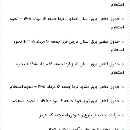
استعلام
جدول قطعی برق استان اصفهان فردا جمعه ۱۶ مرداد ۱۴۰۵ + نحوه
استعلام
جدول قطعی برق استان فارس فردا جمعه ۱۶ مرداد ۱۴۰۵ + نحوه
استعلام
جدول قطعی برق استان البرز فردا جمعه ۱۶ مرداد ۱۴۰۵ + نحوه
استعلام
جدول قطعی برق مشهد فردا جمعه ۱۶ مرداد ۱۴۰۵ + نحوه استعلام
جدول قطعی برق تبریز فردا جمعه ۱۶ مرداد ۱۴۰۵ + نحوه استعلام
جزئیات جدید از طرح راهبردی امنیت تنگه هرمز
زمان اعلام نتایج نهایی آزمون دکتری ۱۴۰۵