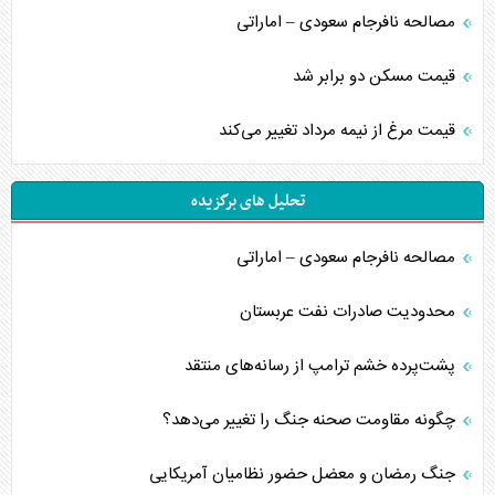
مصالحه نافرجام سعودی – اماراتی
قیمت مسکن دو برابر شد
قیمت مرغ از نیمه مرداد تغییر می‌کند
تحلیل های برگزیده
مصالحه نافرجام سعودی – اماراتی
محدودیت صادرات نفت عربستان
پشت‌پرده خشم ترامپ از رسانه‌های منتقد
چگونه مقاومت صحنه جنگ را تغییر می‌دهد؟
جنگ رمضان و معضل حضور نظامیان آمریکایی