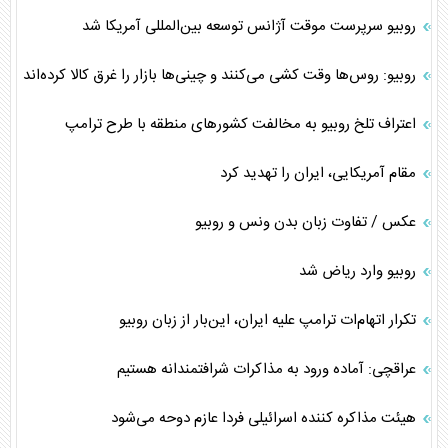
روبیو سرپرست موقت آژانس توسعه بین‌المللی آمریکا شد
روبیو: روس‌ها وقت کشی می‌کنند و چینی‌ها بازار را غرق کالا کرده‌اند
اعتراف تلخ روبیو به مخالفت کشورهای منطقه با طرح ترامپ
مقام آمریکایی، ایران را تهدید کرد
عکس / تفاوت زبان بدن ونس و روبیو
روبیو وارد ریاض شد
تکرار اتهام‌ات ترامپ علیه ایران، این‌بار از زبان روبیو
عراقچی: آماده ورود به مذاکرات شرافتمندانه هستیم
هیئت مذاکره کننده اسرائیلی فردا عازم دوحه می‌شود