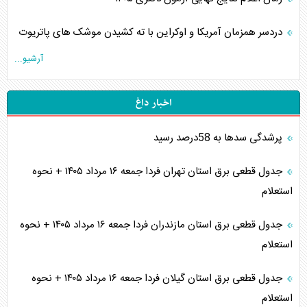
دردسر همزمان آمریکا و اوکراین با ته کشیدن موشک های پاتریوت
آرشیو...
اخبار داغ
پرشدگی سدها به 58درصد رسید
جدول قطعی برق استان تهران فردا جمعه ۱۶ مرداد ۱۴۰۵ + نحوه
استعلام
جدول قطعی برق استان مازندران فردا جمعه ۱۶ مرداد ۱۴۰۵ + نحوه
استعلام
جدول قطعی برق استان گیلان فردا جمعه ۱۶ مرداد ۱۴۰۵ + نحوه
استعلام