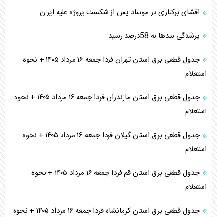
افشای برکناری در موساد پس از شکست پروژه علیه ایران
پرشدگی سدها به 58درصد رسید
جدول قطعی برق استان تهران فردا جمعه ۱۶ مرداد ۱۴۰۵ + نحوه
استعلام
جدول قطعی برق استان مازندران فردا جمعه ۱۶ مرداد ۱۴۰۵ + نحوه
استعلام
جدول قطعی برق استان گیلان فردا جمعه ۱۶ مرداد ۱۴۰۵ + نحوه
استعلام
جدول قطعی برق استان قم فردا جمعه ۱۶ مرداد ۱۴۰۵ + نحوه
استعلام
جدول قطعی برق استان کرمانشاه فردا جمعه ۱۶ مرداد ۱۴۰۵ + نحوه