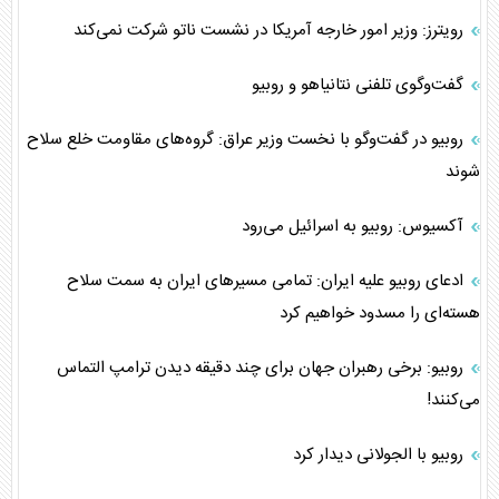
رویترز: وزیر امور خارجه آمریکا در نشست ناتو شرکت نمی‌کند
گفت‌وگوی تلفنی نتانیاهو و روبیو
روبیو در گفت‌و‌گو با نخست وزیر عراق: گروه‌های مقاومت خلع سلاح
شوند
آکسیوس: روبیو به اسرائیل می‌رود
ادعای روبیو علیه ایران: تمامی مسیر‌های ایران به سمت سلاح
هسته‌ای را مسدود خواهیم کرد
روبیو: برخی رهبران جهان برای چند دقیقه دیدن ترامپ التماس
می‌کنند!
روبیو با الجولانی دیدار کرد