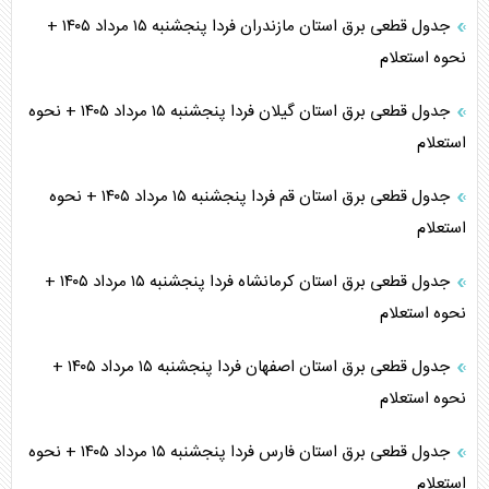
جدول قطعی برق استان مازندران فردا پنجشنبه ۱۵ مرداد ۱۴۰۵ +
نحوه استعلام
جدول قطعی برق استان گیلان فردا پنجشنبه ۱۵ مرداد ۱۴۰۵ + نحوه
استعلام
جدول قطعی برق استان قم فردا پنجشنبه ۱۵ مرداد ۱۴۰۵ + نحوه
استعلام
جدول قطعی برق استان کرمانشاه فردا پنجشنبه ۱۵ مرداد ۱۴۰۵ +
نحوه استعلام
جدول قطعی برق استان اصفهان فردا پنجشنبه ۱۵ مرداد ۱۴۰۵ +
نحوه استعلام
جدول قطعی برق استان فارس فردا پنجشنبه ۱۵ مرداد ۱۴۰۵ + نحوه
استعلام