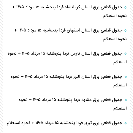
جدول قطعی برق استان کرمانشاه فردا پنجشنبه ۱۵ مرداد ۱۴۰۵ +
نحوه استعلام
جدول قطعی برق استان اصفهان فردا پنجشنبه ۱۵ مرداد ۱۴۰۵ +
نحوه استعلام
جدول قطعی برق استان فارس فردا پنجشنبه ۱۵ مرداد ۱۴۰۵ + نحوه
استعلام
جدول قطعی برق استان البرز فردا پنجشنبه ۱۵ مرداد ۱۴۰۵ + نحوه
استعلام
جدول قطعی برق مشهد فردا پنجشنبه ۱۵ مرداد ۱۴۰۵ + نحوه
استعلام
جدول قطعی برق تبریز فردا پنجشنبه ۱۵ مرداد ۱۴۰۵ + نحوه استعلام