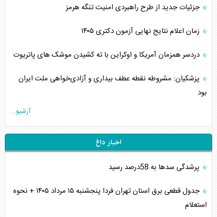
جزئیات جدید از طرح راهبردی امنیت تنگه هرمز
زمان اعلام نتایج نهایی آزمون دکتری ۱۴۰۵
دردسر همزمان آمریکا و اوکراین با ته کشیدن موشک های پاتریوت
پزشکیان: مشروطه نقطه عطف بیداری و آزادی‌خواهی ملت ایران
بود
آرشیو...
اخبار داغ
پرشدگی سدها به 58درصد رسید
جدول قطعی برق استان تهران فردا پنجشنبه ۱۵ مرداد ۱۴۰۵ + نحوه
استعلام