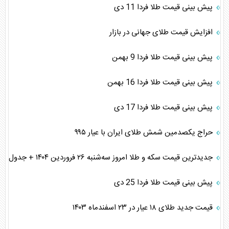
پیش بینی قیمت طلا فردا 11 دی
افزایش قیمت طلای جهانی در بازار
پیش بینی قیمت طلا فردا 9 بهمن
پیش بینی قیمت طلا فردا 16 بهمن
پیش بینی قیمت طلا فردا 17 دی
حراج یکصدمین شمش طلای ایران با عیار ۹۹۵
جدیدترین قیمت سکه و طلا امروز سه‌شنبه ۲۶ فروردین ۱۴۰۴ + جدول
پیش بینی قیمت طلا فردا 25 دی
قیمت جدید طلای ۱۸ عیار در ۲۳ اسفندماه ۱۴۰۳