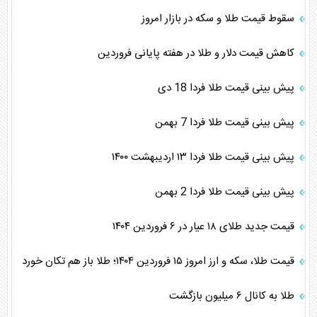
سقوط قیمت طلا و سکه در بازار امروز
کاهش قیمت دلار و طلا در هفته پایانی فروردین
پیش بینی قیمت طلا فردا 18 دی
پیش بینی قیمت طلا فردا 7 بهمن
پیش بینی قیمت طلا فردا ۱۳ اردیبهشت ۱۴۰۰
پیش بینی قیمت طلا فردا 2 بهمن
قیمت جدید طلای ۱۸ عیار در ۶ فروردین ۱۴۰۴
قیمت طلا، سکه و ارز امروز ۱۵ فروردین ۱۴۰۴؛ طلا باز هم تکان خورد
طلا به کانال ۶ میلیون بازگشت