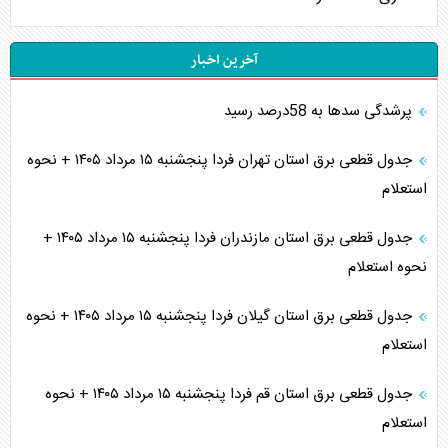
آخرین اخبار
پرشدگی سدها به 58درصد رسید
جدول قطعی برق استان تهران فردا پنجشنبه ۱۵ مرداد ۱۴۰۵ + نحوه
استعلام
جدول قطعی برق استان مازندران فردا پنجشنبه ۱۵ مرداد ۱۴۰۵ +
نحوه استعلام
جدول قطعی برق استان گیلان فردا پنجشنبه ۱۵ مرداد ۱۴۰۵ + نحوه
استعلام
جدول قطعی برق استان قم فردا پنجشنبه ۱۵ مرداد ۱۴۰۵ + نحوه
استعلام