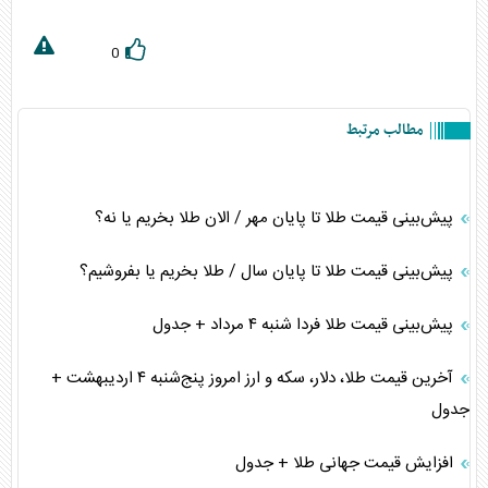
0
مطالب مرتبط
پیش‌بینی قیمت طلا تا پایان مهر / الان طلا بخریم یا نه؟
پیش‌بینی قیمت طلا تا پایان سال / طلا بخریم یا بفروشیم؟
پیش‌بینی قیمت طلا فردا شنبه ۴ مرداد + جدول
آخرین قیمت طلا، دلار، سکه و ارز امروز پنج‌شنبه ۴ اردیبهشت +
جدول
افزایش قیمت جهانی طلا + جدول