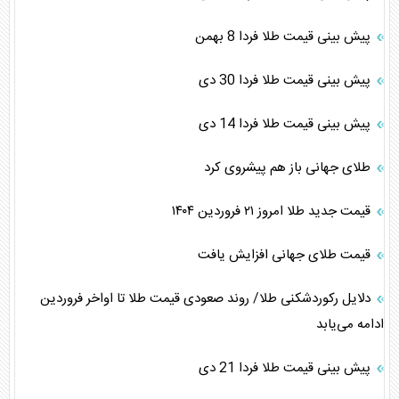
پیش بینی قیمت طلا فردا 8 بهمن
پیش بینی قیمت طلا فردا 30 دی
پیش بینی قیمت طلا فردا 14 دی
طلای جهانی باز هم پیشروی کرد
قیمت جدید طلا امروز ۲۱ فروردین ۱۴۰۴
قیمت طلای جهانی افزایش یافت
دلایل رکوردشکنی طلا/ روند صعودی قیمت طلا تا اواخر فروردین
ادامه می‌یابد
پیش بینی قیمت طلا فردا 21 دی