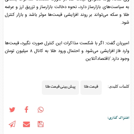
به سیاست‌های بازارساز دارد، نحوه دخالت بازارساز و تزریق ارز و عرضه
طلا و سکه می‌تواند بر روند افزایشی قیمت‌ها موثر باشد و بازار کنترل
شود.
امیریان گفت: اگر با شکست مذاکرات این کنترل صورت نگیرد، قیمت‌ها
وارد فاز افزایشی می‌شود و احتمال ورود طلا به کانال ۸ میلیون تومان
وجود دارد./اقتصادآنلاین
قیمت طلا
پیش بینی قیمت طلا
کلمات کلیدی:
اشتراک گذاری: