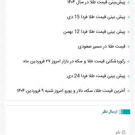
پیش‌بینی قیمت طلا در سال ۱۴۰۴
پیش بینی قیمت طلا فردا 15 دی
پیش بینی قیمت طلا فردا 12 بهمن
قیمت طلا در مسیر صعودی
رکوردشکنی قیمت طلا و سکه در بازار امروز ۲۷ فروردین ماه
پیش بینی قیمت طلا فردا 24 دی
آخرین قیمت طلا، سکه، دلار و یورو امروز شنبه ۹ فروردین ۱۴۰۴
ارسال نظر
نام