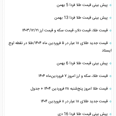
پیش بینی قیمت طلا فردا 5 بهمن
پیش بینی قیمت طلا فردا 13 بهمن
قیمت طلا، قیمت دلار، قیمت سکه و قیمت ارز ۱۴۰۳/۱۲/۲۱
قیمت جدید طلای ۱۸ عیار در ۵ فروردین ماه ۱۴۰۴/طلا در نقطه اوج
ایستاد
پیش بینی قیمت طلا فردا 6 بهمن
قیمت طلا، سکه و ارز امروز ۷ فروردین‌ماه ۱۴۰۴
قیمت طلا امروز پنج‌شنبه ۲۸ فروردین ۱۴۰۴ + جدول
قیمت جدید طلای ۱۸ عیار در ۸ فروردین ۱۴۰۴
پیش بینی قیمت طلا فردا 16 دی