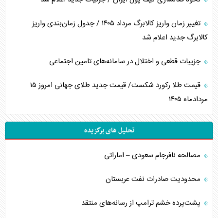
تغییر زمان واریز کالابرگ مرداد ۱۴۰۵ / جدول زمان‌بندی واریز
کالابرگ جدید اعلام شد
جزییات قطعی و اختلال در سامانه‌های تامین اجتماعی
قیمت طلا رکورد شکست/ قیمت جدید طلای جهانی امروز ۱۵
مردادماه ۱۴۰۵
تحلیل های برگزیده
مصالحه نافرجام سعودی – اماراتی
محدودیت صادرات نفت عربستان
پشت‌پرده خشم ترامپ از رسانه‌های منتقد