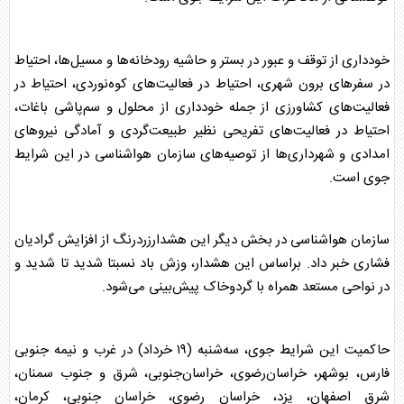
خودداری از توقف و عبور در بستر و حاشیه رودخانه‌ها و مسیل‌ها، احتیاط
در سفر‌های برون شهری، احتیاط در فعالیت‌های کوه‌نوردی، احتیاط در
فعالیت‌های کشاورزی از جمله خودداری از محلول و سم‌پاشی باغات،
احتیاط در فعالیت‌های تفریحی نظیر طبیعت‌گردی و آمادگی نیرو‌های
امدادی و شهرداری‌ها از توصیه‌های سازمان
هواشناسی
در این شرایط
جوی است.
سازمان
هواشناسی
در بخش دیگر این هشدارزردرنگ از افزایش گرادیان
فشاری خبر داد. براساس این هشدار، وزش باد نسبتا شدید تا شدید و
در نواحی مستعد همراه با گردوخاک پیش‌بینی می‌شود.
حاکمیت این شرایط جوی، سه‌شنبه (۱۹ خرداد) در غرب و نیمه جنوبی
فارس، بوشهر، خراسان‌رضوی، خراسان‌جنوبی، شرق و جنوب سمنان،
شرق اصفهان، یزد، خراسان رضوی، خراسان جنوبی، کرمان،