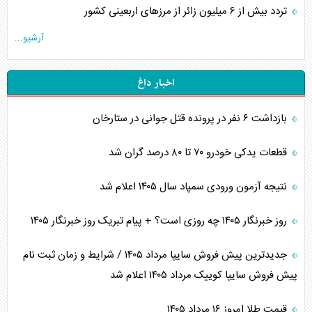
تردد بیش از ۶ میلیون زائر از مرزهای اربعینی کشور
آرشیو...
اخبار داغ
بازداشت ۶ نفر در پرونده قتل جوانی در ستارخان
قطعات یدکی خودرو ۷۰ تا ۸۰ درصد گران شد
نتیجه آزمون ورودی سمپاد سال ۱۴۰۵ اعلام شد
روز خبرنگار ۱۴۰۵ چه روزی است؟ + پیام تبریک روز خبرنگار ۱۴۰۵
جدیدترین پیش فروش سایپا مرداد ۱۴۰۵ / شرایط و زمان ثبت نام
پیش فروش سایپا کوییک مرداد ۱۴۰۵ اعلام شد
قیمت طلا امروز ۱۶ مرداد ۱۴۰۵