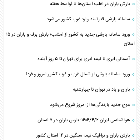
بارش باران در اغلب استان‌ها تا اواسط هفته
سامانه بارشی قدرتمند وارد غرب کشور می‌شود
ورود سامانه بارشی جدید به کشور از امشب؛ بارش برف و باران در ۱۵
استان
آسمانی ابری تا نیمه ابری برای تهران تا ۵ روز آینده
ورود سامانه بارشی از شمال غرب و غرب کشور امروز و فردا
باران و باد در تهران تا چهارشنبه
موج جدید بارندگی‌ها از امروز شروع می‌شود
هواشناسی ایران ۱۴۰۴/۴/۲؛ بارس باران در ۷ استان
بارش باران و ترافیک نیمه سنگین در ۱۴ استان کشور