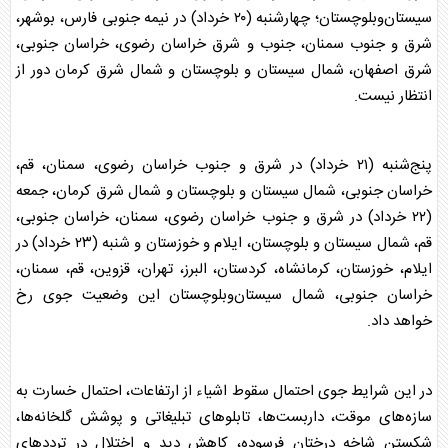
سیستان‌وبلوچستان؛ چهارشنبه (۲۰ خرداد) در نیمه جنوبی فارس، بوشهر،
شرق و جنوب سمنان، جنوب و شرق خراسان رضوی، خراسان جنوبی،
شرق اصفهان، شمال سیستان و بلوچستان و شمال شرق کرمان دور از
انتظار نیست.
پنج‌شنبه (۲۱ خرداد) در شرق و جنوب خراسان رضوی، سمنان، قم،
خراسان جنوبی، شمال سیستان و بلوچستان و شمال شرق کرمان، جمعه
(۲۲ خرداد) در شرق و جنوب خراسان رضوی، سمنان، خراسان جنوبی،
قم، شمال سیستان و بلوچستان، ایلام و خوزستان و شنبه (۲۳ خرداد) در
ایلام، خوزستان، کرمانشاه، کردستان، البرز، تهران، قزوین، قم، سمنان،
خراسان جنوبی، شمال سیستان‌وبلوچستان این وضعیت جوی رخ
خواهد داد.
در این شرایط جوی احتمال سقوط اشیاء از ارتفاعات، احتمال خسارت به
سازه‌های موقت، داربست‌ها، تابلو‌های تبلیغاتی و پوشش گلخانه‌ها،
شکستن شاخه درختان فرسوده، کاهش دید و اختلال در تردد‌های