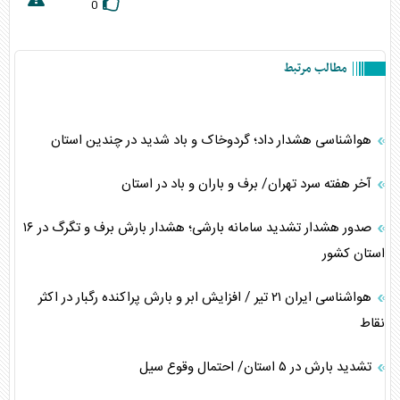
0
مطالب مرتبط
هواشناسی هشدار داد؛ گردوخاک و باد شدید در چندین استان
آخر هفته سرد تهران/ برف و باران و باد در استان
صدور هشدار تشدید سامانه بارشی؛ هشدار بارش برف و تگرگ در ۱۶
استان کشور
هواشناسی ایران ۲۱ تیر / افزایش ابر و بارش پراکنده رگبار در اکثر
نقاط
تشدید بارش در ۵ استان/ احتمال وقوع سیل