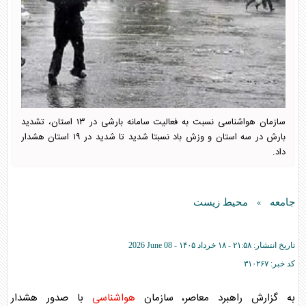
سازمان هواشناسی نسبت به فعالیت سامانه بارشی در ۱۳ استان، تشدید
بارش در سه استان و وزش باد نسبتا شدید تا شدید در ۱۹ استان هشدار
داد.
جامعه
محیط زیست
»
تاریخ انتشار:
۲۱:۵۸ - ۱۸ خرداد ۱۴۰۵ -
2026 June 08
کد خبر:
۳۱۰۲۶۷
به گزارش راهبرد معاصر، سازمان
هواشناسی
با صدور هشدار