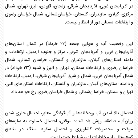
در آذربایجان غربی، آذربایجان شرقی، زنجان، قزوین، البرز، تهران، شمال
مرکزی، گیلان، مازندران، گلستان، خراسان‌شمالی، شمال خراسان رضوی
و ارتفاعات سمنان دور از انتظار نیست.
این وضعیت آب و هوایی جمعه (۲۲ خرداد) در شمال استان‌های
آذربایجان غربی و آذربایجان شرقی، مرکز و جنوب اردبیل، ارتفاعات و
دامنه استان‌های گیلان، مازندران و گلستان، خراسان شمالی، شمال
خراسان رضوی و ارتفاعات سمنان، تهران و البرز و شنبه (۲۳ خرداد) در
شمال آذربایجان غربی، شمال و شرق آذربایجان شرقی، اردبیل، ارتفاعات
و دامنه استان‌های گیلان، مازندران و گلستان، ارتفاعات استان‌های البرز،
تهران و سمنان، خراسان‌شمالی و شمال خراسان‌رضوی رخ خواهد داد.
احتمال بالا آمدن آب رودخانه‌ها و آب‌گرفتگی معابر، احتمال جاری شدن
روان‌آب، صاعقه، وزش باد شدید موقتی، احتمال خسارت به سازه‌های
موقت و محصولات کشاورزی و احتمال سقوط سنگ در مناطق
کوهستانی از مخاطرات این شرایط جوی است.