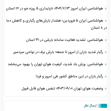
هواشناسی ایران امروز ۱۴۰۴/۲/۱۳؛ ناپایداری ۵ روزه جو در ۲۲ استان
هواشناسی ایران ۵ فروردین؛ هشدار بارش‌های رگباری و کاهش دما
در ۸ استان
هواشناسی: تشدید فعالیت سامانه بارشی در ۳۱ استان
رگبار شدید باران از امروز تا جمعه؛ بارش برف در نواحی سردسیر
هواشناسی: وزش باد شدید، کیفیت هوای تهران را بهبود می‌بخشد
رگبار باران در این مناطق کشور طی امروز و فردا
وضعیت هوای تهران ۱۴۰۳/۰۹/۰۱؛ تنفس هوای قابل قبول
ارسال نظر