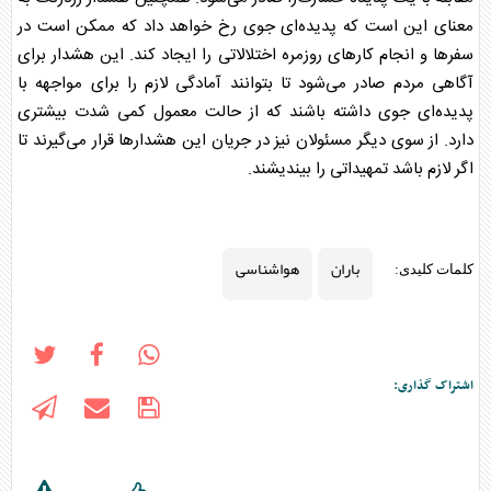
معنای این است که پدیده‌ای جوی رخ خواهد داد که ممکن است در
سفر‌ها و انجام کار‌های روزمره اختلالاتی را ایجاد کند. این هشدار برای
آگاهی مردم صادر می‌شود تا بتوانند آمادگی لازم را برای مواجهه با
پدیده‌ای جوی داشته باشند که از حالت معمول کمی شدت بیشتری
دارد. از سوی دیگر مسئولان نیز در جریان این هشدار‌ها قرار می‌گیرند تا
اگر لازم باشد تمهیداتی را بیندیشند.
باران
هواشناسی
کلمات کلیدی:
اشتراک گذاری: