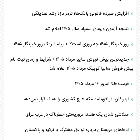
افزایش سپرده قانونی بانک‌ها؛ ترمز تازه رشد نقدینگی
نتیجه آزمون ورودی سمپاد سال ۱۴۰۵ اعلام شد
روز خبرنگار ۱۴۰۵ چه روزی است؟ + پیام تبریک روز خبرنگار ۱۴۰۵
جدیدترین پیش فروش سایپا مرداد ۱۴۰۵ / شرایط و زمان ثبت نام
پیش فروش سایپا کوییک مرداد ۱۴۰۵ اعلام شد
قیمت طلا امروز ۱۶ مرداد ۱۴۰۵
اردوغان: توافق‌نامه مکه هیچ کشوری را هدف قرار نمی‌دهد
متلاشی شدن یک هسته تروریستی خطرناک در غرب عراق
ادعاهای عربستان درباره توافق مشترک با ترکیه و پاکستان