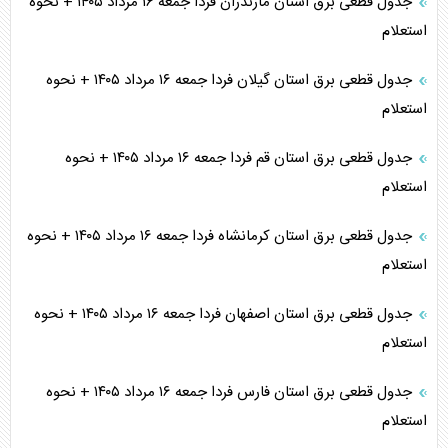
جدول قطعی برق استان مازندران فردا جمعه ۱۶ مرداد ۱۴۰۵ + نحوه
استعلام
جدول قطعی برق استان گیلان فردا جمعه ۱۶ مرداد ۱۴۰۵ + نحوه
استعلام
جدول قطعی برق استان قم فردا جمعه ۱۶ مرداد ۱۴۰۵ + نحوه
استعلام
جدول قطعی برق استان کرمانشاه فردا جمعه ۱۶ مرداد ۱۴۰۵ + نحوه
استعلام
جدول قطعی برق استان اصفهان فردا جمعه ۱۶ مرداد ۱۴۰۵ + نحوه
استعلام
جدول قطعی برق استان فارس فردا جمعه ۱۶ مرداد ۱۴۰۵ + نحوه
استعلام