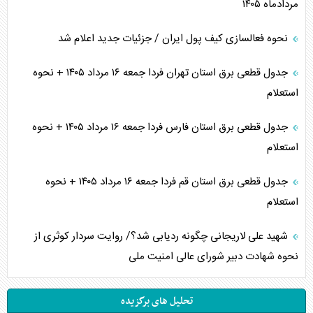
مردادماه ۱۴۰۵
نحوه فعالسازی کیف پول ایران / جزئیات جدید اعلام شد
جدول قطعی برق استان تهران فردا جمعه ۱۶ مرداد ۱۴۰۵ + نحوه
استعلام
جدول قطعی برق استان فارس فردا جمعه ۱۶ مرداد ۱۴۰۵ + نحوه
استعلام
جدول قطعی برق استان قم فردا جمعه ۱۶ مرداد ۱۴۰۵ + نحوه
استعلام
شهید علی لاریجانی چگونه ردیابی شد؟/ روایت سردار کوثری از
نحوه شهادت دبیر شورای عالی امنیت ملی
تحلیل های برگزیده