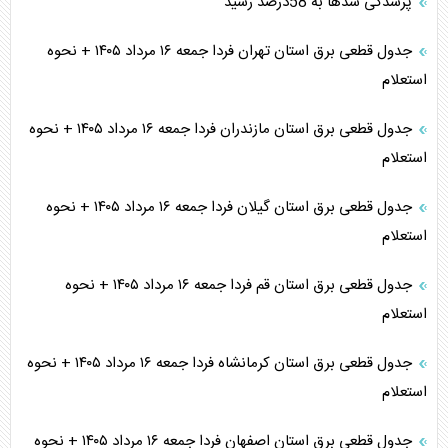
پرشدگی سدها به 58درصد رسید
جدول قطعی برق استان تهران فردا جمعه ۱۶ مرداد ۱۴۰۵ + نحوه
استعلام
جدول قطعی برق استان مازندران فردا جمعه ۱۶ مرداد ۱۴۰۵ + نحوه
استعلام
جدول قطعی برق استان گیلان فردا جمعه ۱۶ مرداد ۱۴۰۵ + نحوه
استعلام
جدول قطعی برق استان قم فردا جمعه ۱۶ مرداد ۱۴۰۵ + نحوه
استعلام
جدول قطعی برق استان کرمانشاه فردا جمعه ۱۶ مرداد ۱۴۰۵ + نحوه
استعلام
جدول قطعی برق استان اصفهان فردا جمعه ۱۶ مرداد ۱۴۰۵ + نحوه