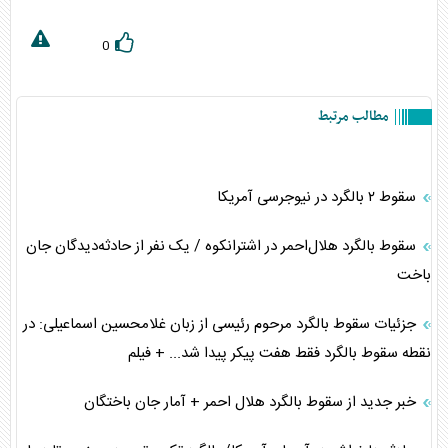
0
مطالب مرتبط
سقوط ۲ بالگرد در نیوجرسی آمریکا
سقوط بالگرد هلال‌احمر در اشترانکوه / یک نفر از حادثه‌دیدگان جان
باخت
جزئیات سقوط بالگرد مرحوم رئیسی از زبان غلامحسین اسماعیلی: در
نقطه سقوط بالگرد فقط هفت پیکر پیدا شد... + فیلم
خبر جدید از سقوط بالگرد هلال احمر + آمار جان باختگان