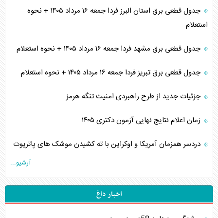
جدول قطعی برق استان البرز فردا جمعه ۱۶ مرداد ۱۴۰۵ + نحوه
استعلام
جدول قطعی برق مشهد فردا جمعه ۱۶ مرداد ۱۴۰۵ + نحوه استعلام
جدول قطعی برق تبریز فردا جمعه ۱۶ مرداد ۱۴۰۵ + نحوه استعلام
جزئیات جدید از طرح راهبردی امنیت تنگه هرمز
زمان اعلام نتایج نهایی آزمون دکتری ۱۴۰۵
دردسر همزمان آمریکا و اوکراین با ته کشیدن موشک های پاتریوت
آرشیو...
اخبار داغ