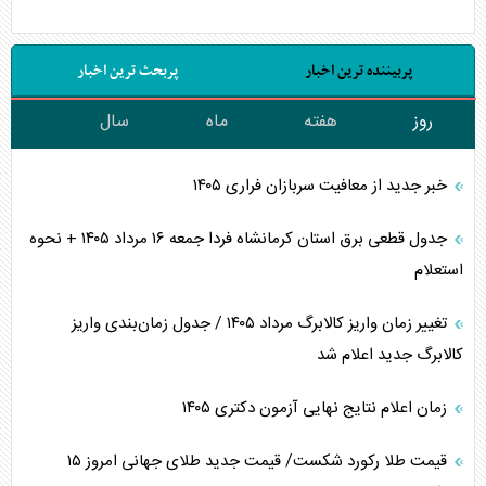
پربیننده ترین اخبار
پربحث ترین اخبار
روز
هفته
ماه
سال
خبر جدید از معافیت سربازان فراری ۱۴۰۵
جدول قطعی برق استان کرمانشاه فردا جمعه ۱۶ مرداد ۱۴۰۵ + نحوه
استعلام
تغییر زمان واریز کالابرگ مرداد ۱۴۰۵ / جدول زمان‌بندی واریز
کالابرگ جدید اعلام شد
زمان اعلام نتایج نهایی آزمون دکتری ۱۴۰۵
قیمت طلا رکورد شکست/ قیمت جدید طلای جهانی امروز ۱۵