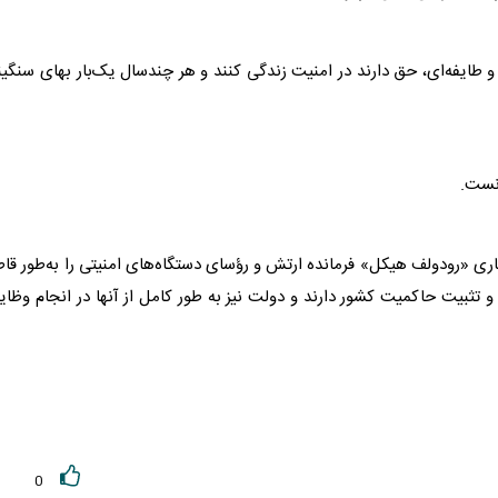
و طایفه‌ای، حق دارند در امنیت زندگی کنند و هر چندسال یک‌بار بهای سنگی
نست.
ری «رودولف هیکل» فرمانده ارتش و رؤسای دستگاه‌های امنیتی را به‌طور قا
ثبیت حاکمیت کشور دارند و دولت نیز به طور کامل از آنها در انجام وظا
0