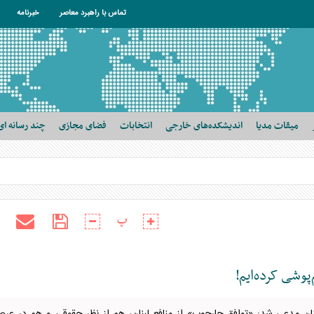
تماس با راهبرد معاصر
خبرنامه
میقات مدیا
اندیشکده‌های خارجی
انتخابات
فضای مجازی
چند رسانه ای
پ
پوشی کرده‌ایم!