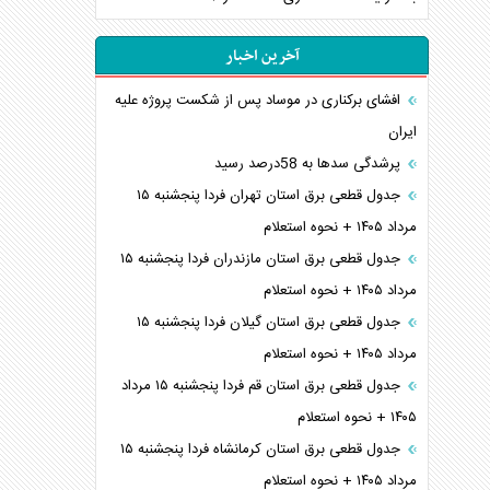
آخرین اخبار
افشای برکناری در موساد پس از شکست پروژه علیه
ایران
پرشدگی سدها به 58درصد رسید
جدول قطعی برق استان تهران فردا پنجشنبه ۱۵
مرداد ۱۴۰۵ + نحوه استعلام
جدول قطعی برق استان مازندران فردا پنجشنبه ۱۵
مرداد ۱۴۰۵ + نحوه استعلام
جدول قطعی برق استان گیلان فردا پنجشنبه ۱۵
مرداد ۱۴۰۵ + نحوه استعلام
جدول قطعی برق استان قم فردا پنجشنبه ۱۵ مرداد
۱۴۰۵ + نحوه استعلام
جدول قطعی برق استان کرمانشاه فردا پنجشنبه ۱۵
مرداد ۱۴۰۵ + نحوه استعلام