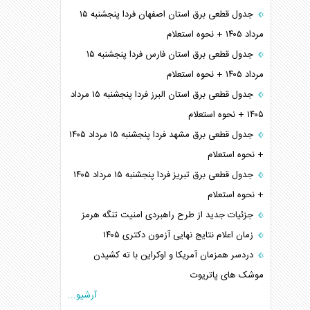
جدول قطعی برق استان اصفهان فردا پنجشنبه ۱۵
مرداد ۱۴۰۵ + نحوه استعلام
جدول قطعی برق استان فارس فردا پنجشنبه ۱۵
مرداد ۱۴۰۵ + نحوه استعلام
جدول قطعی برق استان البرز فردا پنجشنبه ۱۵ مرداد
۱۴۰۵ + نحوه استعلام
جدول قطعی برق مشهد فردا پنجشنبه ۱۵ مرداد ۱۴۰۵
+ نحوه استعلام
جدول قطعی برق تبریز فردا پنجشنبه ۱۵ مرداد ۱۴۰۵
+ نحوه استعلام
جزئیات جدید از طرح راهبردی امنیت تنگه هرمز
زمان اعلام نتایج نهایی آزمون دکتری ۱۴۰۵
دردسر همزمان آمریکا و اوکراین با ته کشیدن
موشک های پاتریوت
آرشیو...