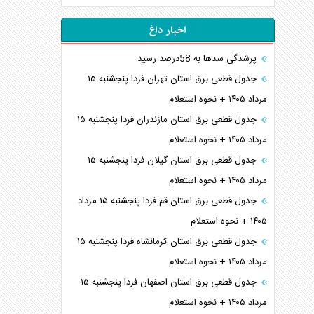
اخبار داغ
پرشدگی سدها به 58درصد رسید
جدول قطعی برق استان تهران فردا پنجشنبه ۱۵
مرداد ۱۴۰۵ + نحوه استعلام
جدول قطعی برق استان مازندران فردا پنجشنبه ۱۵
مرداد ۱۴۰۵ + نحوه استعلام
جدول قطعی برق استان گیلان فردا پنجشنبه ۱۵
مرداد ۱۴۰۵ + نحوه استعلام
جدول قطعی برق استان قم فردا پنجشنبه ۱۵ مرداد
۱۴۰۵ + نحوه استعلام
جدول قطعی برق استان کرمانشاه فردا پنجشنبه ۱۵
مرداد ۱۴۰۵ + نحوه استعلام
جدول قطعی برق استان اصفهان فردا پنجشنبه ۱۵
مرداد ۱۴۰۵ + نحوه استعلام