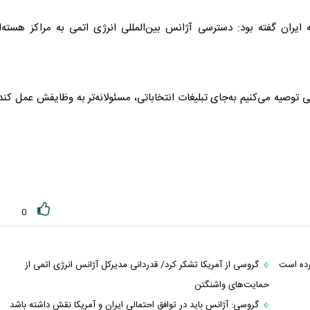
یران گفته بود: دسترسی آژانس بین‌المللی انرژی اتمی به مراکز هسته‌ا
ی
توصیه می‌کنیم به‌جای تبلیغات انتخاباتی، مسئولانه‌تر به وظایفش عمل کند
0
رده است
گروسی از آمریکا تشکر کرد/ قدردانی مدیرکل آژانس انرژی اتمی از
حمایت‌های واشنگتن
گروسی: آژانس باید در توافق احتمالی ایران و آمریکا نقش داشته باشد