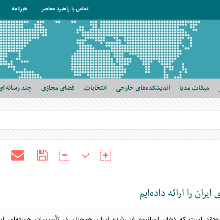
تماس با راهبرد معاصر
خبرنامه
میقات مدیا
اندیشکده‌های خارجی
انتخابات
فضای مجازی
چند رسانه ای
پ
ان را ارائه داده‌ایم