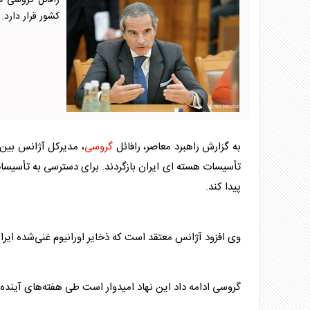
رافائل گروسی م
کشور قرار دارد.
به گزارش راهبرد معاصر، رافائل
گروسی
تأسیسات هسته ای ایران بازگردند. برای دسترسی به تأسیسا
پیدا کند.
وی افزود آژانس معتقد است که ذخایر اورانیوم غنی‌شده ایرا
گروسی
ادامه داد این نهاد امیدوار است طی هفته‌های آینده