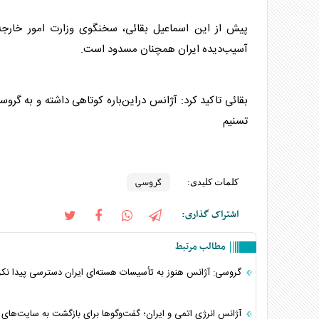
پیش از این اسماعیل بقائی، سخنگوی وزارت امور خارجه ا
آسیب‌دیده ایران همچنان مسدود است.
بقائی تاکید کرد: آژانس دراین‌باره کوتاهی داشته و به
گروس
تسنیم
گروسی
کلمات کلیدی:
اشتراک گذاری:
مطالب مرتبط
گروسی: آژانس هنوز به تأسیسات هسته‌ای ایران دسترسی پیدا نک
آژانس انرژی اتمی و ایران؛ گفت‌وگوها برای بازگشت به سایت‌های