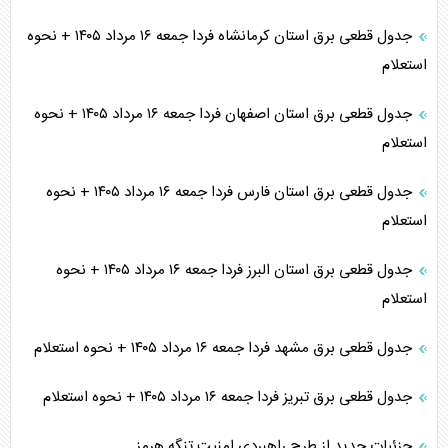
جدول قطعی برق استان کرمانشاه فردا جمعه ۱۶ مرداد ۱۴۰۵ + نحوه
استعلام
جدول قطعی برق استان اصفهان فردا جمعه ۱۶ مرداد ۱۴۰۵ + نحوه
استعلام
جدول قطعی برق استان فارس فردا جمعه ۱۶ مرداد ۱۴۰۵ + نحوه
استعلام
جدول قطعی برق استان البرز فردا جمعه ۱۶ مرداد ۱۴۰۵ + نحوه
استعلام
جدول قطعی برق مشهد فردا جمعه ۱۶ مرداد ۱۴۰۵ + نحوه استعلام
جدول قطعی برق تبریز فردا جمعه ۱۶ مرداد ۱۴۰۵ + نحوه استعلام
جزئیات جدید از طرح راهبردی امنیت تنگه هرمز