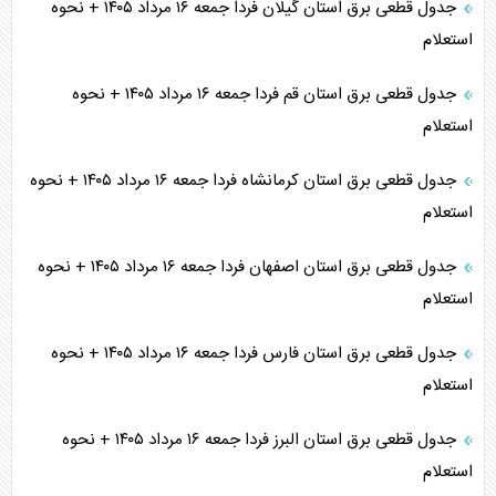
جدول قطعی برق استان گیلان فردا جمعه ۱۶ مرداد ۱۴۰۵ + نحوه
استعلام
جدول قطعی برق استان قم فردا جمعه ۱۶ مرداد ۱۴۰۵ + نحوه
استعلام
جدول قطعی برق استان کرمانشاه فردا جمعه ۱۶ مرداد ۱۴۰۵ + نحوه
استعلام
جدول قطعی برق استان اصفهان فردا جمعه ۱۶ مرداد ۱۴۰۵ + نحوه
استعلام
جدول قطعی برق استان فارس فردا جمعه ۱۶ مرداد ۱۴۰۵ + نحوه
استعلام
جدول قطعی برق استان البرز فردا جمعه ۱۶ مرداد ۱۴۰۵ + نحوه
استعلام