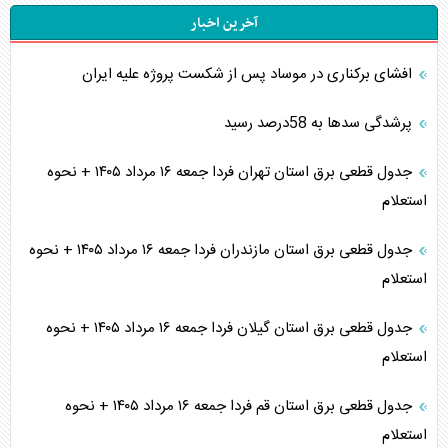
آخرین اخبار
افشای برکناری در موساد پس از شکست پروژه علیه ایران
پرشدگی سدها به 58درصد رسید
جدول قطعی برق استان تهران فردا جمعه ۱۶ مرداد ۱۴۰۵ + نحوه
استعلام
جدول قطعی برق استان مازندران فردا جمعه ۱۶ مرداد ۱۴۰۵ + نحوه
استعلام
جدول قطعی برق استان گیلان فردا جمعه ۱۶ مرداد ۱۴۰۵ + نحوه
استعلام
جدول قطعی برق استان قم فردا جمعه ۱۶ مرداد ۱۴۰۵ + نحوه
استعلام