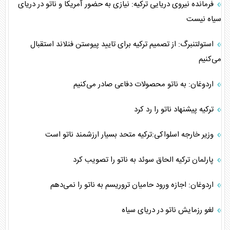
فرمانده نیروی دریایی ترکیه: نیازی به حضور آمریکا و ناتو در دریای
سیاه نیست
استولتنبرگ: از تصمیم ترکیه برای تایید پیوستن فنلاند استقبال
می‌کنیم
اردوغان: به ناتو محصولات دفاعی صادر می‌کنیم
ترکیه پیشنهاد ناتو را رد کرد
وزیر خارجه اسلواکی:ترکیه متحد بسیار ارزشمند ناتو است
پارلمان ترکیه الحاق سوئد به ناتو را تصویب کرد
اردوغان: اجازه ورود حامیان تروریسم به ناتو را نمی‌دهم
لغو رزمایش ناتو در دریای سیاه