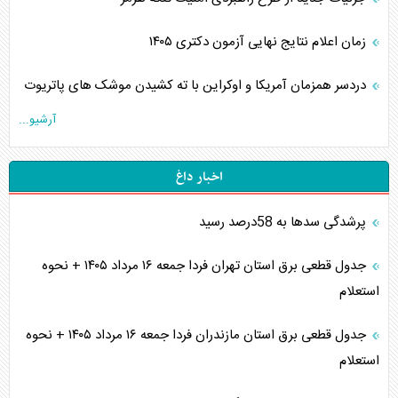
زمان اعلام نتایج نهایی آزمون دکتری ۱۴۰۵
دردسر همزمان آمریکا و اوکراین با ته کشیدن موشک های پاتریوت
آرشیو...
اخبار داغ
پرشدگی سدها به 58درصد رسید
جدول قطعی برق استان تهران فردا جمعه ۱۶ مرداد ۱۴۰۵ + نحوه
استعلام
جدول قطعی برق استان مازندران فردا جمعه ۱۶ مرداد ۱۴۰۵ + نحوه
استعلام