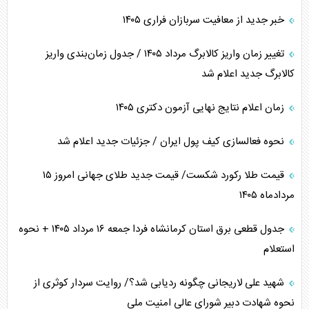
خبر جدید از معافیت سربازان فراری ۱۴۰۵
تغییر زمان واریز کالابرگ مرداد ۱۴۰۵ / جدول زمان‌بندی واریز
کالابرگ جدید اعلام شد
زمان اعلام نتایج نهایی آزمون دکتری ۱۴۰۵
نحوه فعالسازی کیف پول ایران / جزئیات جدید اعلام شد
قیمت طلا رکورد شکست/ قیمت جدید طلای جهانی امروز ۱۵
مردادماه ۱۴۰۵
جدول قطعی برق استان کرمانشاه فردا جمعه ۱۶ مرداد ۱۴۰۵ + نحوه
استعلام
شهید علی لاریجانی چگونه ردیابی شد؟/ روایت سردار کوثری از
نحوه شهادت دبیر شورای عالی امنیت ملی