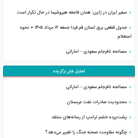
سفیر ایران در ژاپن: همان فاجعه هیروشیما در حال تکرار است
جدول قطعی برق استان قم فردا جمعه ۱۶ مرداد ۱۴۰۵ + نحوه
استعلام
مصالحه نافرجام سعودی – اماراتی
تحلیل های برگزیده
مصالحه نافرجام سعودی – اماراتی
محدودیت صادرات نفت عربستان
پشت‌پرده خشم ترامپ از رسانه‌های منتقد
چگونه مقاومت صحنه جنگ را تغییر می‌دهد؟