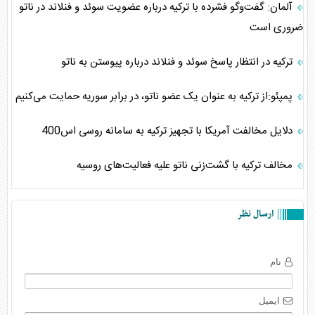
آلمان: گفت‌و‌گو فشرده با ترکیه درباره عضویت سوئد و فنلاند در ناتو
ضروری است
ترکیه در انتظار پاسخ سوئد و فنلاند درباره پیوستن به ناتو
پمپئو:از ترکیه به عنوان یک عضو ناتو، در برابر سوریه حمایت می‌کنیم
دلایل مخالفت آمریکا با تجهیز ترکیه به سامانه روسی اس400
مخالف ترکیه با گشت‌زنی ناتو علیه فعالیت‌های روسیه
ارسال نظر
نام
ایمیل