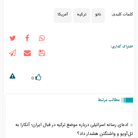
ناتو
ترکیه
آمریکا
کلمات کلیدی:
اشتراک گذاری:
0
مطالب مرتبط
ادعای رسانه اسرائیلی درباره موضع ترکیه در قبال ایران؛ آنکارا به
تل‌آویو و واشنگتن هشدار داد؟