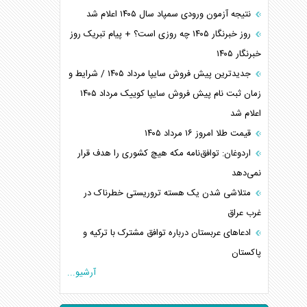
نتیجه آزمون ورودی سمپاد سال ۱۴۰۵ اعلام شد
روز خبرنگار ۱۴۰۵ چه روزی است؟ + پیام تبریک روز
خبرنگار ۱۴۰۵
جدیدترین پیش فروش سایپا مرداد ۱۴۰۵ / شرایط و
زمان ثبت نام پیش فروش سایپا کوییک مرداد ۱۴۰۵
اعلام شد
قیمت طلا امروز ۱۶ مرداد ۱۴۰۵
اردوغان: توافق‌نامه مکه هیچ کشوری را هدف قرار
نمی‌دهد
متلاشی شدن یک هسته تروریستی خطرناک در
غرب عراق
ادعاهای عربستان درباره توافق مشترک با ترکیه و
پاکستان
آرشیو...