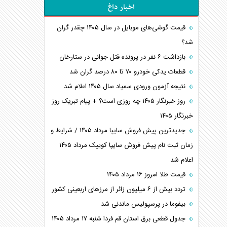
اخبار داغ
قیمت گوشی‌های موبایل در سال ۱۴۰۵ چقدر گران
شد؟
بازداشت ۶ نفر در پرونده قتل جوانی در ستارخان
قطعات یدکی خودرو ۷۰ تا ۸۰ درصد گران شد
نتیجه آزمون ورودی سمپاد سال ۱۴۰۵ اعلام شد
روز خبرنگار ۱۴۰۵ چه روزی است؟ + پیام تبریک روز
خبرنگار ۱۴۰۵
جدیدترین پیش فروش سایپا مرداد ۱۴۰۵ / شرایط و
زمان ثبت نام پیش فروش سایپا کوییک مرداد ۱۴۰۵
اعلام شد
قیمت طلا امروز ۱۶ مرداد ۱۴۰۵
تردد بیش از ۶ میلیون زائر از مرزهای اربعینی کشور
بیفوما در پرسپولیس ماندنی شد
جدول قطعی برق استان قم فردا شنبه ۱۷ مرداد ۱۴۰۵