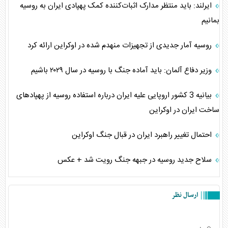
ایرلند: باید منتظر مدارک اثبات‌کننده کمک پهپادی ایران به روسیه
بمانیم
روسیه آمار جدیدی از تجهیزات منهدم شده در اوکراین ارائه کرد
وزیر دفاع آلمان: باید آماده جنگ با روسیه در سال ۲۰۲۹ باشیم
بیانیه 3 کشور اروپایی علیه ایران درباره استفاده روسیه از پهپادهای
ساخت ایران در اوکراین
احتمال تغییر راهبرد ایران در قبال جنگ اوکراین
سلاح جدید روسیه در جبهه جنگ رویت شد + عکس
ارسال نظر