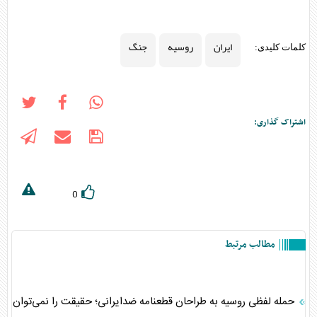
ایران
روسیه
جنگ
کلمات کلیدی:
اشتراک گذاری:
0
مطالب مرتبط
حمله لفظی روسیه به طراحان قطعنامه ضدایرانی؛ حقیقت را نمی‌توان