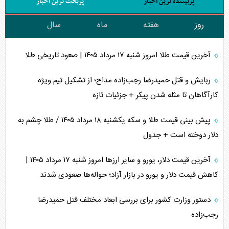
پربیننده ترین اخبار
پربحث ترین اخبار
روز
هفته
ماه
سال
آخرین قیمت طلا امروز شنبه ۱۷ مرداد ۱۴۰۵ | صعود تاریخی طلا
ربایش و قتل حمیدرضا رجب‌زاده مداح؛ از تشکیل تیم ویژه
کارآگاهان تا مثله شدن پیکر + جزئیات تازه
پیش بینی قیمت طلا و سکه یکشنبه ۱۸ مرداد ۱۴۰۵ / طلا چشم به
دلار دوخته است + جدول
آخرین قیمت دلار، یورو و سایر ارز‌ها امروز شنبه ۱۷ مرداد ۱۴۰۵ |
کاهش قیمت دلار و یورو در بازار آزاد؛ حواله‌ها صعودی شدند
دستور وزارت کشور برای بررسی ابعاد مختلف قتل حمیدرضا
رجب‌زاده