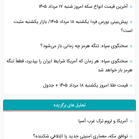
آخرین قیمت انواع سکه امروز شنبه ۱۷ مرداد ۱۴۰۵
پیش‌بینی بورس فردا یکشنبه ۱۸ مرداد ۱۴۰۵/ بازار یکشنبه مثبت
است؟
سخنگوی سپاه: تنگه هرمز چه زمانی باز می‌شود؟
سخنگوی سپاه: هر زمان که آمریکا شرایط ایران را بپذیرد، قطعاً تنگه
هرمز باز خواهد شد
قیمت طلا امروز یکشنبه ۱۸ مرداد ۱۴۰۵ + جدول
تحلیل های برگزیده
آمریکا و لزوم ترک غرب آسیا
توافق مکه، معماری امنیتی جدید یا ائتلافی شکننده؟