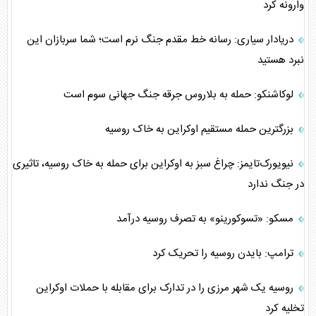
وارونه کرد
دریادار سیاری: رسانه خط مقدم جنگ نرم است؛ شما سربازان این
نبرد هستید
لوکاشنکو: حمله به بلاروس جرقه جنگ جهانی سوم است
بزرگترین حمله مستقیم اوکراین به خاک روسیه
نیویورک‌تایمز: چراغ سبز به اوکراین برای حمله به خاک روسیه، تاثیری
در جنگ ندارد
مسکو: «تسوکورینو» به تصرف روسیه درآمد
ترامپ: بایدن روسیه را تحریک کرد
روسیه یک شهر مرزی را در تدارک برای مقابله با حملات اوکراین
تخلیه کرد