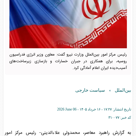
رئیس مرکز امور بین‌الملل وزارت نیرو گفت: معاون وزیر انرژی فدراسیون
روسیه، برای همکاری در جبران خسارات و بازسازی زیرساخت‌های
آسیب‌دیده ایران اعلام آمادگی کرد.
بین‌الملل
سیاست خارجی
»
تاریخ انتشار:
۱۷:۲۷ - ۱۶ خرداد ۱۴۰۵ -
2026 June 06
کد خبر:
۳۱۰۰۷۷
به گزارش راهبرد معاصر، محمدولی علاء‌الدینی- رئیس مرکز امور