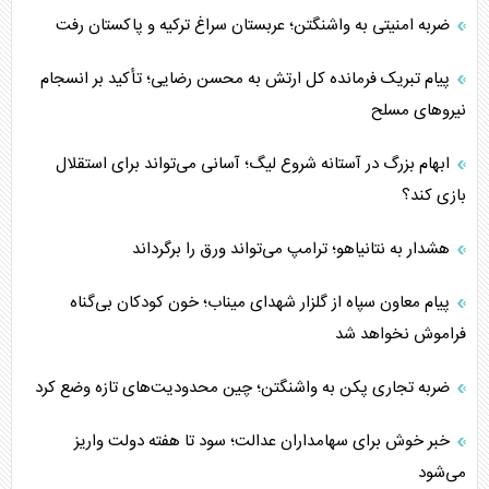
ضربه امنیتی به واشنگتن؛ عربستان سراغ ترکیه و پاکستان رفت
پیام تبریک فرمانده کل ارتش به محسن رضایی؛ تأکید بر انسجام
نیروهای مسلح
ابهام بزرگ در آستانه شروع لیگ؛ آسانی می‌تواند برای استقلال
بازی کند؟
هشدار به نتانیاهو؛ ترامپ می‌تواند ورق را برگرداند
پیام معاون سپاه از گلزار شهدای میناب؛ خون کودکان بی‌گناه
فراموش نخواهد شد
ضربه تجاری پکن به واشنگتن؛ چین محدودیت‌های تازه وضع کرد
خبر خوش برای سهامداران عدالت؛ سود تا هفته دولت واریز
می‌شود