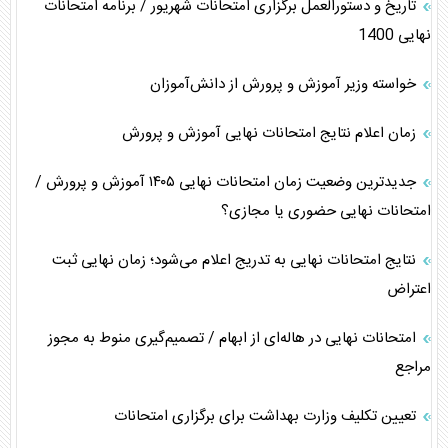
تاریخ و دستورالعمل برگزاری امتحانات شهریور / برنامه امتحانات
نهایی 1400
خواسته وزیر آموزش و پرورش از دانش‌آموزان
زمان اعلام نتایج امتحانات نهایی آموزش و پرورش
جدیدترین وضعیت زمان امتحانات نهایی ۱۴۰۵ آموزش و پرورش /
امتحانات نهایی حضوری یا مجازی؟
نتایج امتحانات نهایی به تدریج اعلام می‌شود؛ زمان نهایی ثبت
اعتراض
امتحانات نهایی در هاله‌ای از ابهام / تصمیم‌گیری منوط به مجوز
مراجع
تعیین تکلیف وزارت بهداشت برای برگزاری امتحانات