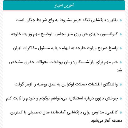
آخرین اخبار
بقایی: بازگشایی تنگه هرمز مشروط به رفع شرایط جنگی است
کنوانسیون دریای خزر روی میز مجلس؛ توضیح مهم وزارت خارجه
پاسخ صریح وزارت خارجه به ابهام درباره مسئول مذاکرات ایران
خبر مهم برای بازنشستگان؛ زمان پرداخت معوقات حقوق مشخص
شد
واشنگتن اطلاعات حملات اوکراین به عمق روسیه را ازسر گرفت
چرخش نازون درباره استقلال؛ می‌خواهم برگردم و خودم را ثابت کنم
کاظمی: مدارس برای بازگشایی آماده‌اند؛ سال تحصیلی با کمترین
دغدغه آغاز می‌شود