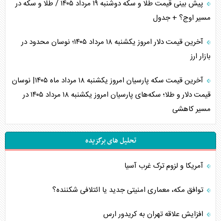
پیش بینی قیمت طلا و سکه دوشنبه ۱۹ مرداد ۱۴۰۵ / طلا و سکه در
مسیر اوج؟ + جدول
آخرین قیمت دلار امروز یکشنبه ۱۸ مرداد ۱۴۰۵؛ نوسان محدود در
بازار ارز
آخرین قیمت سکه پارسیان امروز یکشنبه ۱۸ مرداد ماه ۱۴۰۵| نوسان
قیمت دلار و طلا؛ سکه‌های پارسیان امروز یکشنبه ۱۸ مرداد ۱۴۰۵ در
مسیر کاهشی
تحلیل های برگزیده
آمریکا و لزوم ترک غرب آسیا
توافق مکه، معماری امنیتی جدید یا ائتلافی شکننده؟
افزایش علاقه تهران به کریدور ارس