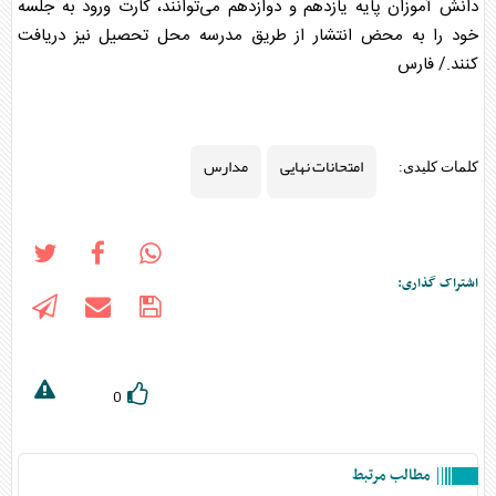
دانش آموزان پایه یازدهم و دوازدهم می‌توانند، کارت ورود به جلسه
خود را به محض انتشار از طریق مدرسه محل تحصیل نیز دریافت
کنند./ فارس
امتحانات نهایی
مدارس
کلمات کلیدی:
اشتراک گذاری:
0
مطالب مرتبط