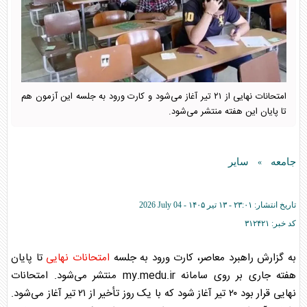
امتحانات نهایی از ۲۱ تیر آغاز می‌شود و کارت ورود به جلسه این آزمون هم
تا پایان این هفته منتشر می‌شود.
جامعه
سایر
»
تاریخ انتشار:
۲۳:۰۱ - ۱۳ تير ۱۴۰۵ -
2026 July 04
کد خبر:
۳۱۲۴۲۱
به گزارش راهبرد معاصر، کارت ورود به جلسه
امتحانات نهایی
تا پایان
هفته جاری بر روی سامانه my.medu.ir منتشر می‌شود.
امتحانات
نهایی
قرار بود ۲۰ تیر آغاز شود که با یک روز تأخیر از ۲۱ تیر آغاز می‌شود.