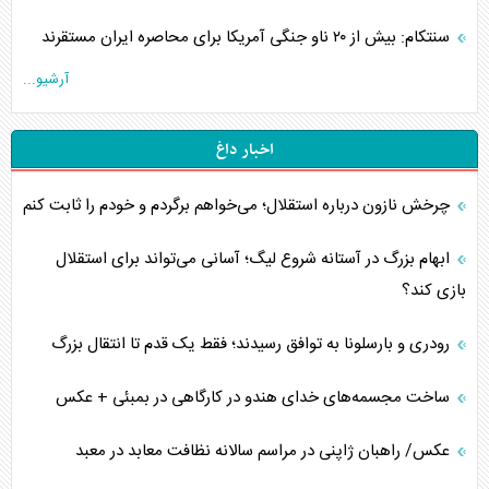
سنتکام: بیش از ۲۰ ناو جنگی آمریکا برای محاصره ایران مستقرند
آرشیو...
اخبار داغ
چرخش نازون درباره استقلال؛ می‌خواهم برگردم و خودم را ثابت کنم
ابهام بزرگ در آستانه شروع لیگ؛ آسانی می‌تواند برای استقلال
بازی کند؟
رودری و بارسلونا به توافق رسیدند؛ فقط یک قدم تا انتقال بزرگ
ساخت مجسمه‌های خدای هندو در کارگاهی در بمبئی + عکس
عکس/ راهبان ژاپنی در مراسم سالانه نظافت معابد در معبد