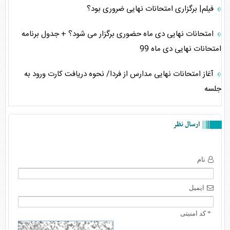
فیلم| برگزاری امتحانات نهایی ضروری بود؟
امتحانات نهایی دی ماه حضوری برگزار می شود؟ + جدول برنامه
امتحانات نهایی دی ماه 99
آغاز امتحانات نهایی مدارس از فردا/ نحوه دریافت کارت ورود به
جلسه
ارسال نظر
نام
ایمیل
* کد امنیتی