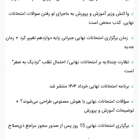
واکنش وزیر آموزش و پرورش به ماجرای لو رفتن سوالات امتحانات
نهایی: کذب محض است
زمان برگزاری امتحانات نهایی جبرانی پایه دوازدهم تغییر کرد + زمان
جدید
نظارت چندلایه بر امتحانات نهایی/ احتمال تقلب "نزدیک به صفر"
است
برنامه امتحانات نهایی خرداد ۱۴۰۴ منتشر شد
سؤالات امتحانات نهایی با هوش مصنوعی طراحی می‌شوند؟ +
توضیحات آموزش و پرورش
برگزاری امتحانات نهایی 15 روز پس از صدور مجوز مراجع ذی‌صلاح