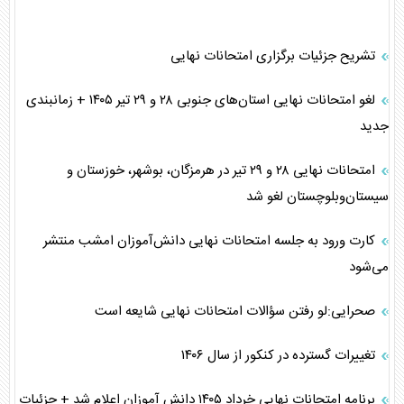
تشریح جزئیات برگزاری امتحانات نهایی
لغو امتحانات نهایی استان‌های جنوبی ۲۸ و ۲۹ تیر ۱۴۰۵ + زمانبندی
جدید
امتحانات نهایی ۲۸ و ۲۹ تیر در هرمزگان، بوشهر، خوزستان و
سیستان‌وبلوچستان لغو شد
کارت ورود به جلسه امتحانات نهایی دانش‌آموزان امشب منتشر
می‌شود
صحرایی:لو رفتن سؤالات امتحانات نهایی شایعه است
تغییرات گسترده در کنکور از سال ۱۴۰۶
برنامه امتحانات نهایی خرداد ۱۴۰۵ دانش آموزان اعلام شد + جزئیات