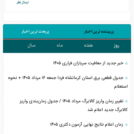
پربیننده ترین اخبار
پربحث ترین اخبار
روز
هفته
ماه
سال
خبر جدید از معافیت سربازان فراری ۱۴۰۵
جدول قطعی برق استان کرمانشاه فردا جمعه ۱۶ مرداد ۱۴۰۵ + نحوه
استعلام
تغییر زمان واریز کالابرگ مرداد ۱۴۰۵ / جدول زمان‌بندی واریز
کالابرگ جدید اعلام شد
زمان اعلام نتایج نهایی آزمون دکتری ۱۴۰۵