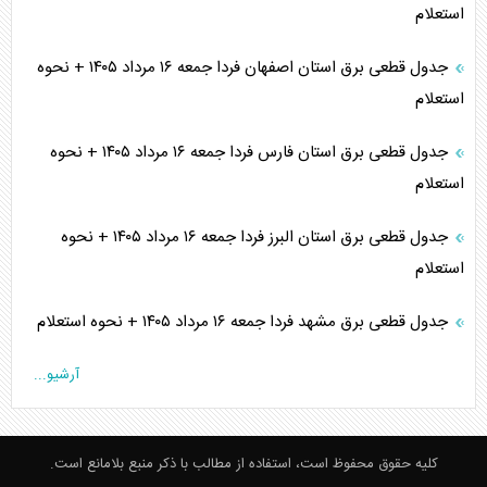
استعلام
جدول قطعی برق استان اصفهان فردا جمعه ۱۶ مرداد ۱۴۰۵ + نحوه
استعلام
جدول قطعی برق استان فارس فردا جمعه ۱۶ مرداد ۱۴۰۵ + نحوه
استعلام
جدول قطعی برق استان البرز فردا جمعه ۱۶ مرداد ۱۴۰۵ + نحوه
استعلام
جدول قطعی برق مشهد فردا جمعه ۱۶ مرداد ۱۴۰۵ + نحوه استعلام
آرشیو...
کلیه حقوق محفوظ است، استفاده از مطالب با ذکر منبع بلامانع است.