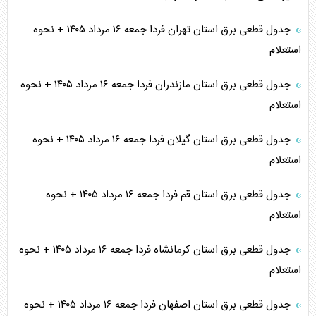
جدول قطعی برق استان تهران فردا جمعه ۱۶ مرداد ۱۴۰۵ + نحوه
استعلام
جدول قطعی برق استان مازندران فردا جمعه ۱۶ مرداد ۱۴۰۵ + نحوه
استعلام
جدول قطعی برق استان گیلان فردا جمعه ۱۶ مرداد ۱۴۰۵ + نحوه
استعلام
جدول قطعی برق استان قم فردا جمعه ۱۶ مرداد ۱۴۰۵ + نحوه
استعلام
جدول قطعی برق استان کرمانشاه فردا جمعه ۱۶ مرداد ۱۴۰۵ + نحوه
استعلام
جدول قطعی برق استان اصفهان فردا جمعه ۱۶ مرداد ۱۴۰۵ + نحوه