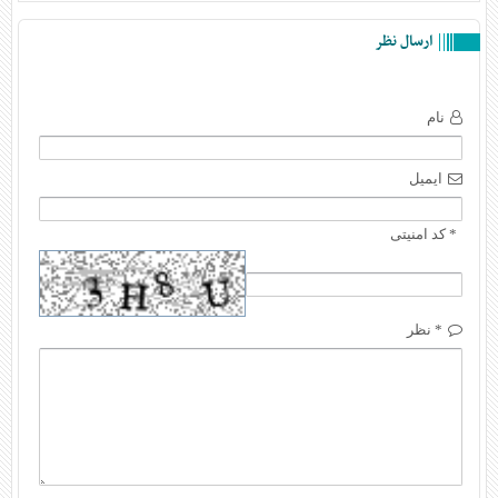
ارسال نظر
نام
ایمیل
* کد امنیتی
* نظر