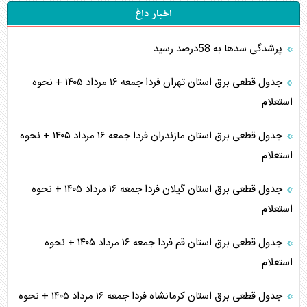
اخبار داغ
پرشدگی سدها به 58درصد رسید
جدول قطعی برق استان تهران فردا جمعه ۱۶ مرداد ۱۴۰۵ + نحوه
استعلام
جدول قطعی برق استان مازندران فردا جمعه ۱۶ مرداد ۱۴۰۵ + نحوه
استعلام
جدول قطعی برق استان گیلان فردا جمعه ۱۶ مرداد ۱۴۰۵ + نحوه
استعلام
جدول قطعی برق استان قم فردا جمعه ۱۶ مرداد ۱۴۰۵ + نحوه
استعلام
جدول قطعی برق استان کرمانشاه فردا جمعه ۱۶ مرداد ۱۴۰۵ + نحوه