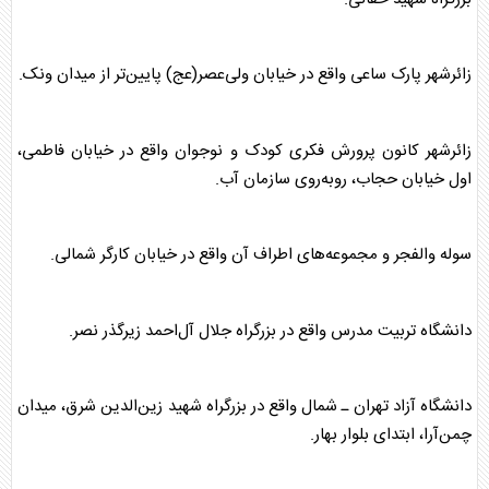
زائرشهر پارک ساعی واقع در خیابان ولی‌عصر(عج) پایین‌تر از میدان ونک.
زائرشهر کانون پرورش فکری کودک و نوجوان واقع در خیابان فاطمی،
اول خیابان حجاب، روبه‌روی سازمان آب.
سوله والفجر و مجموعه‌های اطراف آن واقع در خیابان کارگر شمالی.
دانشگاه تربیت مدرس واقع در بزرگراه جلال آل‌احمد زیرگذر نصر.
دانشگاه آزاد تهران ـ شمال واقع در بزرگراه شهید زین‌الدین شرق، میدان
چمن‌آرا، ابتدای بلوار بهار.