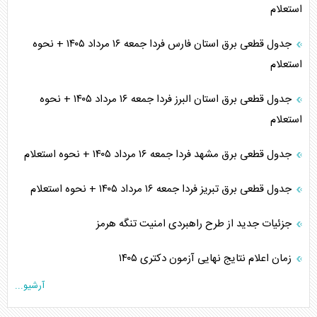
استعلام
جدول قطعی برق استان فارس فردا جمعه ۱۶ مرداد ۱۴۰۵ + نحوه
استعلام
جدول قطعی برق استان البرز فردا جمعه ۱۶ مرداد ۱۴۰۵ + نحوه
استعلام
جدول قطعی برق مشهد فردا جمعه ۱۶ مرداد ۱۴۰۵ + نحوه استعلام
جدول قطعی برق تبریز فردا جمعه ۱۶ مرداد ۱۴۰۵ + نحوه استعلام
جزئیات جدید از طرح راهبردی امنیت تنگه هرمز
زمان اعلام نتایج نهایی آزمون دکتری ۱۴۰۵
آرشیو...