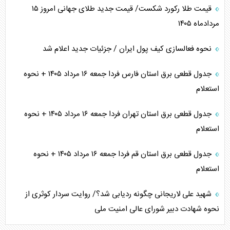
قیمت طلا رکورد شکست/ قیمت جدید طلای جهانی امروز ۱۵
مردادماه ۱۴۰۵
نحوه فعالسازی کیف پول ایران / جزئیات جدید اعلام شد
جدول قطعی برق استان فارس فردا جمعه ۱۶ مرداد ۱۴۰۵ + نحوه
استعلام
جدول قطعی برق استان تهران فردا جمعه ۱۶ مرداد ۱۴۰۵ + نحوه
استعلام
جدول قطعی برق استان قم فردا جمعه ۱۶ مرداد ۱۴۰۵ + نحوه
استعلام
شهید علی لاریجانی چگونه ردیابی شد؟/ روایت سردار کوثری از
نحوه شهادت دبیر شورای عالی امنیت ملی