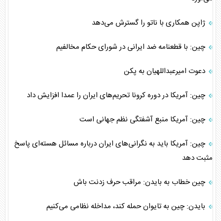
ژاپن همکاری با ناتو را گسترش می‌دهد
چین: با قطعنامه ضد ایرانی در شورای حکام مخالفیم
دعوت امیرعبداللهیان به پکن
چین: آمریکا در دوره کرونا تحریم‌های ایران را عمدا افزایش داد
چین: آمریکا منبع آشفتگی نظم جهانی است
چین: آمریکا باید به نگرانی‌های ایران درباره مسائل هسته‌ای پاسخ
مثبت دهد
چین خطاب به بایدن: مراقب حرف زدنت باش
بایدن: چین به تایوان حمله کند، مداخله نظامی می‌کنیم