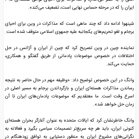
ایران را که در مرحله حساس نهایی است، تضعیف می‌کند».
شینهوا ادامه داد که چند ماهی است که مذاکرات در وین برای احیای
برجام و لغو تحریم‌های یکجانبه علیه جمهوی اسلامی متوقف شده است.
نماینده
چین
در وین تصریح کرد که
چین
از ایران و آژانس در حل
اختلافات در خصوص موضوعات پادمانی از طریق گفتگو و همکاری،
حمایت می‌کند.
وانگ در این خصوص توضیح داد: «وظیفه مهم در حال حاضر به نتیجه
رساندن مذاکرات هسته‌ای ایران و بازگرداندن برجام به مسیر اصلی در
اسرع وقت است. ما معتقدیم که موضوعات پادمان‌های ایران تا آن
زمان حل خواهد شد».
وانگ خاطرنشان کرد که ایالات متحده به عنوان آغازگر بحران هسته‌ای
کنونی ایران، باید هر چه سریع‌تر تصمیمات سیاسی بگیرد و فعالانه به
نگرانی‌های مشروع ایران به منظور دستیابی به توافق زودهنگام در