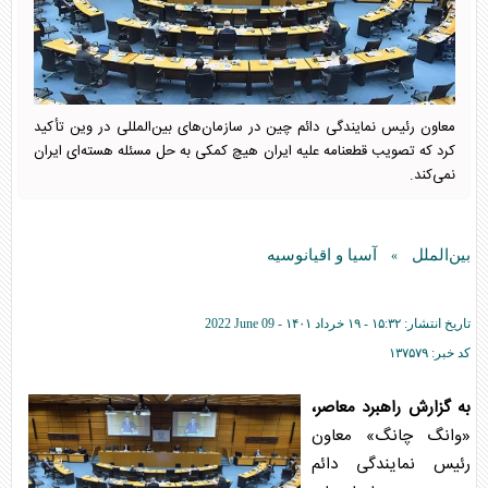
معاون رئیس نمایندگی دائم چین در سازمان‌های بین‌المللی در وین تأکید
کرد که تصویب قطعنامه علیه ایران هیچ کمکی به حل مسئله هسته‌ای ایران
نمی‌کند.
بین‌الملل
آسیا و اقیانوسیه
»
تاریخ انتشار:
۱۵:۳۲ - ۱۹ خرداد ۱۴۰۱ -
2022 June 09
کد خبر:
۱۳۷۵۷۹
به گزارش راهبرد معاصر،
«وانگ چانگ» معاون
رئیس نمایندگی دائم