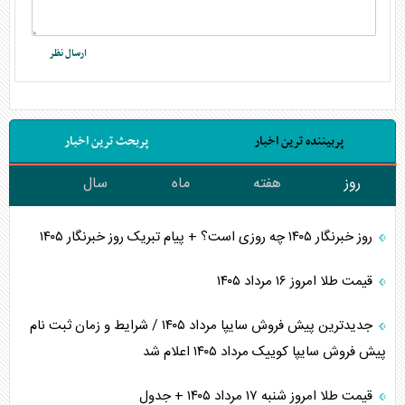
پربیننده ترین اخبار
پربحث ترین اخبار
روز
هفته
ماه
سال
روز خبرنگار ۱۴۰۵ چه روزی است؟ + پیام تبریک روز خبرنگار ۱۴۰۵
قیمت طلا امروز ۱۶ مرداد ۱۴۰۵
جدیدترین پیش فروش سایپا مرداد ۱۴۰۵ / شرایط و زمان ثبت نام
پیش فروش سایپا کوییک مرداد ۱۴۰۵ اعلام شد
قیمت طلا امروز شنبه ۱۷ مرداد ۱۴۰۵ + جدول