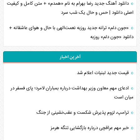
دانلود آهنگ جدید رضا بهرام به نام «همدم» + متن کامل و کیفیت
اصلی دانلود | حس و حال یک شب سرد
«جون دلم» ترانه جدید روزبه نعمت‌الهی با حال و هوای عاشقانه +
دانلود «جون دلم» روزبه
آخرین اخبار
قیمت جدید لبنیات اعلام شد
ادعای مهم معاون وزیر بهداشت درباره بمباران لامرد؛ پای فسفر در
میان است
ترامپ، لزوم پذیرش شکست و عقب‌نشینی از جنگ
خبر مهم عراقچی درباره بازگشایی تنگه هرمز