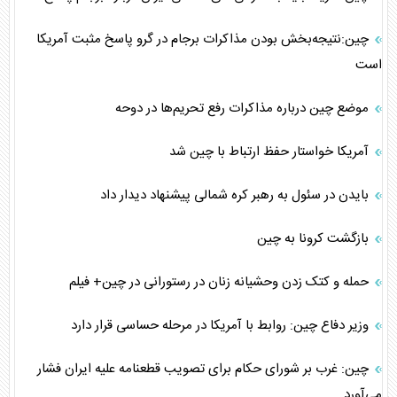
چین:نتیجه‌بخش بودن مذاکرات برجام در گرو پاسخ مثبت آمریکا
است
موضع چین درباره مذاکرات رفع تحریم‌ها در دوحه
آمریکا خواستار حفظ ارتباط با چین شد
بایدن در سئول به رهبر کره شمالی پیشنهاد دیدار داد
بازگشت کرونا به چین
حمله و کتک زدن وحشیانه زنان در رستورانی در چین+ فیلم
وزیر دفاع چین: روابط با آمریکا در مرحله حساسی قرار دارد
چین: غرب بر شورای حکام برای تصویب قطعنامه علیه ایران فشار
می‌آورد