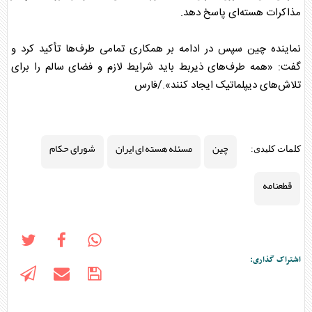
مذاکرات هسته‌ای پاسخ دهد.
نماینده
چین
سپس در ادامه بر همکاری تمامی طرف‌ها تأکید کرد و
گفت: «همه طرف‌های ذیربط باید شرایط لازم و فضای سالم را برای
تلاش‌های دیپلماتیک ایجاد کنند»./فارس
چین
مسئله هسته ای ایران
شورای حکام
کلمات کلیدی:
قطعنامه
اشتراک گذاری: