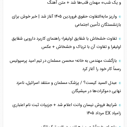
و یک شب» مهمان قلب‌ها شد + متن آهنگ
واریز مابه‌التفاوت حقوق فروردین ۱۴۰۵ آغاز شد | خبر خوش برای
بازنشستگان تأمین اجتماعی
تفاوت خشخاش با شقایق اولیفرا؛ راهنمای کاربرد دارویی شقایق
اولیفرا و تفاوت آن با تریاک و خشخاش + عکس
بازگشت مهندس به خانه؛ محسن مسلمان در تیم امید پرسپولیس
رسماً کار خود را آغاز کرد
عبدل السید کیست؟ / پزشک مسلمان و منتقد اسرائیل، نامزد
نهایی دموکرات‌ها در میشیگان
شرایط فروش نیسان وانت اعلام شد + جزییات ثبت نام اعتباری
زامیاد EX مرداد ۱۴۰۵