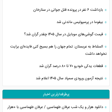
بازداشت ۶ نفر در پرونده قتل جوانی در ستارخان
بیفوما در پرسپولیس ماندنی شد
قیمت گوشی‌های موبایل در سال ۱۴۰۵ چقدر گران شد؟
المشاط به عربستان: تمام جهان را هم بسیج کنی فایده‌ای برایت
نخواهد داشت
قطعات یدکی خودرو ۷۰ تا ۸۰ درصد گران شد
نتیجه آزمون ورودی سمپاد سال ۱۴۰۵ اعلام شد
پرطرفدارترین اخبار
دانلود هزار و یک شب عرفان طهماسبی / عرفان طهماسبی با «هزار