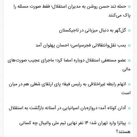
حمله تند حسن روشن به مدیران استقلال؛ فقط صورت مسئله را
پاک می‌کنند
گل‌گهر به دنبال میزبانی در تاجیکستان
بمب نقل‌وانتقالاتی فجرسپاسی؛ احسان پهلوان آمد
عضو مستعفی استقلال دوباره امضا کرد؛ ماجرای عجیب صورت‌های
مالی
اتهام رابطه غیراخلاقی به رئیس فیفا؛ پای ارتقای شغلی هم در میان
است
آدان کوتاه آمد؛ دروازه‌بان اسپانیایی در آستانه بازگشت به استقلال
پیاتزا وارد تهران شد؛ ۱۴ نفر نهایی تیم ملی والیبال چه کسانی
هستند؟