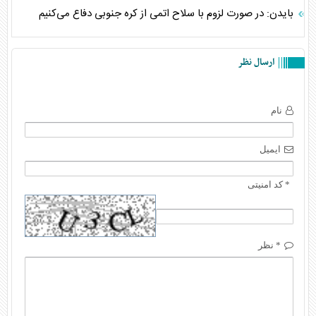
بایدن: در صورت لزوم با سلاح اتمی از کره جنوبی دفاع می‌کنیم
ارسال نظر
نام
ایمیل
* کد امنیتی
* نظر