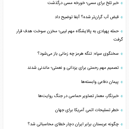
خبر تلخ برای مسی؛ خورخه مسی درگذشت
قبض آب گران‌تر شده؟ آبفا توضیح داد
حمله پهپادی به پالایشگاه مهم لیبی؛ مخزن سوخت هدف قرار
گرفت
سخنگوی سپاه: تنگه هرمز چه زمانی باز می‌شود؟
تصمیم مهم رحمتی برای یزدانی و نعمتی؛ ماندنی شدند
پیمان دفاعی‌ وابسته‌ها
خبرنگار، معمار تصاویر حماسی در جنگ روایت‌ها
خطر تسلیحات اتمی آمریکا برای جهان
چگونه عربستان برابر ایران دچار خطای محاسباتی شد؟