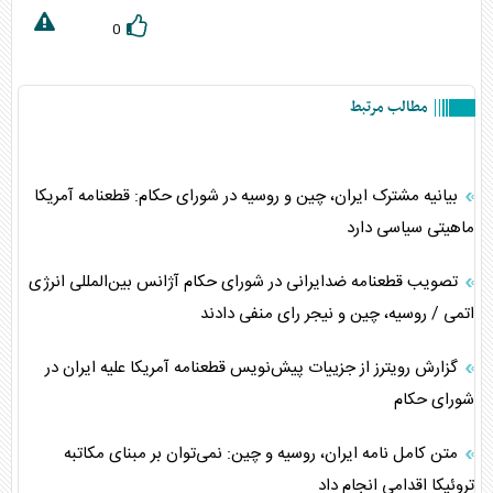
0
مطالب مرتبط
بیانیه مشترک ایران، چین و روسیه در شورای حکام: قطعنامه آمریکا
ماهیتی سیاسی دارد
تصویب قطعنامه ضدایرانی در شورای حکام آژانس بین‌المللی انرژی
اتمی / روسیه، چین و نیجر رای منفی دادند
گزارش رویترز از جزییات پیش‌نویس قطعنامه آمریکا علیه ایران در
شورای حکام
متن کامل نامه ایران، روسیه و چین: نمی‌توان بر مبنای مکاتبه
تروئیکا اقدامی انجام داد