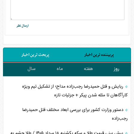
پربیننده ترین اخبار
پربحث ترین اخبار
روز
هفته
ماه
سال
ربایش و قتل حمیدرضا رجب‌زاده مداح؛ از تشکیل تیم ویژه
کارآگاهان تا مثله شدن پیکر + جزئیات تازه
دستور وزارت کشور برای بررسی ابعاد مختلف قتل حمیدرضا
رجب‌زاده
پیش بینی قیمت طلا و سکه یکشنبه ۱۸ مرداد ۱۴۰۵ / طلا چشم به