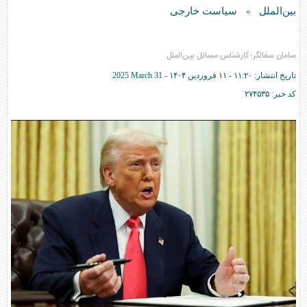
بین‌الملل
سیاست خارجی
»
سامان سفالگر؛ کارشناس مسائل بین‌الملل
تاریخ انتشار:
۱۱:۲۰ - ۱۱ فروردين ۱۴۰۴ -
2025 March 31
کد خبر:
۲۷۴۵۳۵