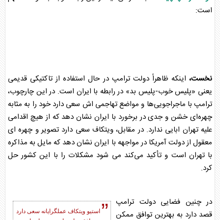
است:
نخست،
اینکه ظاهراً دولت ترامپ در حال استفاده از تاکتیکی قدیمی
یعنی «پلیس خوب-پلیس بد» در رابطه با ایران است. در این چارچوب،
ترامپ با ماجراجویی‌ها و مواضع تهاجمی اش سعی دارد خود را به مثابه
چهره‌ای خشن و جدی در برخورد با ایران نشان دهد که از هیچ اقدامی
علیه تهران ابایی ندارد. در مقابل، ویتکاف سعی دارد تصویر و چهره ای
معقول از دولت آمریکا در مواجهه با ایران نشان دهد که مایل به مذاکره
با تهران است و تأکید می‌کند می شود مشکلات را با این کشور حل
کرد.
در چنین فضایی دولت ترامپ
استیو ویتکاف عملگرایانه سعی دارد
قصد دارد به بهترین توافق ممکن