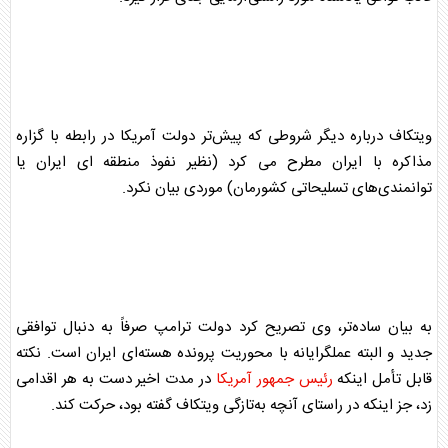
ویتکاف درباره دیگر شروطی که پیش‌تر دولت آمریکا در رابطه با گزاره
مذاکره با ایران مطرح می کرد (نظیر نفوذ منطقه ای ایران یا
توانمندی‌های تسلیحاتی کشورمان) موردی بیان نکرد.
به بیان ساده‌تر، وی تصریح کرد دولت ترامپ صرفاً به دنبال توافقی
جدید و البته عملگرایانه با محوریت
پرونده هسته‌ای
ایران است. نکته
قابل تأمل اینکه
رئیس جمهور آمریکا
در مدت اخیر دست به هر اقدامی
زد، جز اینکه در راستای آنچه به‌تازگی ویتکاف گفته بود، حرکت کند.