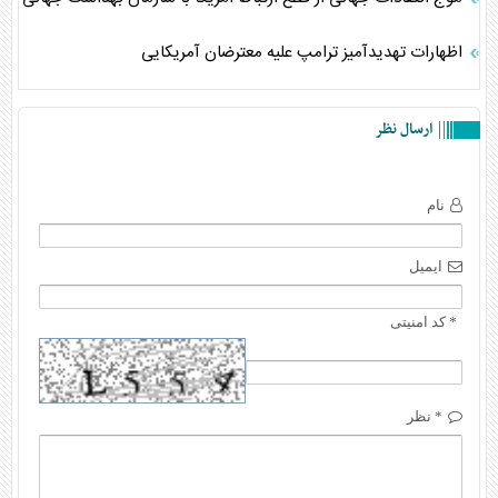
اظهارات تهدیدآمیز ترامپ علیه معترضان آمریکایی
ارسال نظر
نام
ایمیل
* کد امنیتی
* نظر