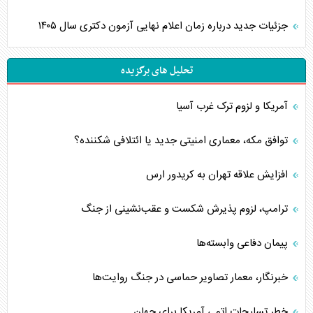
جزئیات جدید درباره زمان اعلام نهایی آزمون دکتری سال ۱۴۰۵
تحلیل های برگزیده
آمریکا و لزوم ترک غرب آسیا
توافق مکه، معماری امنیتی جدید یا ائتلافی شکننده؟
افزایش علاقه تهران به کریدور ارس
ترامپ، لزوم پذیرش شکست و عقب‌نشینی از جنگ
پیمان دفاعی‌ وابسته‌ها
خبرنگار، معمار تصاویر حماسی در جنگ روایت‌ها
خطر تسلیحات اتمی آمریکا برای جهان