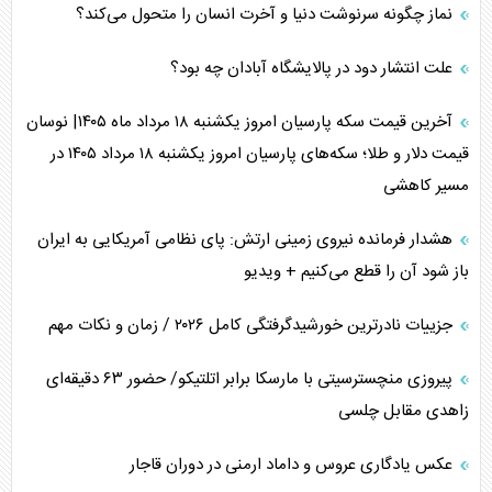
نماز چگونه سرنوشت دنیا و آخرت انسان را متحول می‌کند؟
علت انتشار دود در پالایشگاه آبادان چه بود؟
آخرین قیمت سکه پارسیان امروز یکشنبه ۱۸ مرداد ماه ۱۴۰۵| نوسان
قیمت دلار و طلا؛ سکه‌های پارسیان امروز یکشنبه ۱۸ مرداد ۱۴۰۵ در
مسیر کاهشی
هشدار فرمانده نیروی زمینی ارتش: پای نظامی آمریکایی به ایران
باز شود آن را قطع می‌کنیم + ویدیو
جزییات نادرترین خورشیدگرفتگی کامل ۲۰۲۶ / زمان و نکات مهم
پیروزی منچسترسیتی با مارسکا برابر اتلتیکو/ حضور ۶۳ دقیقه‌ای
زاهدی مقابل چلسی
عکس یادگاری عروس و داماد ارمنی در دوران قاجار