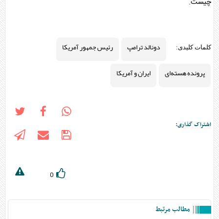
چیست.
دونالد ترامپ
رئیس جمهور آمریکا
کلمات کلیدی:
پرونده هسته‌ای
ایران و آمریکا
اشتراک گذاری:
0
مطالب مرتبط