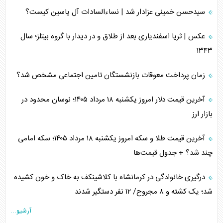
سیدحسن خمینی عزادار شد | نساءالسادات آل یاسین کیست؟
عکس | ثریا اسفندیاری بعد از طلاق و در دیدار با گروه بیتلز؛ سال
۱۳۴۳
زمان پرداخت معوقات بازنشستگان تامین اجتماعی مشخص شد؟
آخرین قیمت دلار امروز یکشنبه ۱۸ مرداد ۱۴۰۵؛ نوسان محدود در
بازار ارز
آخرین قیمت طلا و سکه امروز یکشنبه ۱۸ مرداد ۱۴۰۵؛ سکه امامی
چند شد؟ + جدول قیمت‌ها
درگیری خانوادگی در کرمانشاه با کلاشینکف به خاک و خون کشیده
شد؛ یک کشته و ۸ مجروح/ ۱۲ نفر دستگیر شدند
آرشیو...