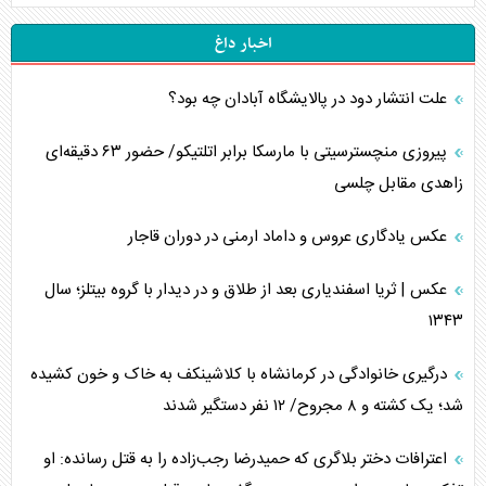
اخبار داغ
علت انتشار دود در پالایشگاه آبادان چه بود؟
پیروزی منچسترسیتی با مارسکا برابر اتلتیکو/ حضور ۶۳ دقیقه‌ای
زاهدی مقابل چلسی
عکس یادگاری عروس و داماد ارمنی در دوران قاجار
عکس | ثریا اسفندیاری بعد از طلاق و در دیدار با گروه بیتلز؛ سال
۱۳۴۳
درگیری خانوادگی در کرمانشاه با کلاشینکف به خاک و خون کشیده
شد؛ یک کشته و ۸ مجروح/ ۱۲ نفر دستگیر شدند
اعترافات دختر بلاگری که حمیدرضا رجب‌زاده را به قتل رسانده: او