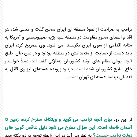
ترامپ به صراحت از نفوذ منطقه ای ایران سخن گفت و مدعی شد، هر
اقدام اعضای محور مقاومت در منطقه علیه رژیم صهیونیستی و آمریکا به
مثابه اقدامی از سوی ایران نگریسته می شود. وی تصریح کرد، ایران
باید دست از حمایت از متحدانش در منطقه بردارد و در عین حال، طبق
آنچه برخی مقام های ارشد کشورمان به‌تازگی گفته اند، عملاً خواستار
خلع سلاح کشورمان شده است. درباره
پرونده هسته‌ای
نیز وی قائل به
تعطیلی برنامه هسته ای تهران است.
از این رو،
میان آنچه ترامپ می گوید و ویتکاف مطرح کرده، زمین تا
آسمان فاصله است. این سؤال مطرح می شود دلیل تناقض گویی های
دولت ترامپ چیست؟
به نظر می آید در این رابطه توجه به دو نکته مهم