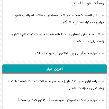
رسماً کار خود را آغاز کرد
عبدل السید کیست؟ / پزشک مسلمان و منتقد اسرائیل، نامزد
نهایی دموکرات‌ها در میشیگان
شرایط فروش نیسان وانت اعلام شد + جزییات ثبت نام اعتباری
زامیاد EX مرداد ۱۴۰۵
ماجرای خودآزاری پرز هیلتون در لایو تیک تاک
آخرین اخبار
سهامداران بخوانند/ واریز سود سهام عدالت ۱۴۰۴ تا هفته دولت +
زمانبندی و جزئیات کامل
ماجرای پیامک مشمولان سهمیه جنگ کنکور ۱۴۰۵ چیست؟