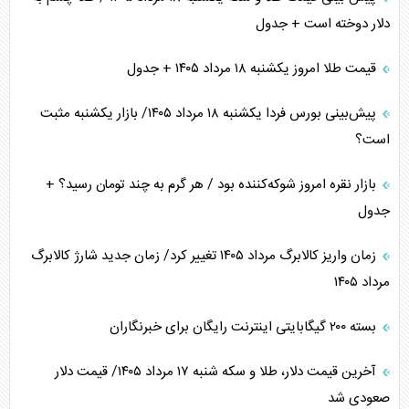
دلار دوخته است + جدول
قیمت طلا امروز یکشنبه ۱۸ مرداد ۱۴۰۵ + جدول
پیش‌بینی بورس فردا یکشنبه ۱۸ مرداد ۱۴۰۵/ بازار یکشنبه مثبت
است؟
بازار نقره امروز شوکه‌کننده بود / هر گرم به چند تومان رسید؟ +
جدول
زمان واریز کالابرگ مرداد ۱۴۰۵ تغییر کرد/ زمان جدید شارژ کالابرگ
مرداد ۱۴۰۵
بسته ۲۰۰ گیگابایتی اینترنت رایگان برای خبرنگاران
آخرین قیمت دلار، طلا و سکه شنبه ۱۷ مرداد ۱۴۰۵/ قیمت دلار
صعودی شد