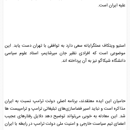
علیه ایران است.
استیو ویتکاف عملگرایانه سعی دارد به توافقی با تهران دست یابد. این
موضوعی است که افرادی نظیر جان میرشایمر، استاد علوم سیاسی
دانشگاه شیکاگو نیز به آن پرداخته اند.
حامیان این ایده معتقدند، برنامه اصلی دولت ترامپ نسبت به ایران
مذاکره است و نباید اسیر فضاسازی‌های تبلیغاتی ترامپ و ترامپیست ها
شد. این معادله به خوبی می‌تواند توضیح دهد دلایل رفتارهای عجیب
اعضای تیم سیاست خارجی و امنیت ملی دولت ترامپ در رابطه با ایران