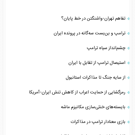
تفاهم تهران-واشنگتن در خط پایان؟
ترامپ و بن‌بست سه‌گانه در پرونده ایران
چشم‌انداز سیاه ترامپ
استیصال ترامپ از تقابل با ایران
از سایه جنگ تا مذاکرات استانبول
رمزگشایی از حمایت اعراب از کاهش تنش ایران-آمریکا
بایسته‌های خنثی‌سازی مکانیزم ماشه
بازی معنادار ترامپ در مذاکرات